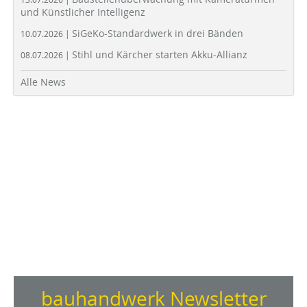
und Künstlicher Intelligenz
SiGeKo-Standardwerk in drei Bänden
10.07.2026 |
Stihl und Kärcher starten Akku-Allianz
08.07.2026 |
Alle News
bauhandwerk Newsletter