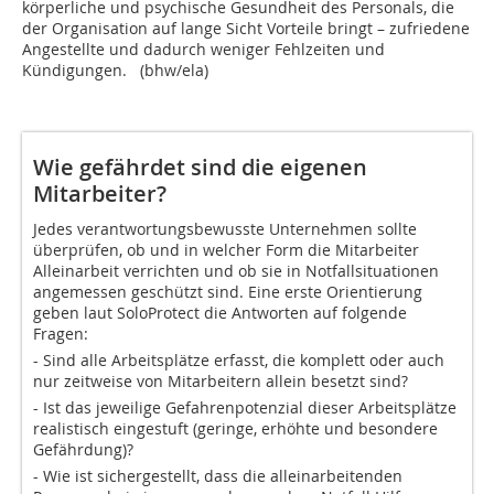
körperliche und psychische Gesundheit des Personals, die
der Organisation auf lange Sicht Vorteile bringt – zufriedene
Angestellte und dadurch weniger Fehlzeiten und
Kündigungen. (bhw/ela)
Wie gefährdet sind die eigenen
Mitarbeiter?
Jedes verantwortungsbewusste Unternehmen sollte
überprüfen, ob und in welcher Form die Mitarbeiter
Alleinarbeit verrichten und ob sie in Notfallsituationen
angemessen geschützt sind. Eine erste Orientierung
geben laut SoloProtect die Antworten auf folgende
Fragen:
- Sind alle Arbeitsplätze erfasst, die komplett oder auch
nur zeitweise von Mitarbeitern allein besetzt sind?
- Ist das jeweilige Gefahrenpotenzial dieser Arbeitsplätze
realistisch eingestuft (geringe, erhöhte und besondere
Gefährdung)?
- Wie ist sichergestellt, dass die alleinarbeitenden