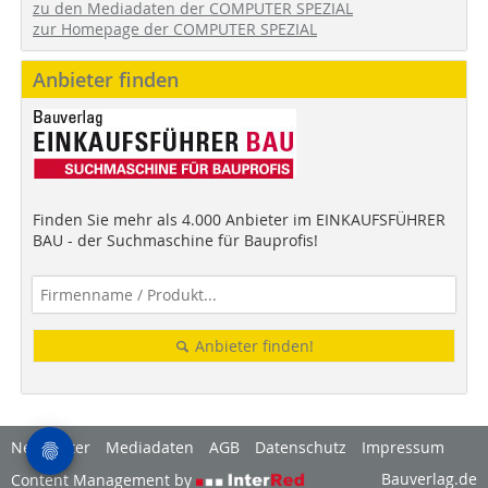
zu den Mediadaten der COMPUTER SPEZIAL
zur Homepage der COMPUTER SPEZIAL
Anbieter finden
Finden Sie mehr als 4.000 Anbieter im EINKAUFSFÜHRER
BAU - der Suchmaschine für Bauprofis!
Anbieter finden!
Newsletter
Mediadaten
AGB
Datenschutz
Impressum
Bauverlag.de
Content Management by