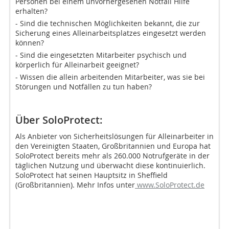
Personen bei einem unvorhergesehen Notfall Hilfe
erhalten?
- Sind die technischen Möglichkeiten bekannt, die zur
Sicherung eines Alleinarbeitsplatzes eingesetzt werden
können?
- Sind die eingesetzten Mitarbeiter psychisch und
körperlich für Alleinarbeit geeignet?
- Wissen die allein arbeitenden Mitarbeiter, was sie bei
Störungen und Notfällen zu tun haben?
Über SoloProtect:
Als Anbieter von Sicherheitslösungen für Alleinarbeiter in
den Vereinigten Staaten, Großbritannien und Europa hat
SoloProtect bereits mehr als 260.000 Notrufgeräte in der
täglichen Nutzung und überwacht diese kontinuierlich.
SoloProtect hat seinen Hauptsitz in Sheffield
(Großbritannien). Mehr Infos unter
www.SoloProtect.de