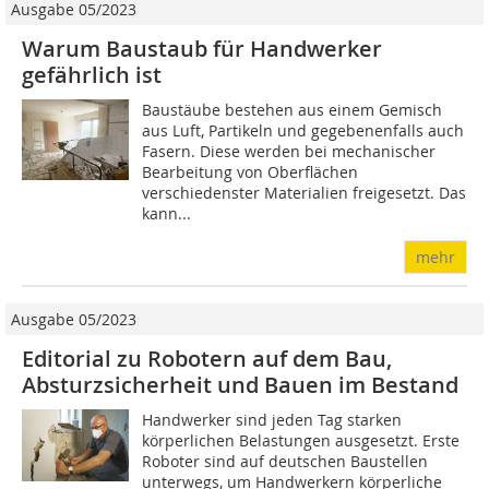
Ausgabe 05/2023
Warum Baustaub für Handwerker
gefährlich ist
Baustäube bestehen aus einem Gemisch
aus Luft, Partikeln und gegebenenfalls auch
Fasern. Diese werden bei mechanischer
Bearbeitung von Oberflächen
verschiedenster Materialien freigesetzt. Das
kann...
mehr
Ausgabe 05/2023
Editorial zu Robotern auf dem Bau,
Absturzsicherheit und Bauen im Bestand
Handwerker sind jeden Tag starken
körperlichen Belastungen ausgesetzt. Erste
Roboter sind auf deutschen Baustellen
unterwegs, um Handwerkern körperliche