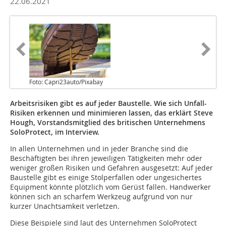
22.06.2021
Foto: Capri23auto/Pixabay
Arbeitsrisiken gibt es auf jeder Baustelle. Wie sich Unfall-
Risiken erkennen und minimieren lassen, das erklärt Steve
Hough, Vorstandsmitglied des britischen Unternehmens
SoloProtect, im Interview.
In allen Unternehmen und in jeder Branche sind die
Beschäftigten bei ihren jeweiligen Tätigkeiten mehr oder
weniger großen Risiken und Gefahren ausgesetzt: Auf jeder
Baustelle gibt es einige Stolperfallen oder ungesichertes
Equipment könnte plötzlich vom Gerüst fallen. Handwerker
können sich an scharfem Werkzeug aufgrund von nur
kurzer Unachtsamkeit verletzen.
Diese Beispiele sind laut des Unternehmen SoloProtect