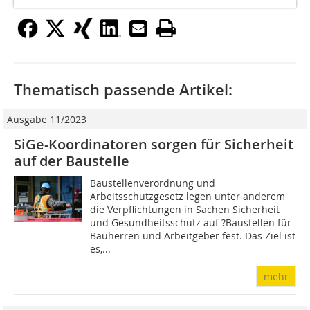
Thematisch passende Artikel:
Ausgabe 11/2023
SiGe-Koordinatoren sorgen für Sicherheit
auf der Baustelle
Baustellenverordnung und
Arbeitsschutzgesetz legen unter anderem
die Verpflichtungen in Sachen Sicherheit
und Gesundheitsschutz auf ?Baustellen für
Bauherren und Arbeitgeber fest. Das Ziel ist
es,...
mehr