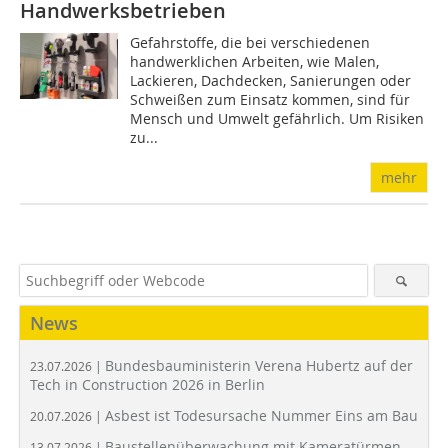
Handwerksbetrieben
Gefahrstoffe, die bei verschiedenen
handwerklichen Arbeiten, wie Malen,
Lackieren, Dachdecken, Sanierungen oder
Schweißen zum Einsatz kommen, sind für
Mensch und Umwelt gefährlich. Um Risiken
zu...
mehr
News
Bundesbauministerin Verena Hubertz auf der
23.07.2026 |
Tech in Construction 2026 in Berlin
Asbest ist Todesursache Nummer Eins am Bau
20.07.2026 |
Baustellenüberwachung mit Kameratürmen
13.07.2026 |