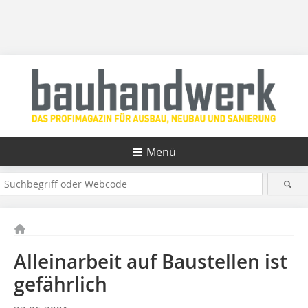
Menü
Alleinarbeit auf Baustellen ist
gefährlich