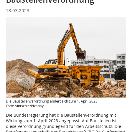
13.03.2023
Die Baustellenverordnung ändert sich zum 1. April 2023.
Foto: Aintschie/Pixabay
Die Bundesregierung hat die Baustellenverordnung mit
Wirkung zum 1. April 2023 angepasst. Auf Baustellen ist
diese Verordnung grundlegend für den Arbeitsschutz. Die
Berufsgenossenschaft der Bauwirtschaft (BG Bau) informiert