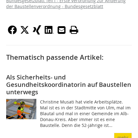
Bundesgesetzblatt Teil I - Erste Verordnung zur Änderung
der Baustellenverordnung - Bundesgesetzblatt
Thematisch passende Artikel:
Als Sicherheits- und
Gesundheitskoordinatorin auf Baustellen
unterwegs
Christine Musati hat viele Arbeitsplätze.
Mal ist es in der Stadtmitte von Ulm, mal im
Blautal und mal in einer Gemeinde im Alb-
Donau-Kreis. Aber immer ist es eine
Baustelle. Denn die 52-jährige ist...
mehr