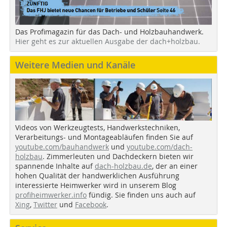
Das Profimagazin für das Dach- und Holzbauhandwerk.
Hier geht es zur aktuellen Ausgabe der dach+holzbau.
Weitere Medien und Kanäle
Videos von Werkzeugtests, Handwerkstechniken,
Verarbeitungs- und Montageabläufen finden Sie auf
youtube.com/bauhandwerk
und
youtube.com/dach-
holzbau
. Zimmerleuten und Dachdeckern bieten wir
spannende Inhalte auf
dach-holzbau.de
, der an einer
hohen Qualität der handwerklichen Ausführung
interessierte Heimwerker wird in unserem Blog
profiheimwerker.info
fündig. Sie finden uns auch auf
Xing
,
Twitter
und
Facebook
.