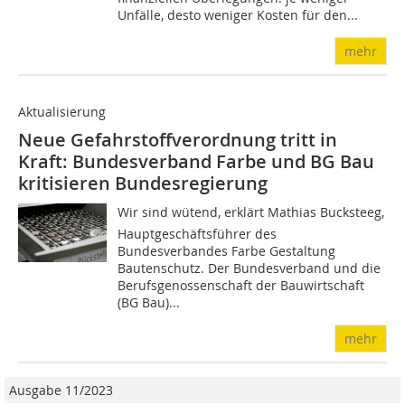
Unfälle, desto weniger Kosten für den...
mehr
Aktualisierung
Neue Gefahrstoffverordnung tritt in
Kraft: Bundesverband Farbe und BG Bau
kritisieren Bundesregierung
Wir sind wütend, erklärt Mathias Bucksteeg,
Hauptgeschäftsführer des
Bundesverbandes Farbe Gestaltung
Bautenschutz. Der Bundesverband und die
Berufsgenossenschaft der Bauwirtschaft
(BG Bau)...
mehr
Ausgabe 11/2023