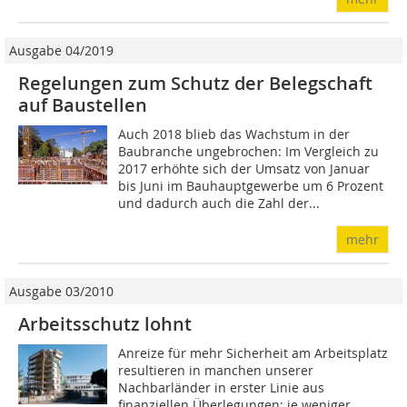
Ausgabe 04/2019
Regelungen zum Schutz der Belegschaft
auf Baustellen
Auch 2018 blieb das Wachstum in der
Baubranche ungebrochen: Im Vergleich zu
2017 erhöhte sich der Umsatz von Januar
bis Juni im Bauhauptgewerbe um 6 Prozent
und dadurch auch die Zahl der...
mehr
Ausgabe 03/2010
Arbeitsschutz lohnt
Anreize für mehr Sicherheit am Arbeitsplatz
resultieren in manchen unserer
Nachbarländer in erster Linie aus
finanziellen Überlegungen: je weniger