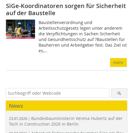
SiGe-Koordinatoren sorgen für Sicherheit
auf der Baustelle
Baustellenverordnung und
Arbeitsschutzgesetz legen unter anderem
die Verpflichtungen in Sachen Sicherheit
und Gesundheitsschutz auf ?Baustellen für
Bauherren und Arbeitgeber fest. Das Ziel ist
es,...
mehr
News
Bundesbauministerin Verena Hubertz auf der
23.07.2026 |
Tech in Construction 2026 in Berlin