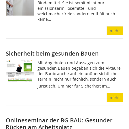
Bindemittel. Sie ist somit nicht nur
emissionsarm, lösemittel- und
weichmacherfreie sondern enthält auch
keine...
mehr
Sicherheit beim gesunden Bauen
Mit Angeboten und Aussagen zum
gesunden Bauen begeben sich die Akteure
der Baubranche auf ein unübersichtliches
Terrain  nicht nur fachlich, sondern auch
juristisch. Um hier für Sicherheit im...
mehr
Onlineseminar der BG BAU: Gesunder
Rücken am Arbeitsplatz