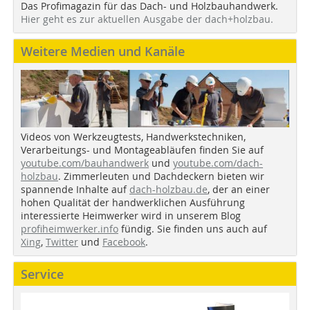
Das Profimagazin für das Dach- und Holzbauhandwerk.
Hier geht es zur aktuellen Ausgabe der dach+holzbau.
Weitere Medien und Kanäle
Videos von Werkzeugtests, Handwerkstechniken,
Verarbeitungs- und Montageabläufen finden Sie auf
youtube.com/bauhandwerk
und
youtube.com/dach-
holzbau
. Zimmerleuten und Dachdeckern bieten wir
spannende Inhalte auf
dach-holzbau.de
, der an einer
hohen Qualität der handwerklichen Ausführung
interessierte Heimwerker wird in unserem Blog
profiheimwerker.info
fündig. Sie finden uns auch auf
Xing
,
Twitter
und
Facebook
.
Service