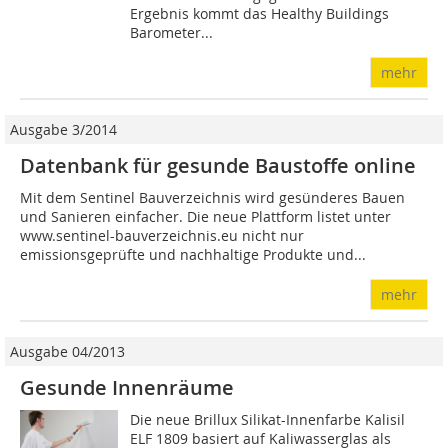
Ergebnis kommt das Healthy Buildings
Barometer...
mehr
Ausgabe 3/2014
Datenbank für gesunde Baustoffe online
Mit dem Sentinel Bauverzeichnis wird gesünderes Bauen
und Sanieren einfacher. Die neue Plattform listet unter
www.sentinel-bauverzeichnis.eu nicht nur
emissionsgeprüfte und nachhaltige Produkte und...
mehr
Ausgabe 04/2013
Gesunde Innenräume
Die neue Brillux Silikat-Innenfarbe Kalisil
ELF 1809 basiert auf Kaliwasserglas als