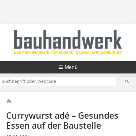
Menü
Currywurst adé – Gesundes
Essen auf der Baustelle