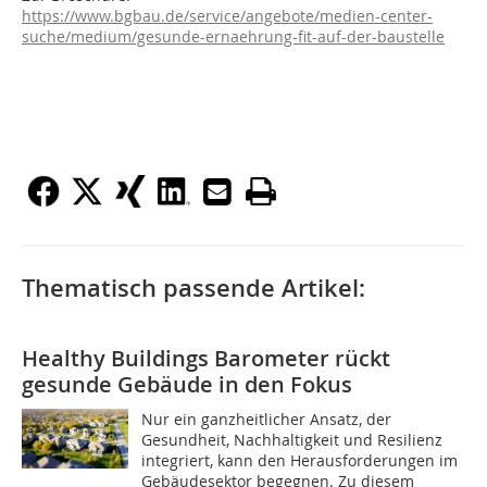
https://www.bgbau.de/service/angebote/medien-center-
suche/medium/gesunde-ernaehrung-fit-auf-der-baustelle
Thematisch passende Artikel:
Healthy Buildings Barometer rückt
gesunde Gebäude in den Fokus
Nur ein ganzheitlicher Ansatz, der
Gesundheit, Nachhaltigkeit und Resilienz
integriert, kann den Herausforderungen im
Gebäudesektor begegnen. Zu diesem