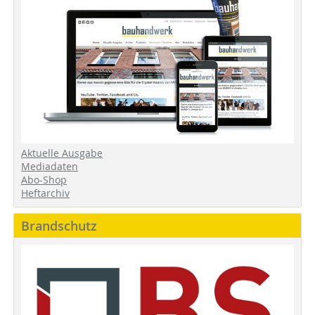
Aktuelle Ausgabe
Mediadaten
Abo-Shop
Heftarchiv
Brandschutz