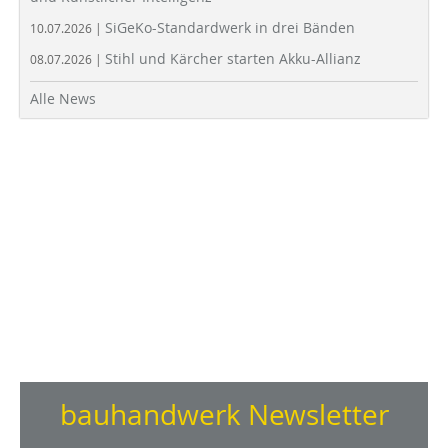
SiGeKo-Standardwerk in drei Bänden
10.07.2026 |
Stihl und Kärcher starten Akku-Allianz
08.07.2026 |
Alle News
bauhandwerk Newsletter