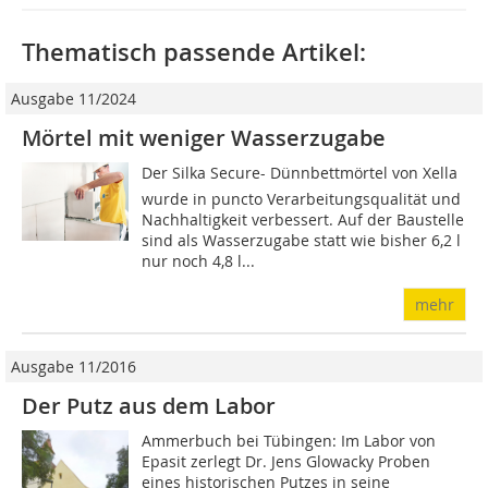
Thematisch passende Artikel:
Ausgabe 11/2024
Mörtel mit weniger Wasserzugabe
Der Silka Secure- Dünnbettmörtel von Xella
wurde in puncto Verarbeitungsqualität und
Nachhaltigkeit verbessert. Auf der Baustelle
sind als Wasserzugabe statt wie bisher 6,2 l
nur noch 4,8 l...
mehr
Ausgabe 11/2016
Der Putz aus dem Labor
Ammerbuch bei Tübingen: Im Labor von
Epasit zerlegt Dr. Jens Glowacky Proben
eines historischen Putzes in seine