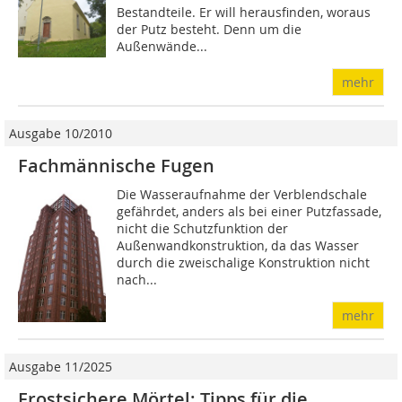
Bestandteile. Er will herausfinden, woraus
der Putz besteht. Denn um die
Außenwände...
mehr
Ausgabe 10/2010
Fachmännische Fugen
Die Wasseraufnahme der Verblendschale
gefährdet, anders als bei einer Putzfassade,
nicht die Schutzfunktion der
Außenwandkonstruktion, da das Wasser
durch die zweischalige Konstruktion nicht
nach...
mehr
Ausgabe 11/2025
Frostsichere Mörtel: Tipps für die