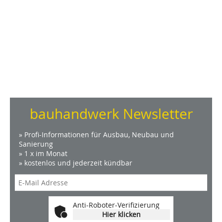
bauhandwerk Newsletter
» Profi-Informationen für Ausbau, Neubau und
Sanierung
» 1 x im Monat
» kostenlos und jederzeit kündbar
Anti-Roboter-Verifizierung
Hier klicken