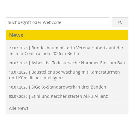
News
Bundesbauministerin Verena Hubertz auf der
23.07.2026 |
Tech in Construction 2026 in Berlin
Asbest ist Todesursache Nummer Eins am Bau
20.07.2026 |
Baustellenüberwachung mit Kameratürmen
13.07.2026 |
und Künstlicher Intelligenz
SiGeKo-Standardwerk in drei Bänden
10.07.2026 |
Stihl und Kärcher starten Akku-Allianz
08.07.2026 |
Alle News