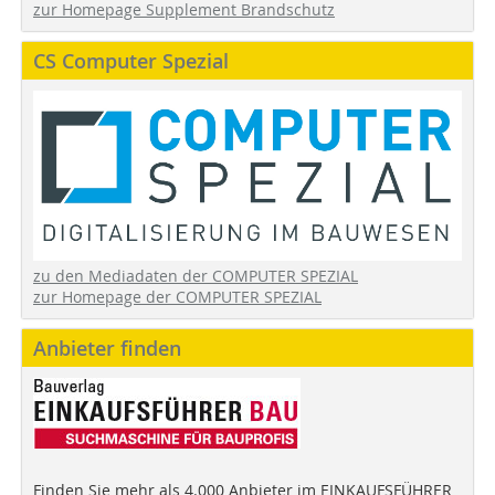
zur Homepage Supplement Brandschutz
CS Computer Spezial
zu den Mediadaten der COMPUTER SPEZIAL
zur Homepage der COMPUTER SPEZIAL
Anbieter finden
Finden Sie mehr als 4.000 Anbieter im EINKAUFSFÜHRER