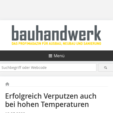
Menü
Erfolgreich Verputzen auch
bei hohen Temperaturen