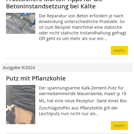
Betoninstandsetzung bei Kälte
Die Reparatur von Beton erfordert je nach
Anwendung unterschiedliche Produkte. So
ist zum Beispiel manchmal eine statische
oder nicht statische Instandhaltung gefragt.
Oft geht es um mehr als nur ein...
mehr
Ausgabe 9/2024
Putz mit Pflanzkohle
Der spannungsarme Kalk-Zement-Putz für
wärmedämmende Mauerwerke, maxit ip 18
ML, hat eine neue Rezeptur. Dank eines Bio-
Zuschlagstoffes aus Pflanzkohle gilt der
Leichtputz nun nicht nur als...
mehr