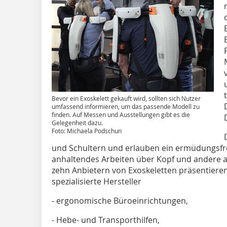
Bevor ein Exoskelett gekauft wird, sollten sich Nutzer
umfassend informieren, um das passende Modell zu
finden. Auf Messen und Ausstellungen gibt es die
Gelegenheit dazu.
Foto: Michaela Podschun
und Schultern und erlauben ein ermüdungsfr
anhaltendes Arbeiten über Kopf und andere 
zehn Anbietern von Exoskeletten präsentieren
spezialisierte Hersteller
- ergonomische Büroeinrichtungen,
- Hebe- und Transporthilfen,