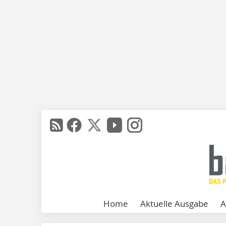
Home
Aktuelle Ausgabe
A