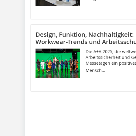
Design, Funktion, Nachhaltigkeit:
Workwear-Trends und Arbeitsschu
Die A+A 2025, die weltwe
Arbeitssicherheit und Ge
Messetagen ein positives
Mensch...