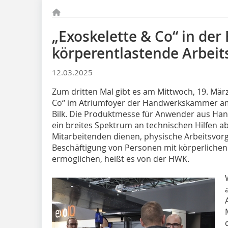
„Exoskelette & Co“ in der
körperentlastende Arbei
12.03.2025
Zum dritten Mal gibt es am Mittwoch, 19. März
Co“ im Atriumfoyer der Handwerkskammer am 
Bilk. Die Produktmesse für Anwender aus Han
ein breites Spektrum an technischen Hilfen a
Mitarbeitenden dienen, physische Arbeitsvorg
Beschäftigung von Personen mit körperlichen
ermöglichen, heißt es von der HWK.