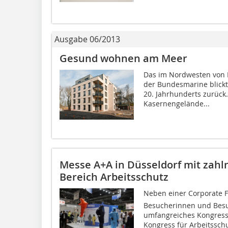
Ausgabe 06/2013
Gesund wohnen am Meer
Das im Nordwesten von 
der Bundesmarine blickt
20. Jahrhunderts zurück.
Kasernengelände...
Messe A+A in Düsseldorf mit zah
Bereich Arbeitsschutz
Neben einer Corporate F
Besucherinnen und Besu
umfangreiches Kongress
Kongress für Arbeitsschu