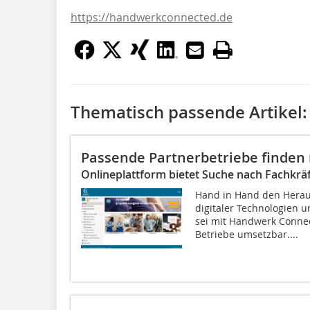
https://handwerkconnected.de
Thematisch passende Artikel:
Passende Partnerbetriebe finde
Onlineplattform bietet Suche nach Fachkrä
Hand in Hand den Herau
digitaler Technologien 
sei mit Handwerk Connect
Betriebe umsetzbar....