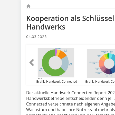
Kooperation als Schlüssel
Handwerks
04.03.2025
Grafik: Handwerk Connected
Grafik: Handwerk Co
Der aktuelle Handwerk Connected Report 2024
Handwerksbetriebe entscheidender denn je. D
Connected verzeichnete nach eigenen Angabe
Wachstum und habe ihre Nutzerzahl mehr als