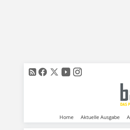
Home
Aktuelle Ausgabe
A