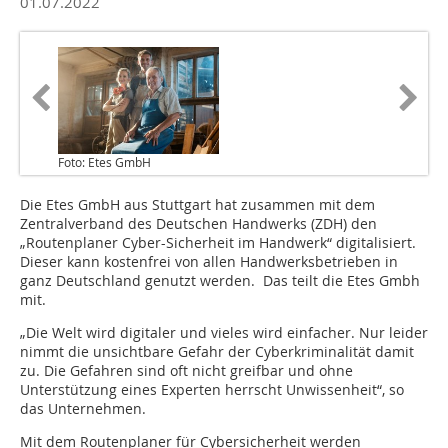
01.07.2022
Foto: Etes GmbH
Die Etes GmbH aus Stuttgart hat zusammen mit dem
Zentralverband des Deutschen Handwerks (ZDH) den
„Routenplaner Cyber-Sicherheit im Handwerk“ digitalisiert.
Dieser kann kostenfrei von allen Handwerksbetrieben in
ganz Deutschland genutzt werden. Das teilt die Etes Gmbh
mit.
„Die Welt wird digitaler und vieles wird einfacher. Nur leider
nimmt die unsichtbare Gefahr der Cyberkriminalität damit
zu. Die Gefahren sind oft nicht greifbar und ohne
Unterstützung eines Experten herrscht Unwissenheit“, so
das Unternehmen.
Mit dem Routenplaner für Cybersicherheit werden