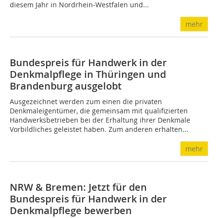
diesem Jahr in Nordrhein-West­falen und...
mehr
Bundespreis für Handwerk in der
Denkmalpflege in Thüringen und
Brandenburg ausgelobt
Ausgezeichnet werden zum einen die privaten
Denkmaleigentümer, die gemeinsam mit qualifizierten
Handwerksbetrieben bei der Erhaltung ihrer Denkmale
Vorbildliches geleistet haben. Zum anderen erhalten...
mehr
NRW & Bremen: Jetzt für den
Bundespreis für Handwerk in der
Denkmalpflege bewerben