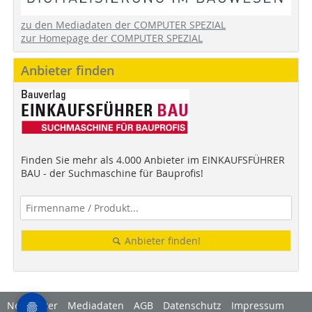
zu den Mediadaten der COMPUTER SPEZIAL
zur Homepage der COMPUTER SPEZIAL
Anbieter finden
Finden Sie mehr als 4.000 Anbieter im EINKAUFSFÜHRER
BAU - der Suchmaschine für Bauprofis!
Anbieter finden!
Newsletter
Mediadaten
AGB
Datenschutz
Impressum