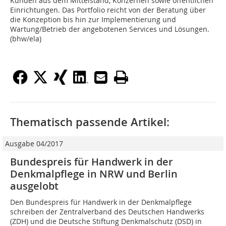
Kunden aus dem Mittelstand, Konzernen sowie öffentlichen
Einrichtungen. Das Portfolio reicht von der Beratung über
die Konzeption bis hin zur Implementierung und
Wartung/Betrieb der angebotenen Services und Lösungen.
(bhw/ela)
Thematisch passende Artikel:
Ausgabe 04/2017
Bundespreis für Handwerk in der
Denkmalpflege in NRW und Berlin
ausgelobt
Den Bundespreis für Handwerk in der Denkmalpflege
schreiben der Zentralverband des Deutschen Handwerks
(ZDH) und die Deutsche Stiftung Denkmalschutz (DSD) in