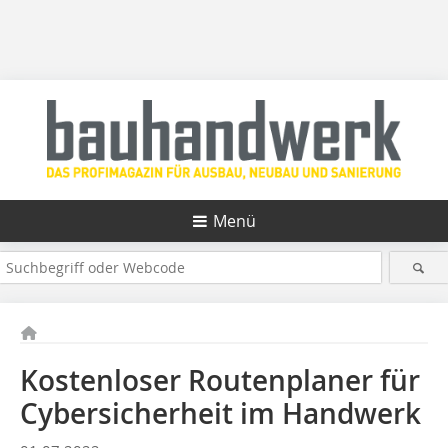
Menü
Kostenloser Routenplaner für
Cybersicherheit im Handwerk