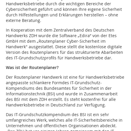
Handwerksbetriebe durch die wichtigen Bereiche der
Cybersicherheit geführt und können Ihre eigene Sicherheit
durch Hilfestellungen und Erklärungen herstellen – ohne
externe Beratung.
In Kooperation mit dem Zentralverband des Deutschen
Handwerks ZDH wurde die Software „Edira“ von der Etes
GmbH mit dem „Routenplaner Cyber-Sicherheit im
Handwerk" ausgestattet. Diese stellt die kostenlose digitale
Version des Routenplaners für das strukturierte Abarbeiten
des IT-Grundschutzprofils für Handwerksbetriebe dar.
Was ist der Routenplaner?
Der Routenplaner Handwerk ist eine für Handwerksbetriebe
angepasste schlankere Formdes IT-Grundschutz-
Kompendiums des Bundesamtes für Sicherheit in der
Informationstechnik (BSI) und wurde in Zusammenarbeit
des BSI mit dem ZDH erstellt. Es steht kostenfrei für alle
Handwerksbetriebe in Deutschland zur Verfügung.
Das IT-Grundschutzkompendium des BSI ist ein sehr
umfangreiches Werk, welches alle IT-Sicherheitsbereiche in
Unternehmen und öffentlichen Organisationen abdeckt.