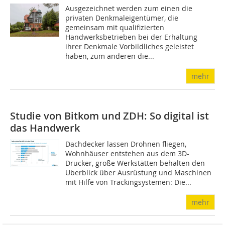
Ausgezeichnet werden zum einen die
privaten Denkmaleigentümer, die
gemeinsam mit qualifizierten
Handwerksbetrieben bei der Erhaltung
ihrer Denkmale Vorbildliches geleistet
haben, zum anderen die...
mehr
Studie von Bitkom und ZDH: So digital ist
das Handwerk
Dachdecker lassen Drohnen fliegen,
Wohnhäuser entstehen aus dem 3D-
Drucker, große Werkstätten behalten den
Überblick über Ausrüstung und Maschinen
mit Hilfe von Trackingsystemen: Die...
mehr