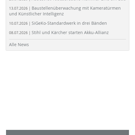
Baustellenüberwachung mit Kameratürmen
13.07.2026 |
und Künstlicher Intelligenz
SiGeKo-Standardwerk in drei Bänden
10.07.2026 |
Stihl und Kärcher starten Akku-Allianz
08.07.2026 |
Alle News