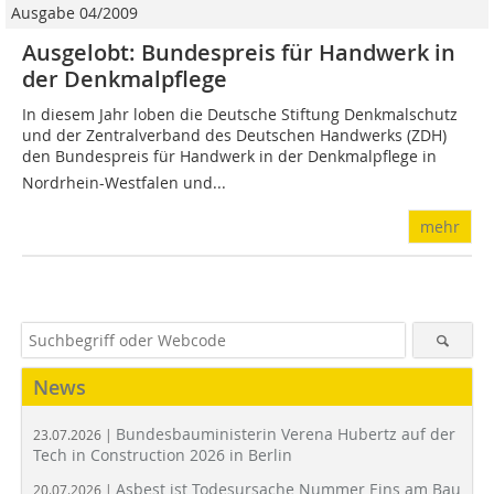
Ausgabe 04/2009
Ausgelobt: Bundespreis für Handwerk in
der Denkmalpflege
In diesem Jahr loben die Deutsche Stiftung Denkmalschutz
und der Zentralverband des Deutschen Handwerks (ZDH)
den Bundespreis für Handwerk in der Denkmalpflege in
Nordrhein-Westfalen und...
mehr
News
Bundesbauministerin Verena Hubertz auf der
23.07.2026 |
Tech in Construction 2026 in Berlin
Asbest ist Todesursache Nummer Eins am Bau
20.07.2026 |