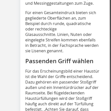
und Messinggestaltungen zum Zuge.
Für einen Gesamteindruck bieten sich
gegliederte Oberflächen an, zum
Beispiel durch runde, quadratische
oder rechteckige
Glasausschnitte. Linien, Nuten oder
eingelegte Streifen kommen ebenfalls
in Betracht, in der Fachsprache werden
sie Lisenen genannt.
Passenden Griff wählen
Für das Erscheinungsbild einer Haustür
ist die Wahl der Griffe entscheidend.
Dazu gehören ein passender Stoßgriff
außen und ein Innentürdrücker auf der
Raumseite. Bei flügeldeckenden
Haustürfüllungen wird der Stoßgriff
häufig auch direkt auf der Türfüllung
befestigt. „Achten Sie darauf, dass