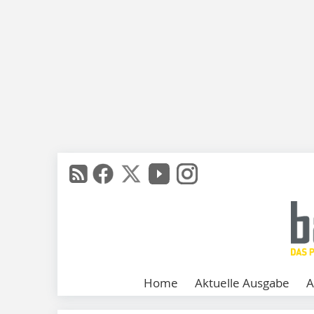
Home
Aktuelle Ausgabe
A