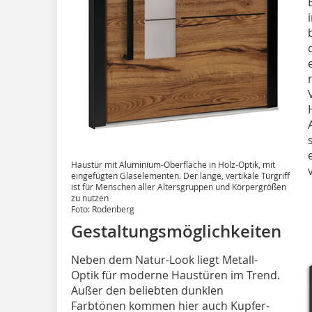
Haustür mit Aluminium-Oberfläche in Holz-Optik, mit
eingefügten Glaselementen. Der lange, vertikale Türgriff
ist für Menschen aller Altersgruppen und Körpergrößen
zu nutzen
Foto: Rodenberg
Gestaltungsmöglichkeiten
Neben dem Natur-Look liegt Metall-
Optik für moderne Haustüren im Trend.
Außer den beliebten dunklen
Farbtönen kommen hier auch Kupfer-