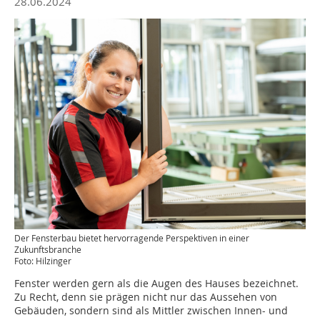
28.06.2024
Der Fensterbau bietet hervorragende Perspektiven in einer
Zukunftsbranche
Foto: Hilzinger
Fenster werden gern als die Augen des Hauses bezeichnet.
Zu Recht, denn sie prägen nicht nur das Aussehen von
Gebäuden, sondern sind als Mittler zwischen Innen- und