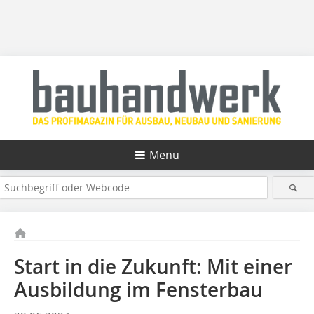
Menü
Start in die Zukunft: Mit einer
Ausbildung im Fensterbau