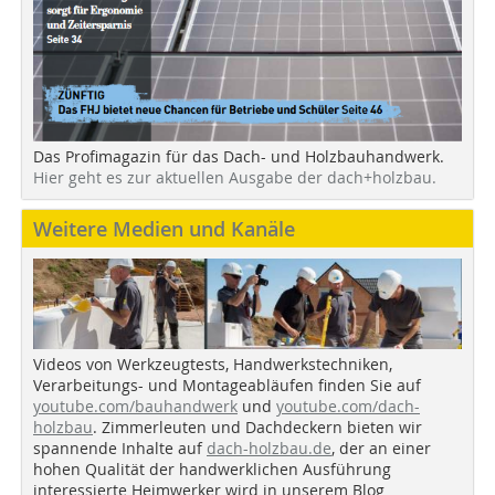
Das Profimagazin für das Dach- und Holzbauhandwerk.
Hier geht es zur aktuellen Ausgabe der dach+holzbau.
Weitere Medien und Kanäle
Videos von Werkzeugtests, Handwerkstechniken,
Verarbeitungs- und Montageabläufen finden Sie auf
youtube.com/bauhandwerk
und
youtube.com/dach-
holzbau
. Zimmerleuten und Dachdeckern bieten wir
spannende Inhalte auf
dach-holzbau.de
, der an einer
hohen Qualität der handwerklichen Ausführung
interessierte Heimwerker wird in unserem Blog