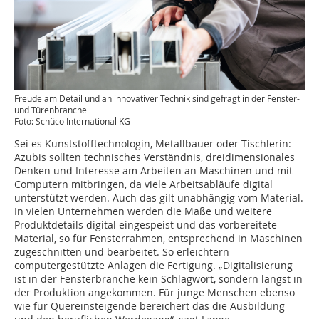
Freude am Detail und an innovativer Technik sind gefragt in der Fenster-
und Türenbranche
Foto: Schüco International KG
Sei es Kunststofftechnologin, Metallbauer oder Tischlerin:
Azubis sollten technisches Verständnis, dreidimensionales
Denken und Interesse am Arbeiten an Maschinen und mit
Computern mitbringen, da viele Arbeitsabläufe digital
unterstützt werden. Auch das gilt unabhängig vom Material.
In vielen Unternehmen werden die Maße und weitere
Produktdetails digital eingespeist und das vorbereitete
Material, so für Fensterrahmen, entsprechend in Maschinen
zugeschnitten und bearbeitet. So erleichtern
computergestützte Anlagen die Fertigung. „Digitalisierung
ist in der Fensterbranche kein Schlagwort, sondern längst in
der Produktion angekommen. Für junge Menschen ebenso
wie für Quereinsteigende bereichert das die Ausbildung