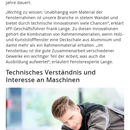
Jahre dauert.
„Wichtig zu wissen: Unabhängig vom Material der
Fensterrahmen ist unsere Branche in stetem Wandel und
bietet durch technische Innovationen viele Chancen“, erklärt
VFF-Geschäftsführer Frank Lange. Zu diesen Innovationen
gehört die Kombination von Rahmenmaterialien, wenn Holz-
und Kunststofffenster eine Deckschale aus Aluminium und
damit mehr als ein Rahmenmaterial erhalten. „Im
Fensterbau ist die gute Zusammenarbeit verschiedener
Gewerke ein wichtiger Teil der Arbeit, was auch die
Ausbildung aufwertet“, erläutert Fensterexperte Lange.
Technisches Verständnis und
Interesse an Maschinen