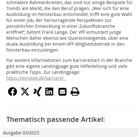
schmalere Rahmenbreiten, das sind nur einige Beispiele für
Trends am Markt, die den Beruf prägen. „Wer sich für eine
Ausbildung im Fensterbau entscheidet, trifft eine gute Wahl
für einen Job, der hervorragende Perspektiven zur
persönlichen Entwicklung in einer Zukunftsbranche
eröffnet“, betont Frank Lange. Der VFF ermuntert junge
Menschen daher ebenso wie Quereinsteigende, über eine
duale Ausbildung bei einem VFF-Mitgliedsbetrieb in den
Fensterbau einzusteigen.
Für weitere Informationen zum Karrierestart in der Branche
gibt eine eigene Landingpage gute Hilfestellung und viele
praktische Tipps. Zur Landingpage:
https://window.de/karriere/
Thematisch passende Artikel:
Ausgabe 03/2023