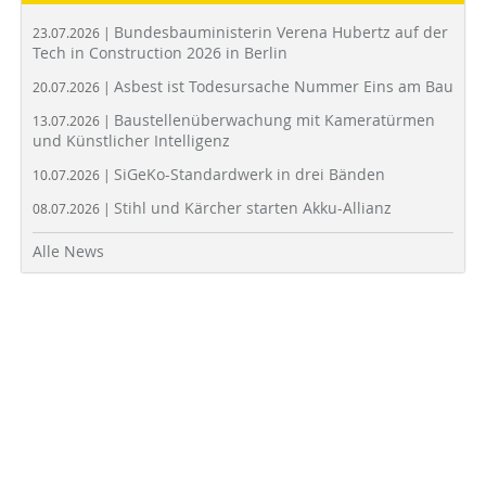
Bundesbauministerin Verena Hubertz auf der
23.07.2026 |
Tech in Construction 2026 in Berlin
Asbest ist Todesursache Nummer Eins am Bau
20.07.2026 |
Baustellenüberwachung mit Kameratürmen
13.07.2026 |
und Künstlicher Intelligenz
SiGeKo-Standardwerk in drei Bänden
10.07.2026 |
Stihl und Kärcher starten Akku-Allianz
08.07.2026 |
Alle News