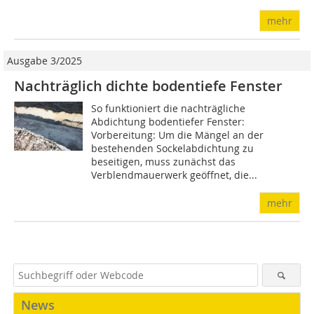
mehr
Ausgabe 3/2025
Nachträglich dichte bodentiefe Fenster
So funktioniert die nachträgliche
Abdichtung bodentiefer Fenster:
Vorbereitung: Um die Mängel an der
bestehenden Sockelabdichtung zu
beseitigen, muss zunächst das
Verblendmauerwerk geöffnet, die...
mehr
News