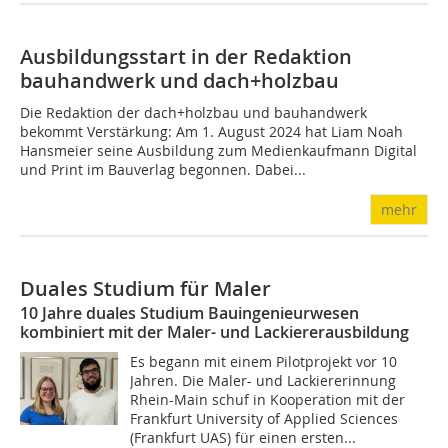
Ausbildungsstart in der Redaktion
bauhandwerk und dach+holzbau
Die Redaktion der dach+holzbau und bauhandwerk
bekommt Verstärkung: Am 1. August 2024 hat Liam Noah
Hansmeier seine Ausbildung zum Medienkaufmann Digital
und Print im Bauverlag begonnen. Dabei...
mehr
Duales Studium für Maler
10 Jahre duales Studium Bauingenieurwesen
kombiniert mit der Maler- und Lackiererausbildung
Es begann mit einem Pilotprojekt vor 10
Jahren. Die Maler- und Lackiererinnung
Rhein-Main schuf in Kooperation mit der
Frankfurt University of Applied Sciences
(Frankfurt UAS) für einen ersten...