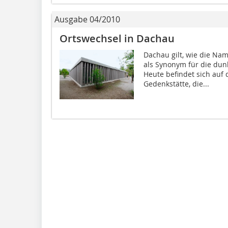
Ausgabe 04/2010
Ortswechsel in Dachau
Dachau gilt, wie die Nam
als Synonym für die dun
Heute befindet sich auf
Gedenkstätte, die...