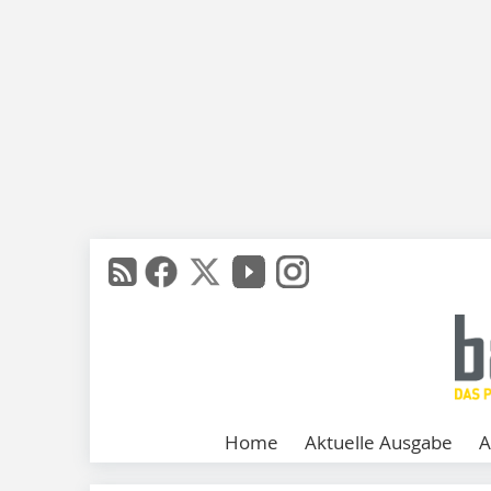
Home
Aktuelle Ausgabe
A