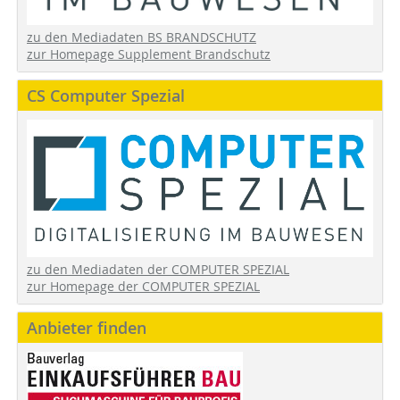
zu den Mediadaten BS BRANDSCHUTZ
zur Homepage Supplement Brandschutz
CS Computer Spezial
zu den Mediadaten der COMPUTER SPEZIAL
zur Homepage der COMPUTER SPEZIAL
Anbieter finden