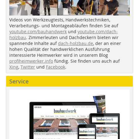
Videos von Werkzeugtests, Handwerkstechniken,
Verarbeitungs- und Montageabläufen finden Sie auf
youtube.com/bauhandwerk
und
youtube.com/dach-
holzbau
. Zimmerleuten und Dachdeckern bieten wir
spannende Inhalte auf
dach-holzbau.de
, der an einer
hohen Qualität der handwerklichen Ausführung
interessierte Heimwerker wird in unserem Blog
profiheimwerker.info
fündig. Sie finden uns auch auf
Xing
,
Twitter
und
Facebook
.
Service