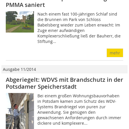
PMMA saniert
Nach einem fast 100-jährigen Schlaf sind
die Brunnen im Park von Schloss
Babelsberg wieder zum Leben erwacht: Im
Zuge einer aufwändigen
Komplexerschließung ließ der Bauherr, die
Stiftung...
mehr
Ausgabe 11/2014
Abgeriegelt: WDVS mit Brandschutz in der
Potsdamer Speicherstadt
Bei einem großen Wohnungsbauvorhaben
in Potsdam kamen zum Schutz des WDV-
Systems Brandriegel von puren zur
Anwendung. Sie genügen den
gewachsenen Anforderungen durch immer
dickere und komplexere...