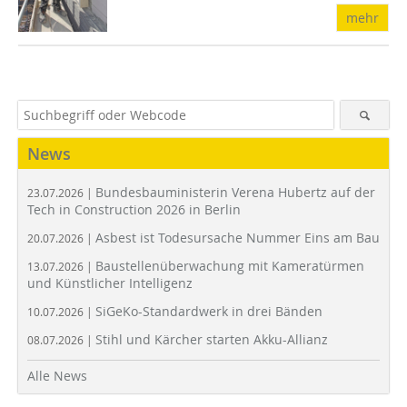
mehr
News
Bundesbauministerin Verena Hubertz auf der
23.07.2026 |
Tech in Construction 2026 in Berlin
Asbest ist Todesursache Nummer Eins am Bau
20.07.2026 |
Baustellenüberwachung mit Kameratürmen
13.07.2026 |
und Künstlicher Intelligenz
SiGeKo-Standardwerk in drei Bänden
10.07.2026 |
Stihl und Kärcher starten Akku-Allianz
08.07.2026 |
Alle News