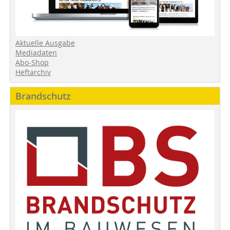
Aktuelle Ausgabe
Mediadaten
Abo-Shop
Heftarchiv
Brandschutz