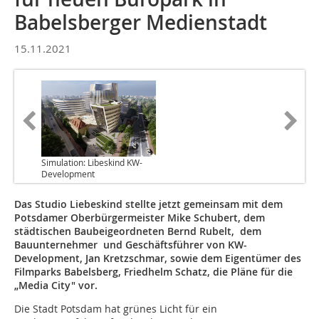
Babelsberger Medienstadt
15.11.2021
Simulation: Libeskind KW-
Development
Das Studio Liebeskind stellte jetzt gemeinsam mit dem
Potsdamer Oberbürgermeister Mike Schubert, dem
städtischen Baubeigeordneten Bernd Rubelt, dem
Bauunternehmer und Geschäftsführer von KW-
Development, Jan Kretzschmar, sowie dem Eigentümer des
Filmparks Babelsberg, Friedhelm Schatz, die Pläne für die
„Media City" vor.
Die Stadt Potsdam hat grünes Licht für ein