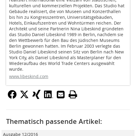
kulturellen und kommerziellen Projekten. Das Studio hat
Gebäude realisiert, die von Museen und Konzerthallen
bis hin zu Kongresszentren, Universitätsgebäuden,
Hotels, Einkaufszentren und Wohntürmen reichen. Der
Architekt und seine Partnerin Nina Libeskind gründeten
das Studio Daniel Libeskind 1989 in Berlin, nachdem sie
den Wettbewerb für den Bau des Jüdischen Museums
Berlin gewonnen hatten. Im Februar 2003 verlegte das
Studio Daniel Libeskind seinen Sitz von Berlin nach New
York City, als Daniel Libeskind als Masterplaner für den
Wiederaufbau des World Trade Centers ausgewählt
wurde.
www.libeskind.com
Thematisch passende Artikel:
Ausgabe 12/2016