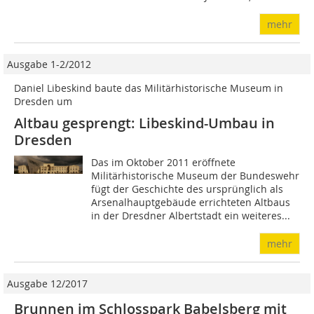
mehr
Ausgabe 1-2/2012
Daniel Libeskind baute das Militärhistorische Museum in
Dresden um
Altbau gesprengt: Libeskind-Umbau in
Dresden
Das im Oktober 2011 eröffnete
Militärhistorische Museum der Bundeswehr
fügt der Geschichte des ursprünglich als
Arsenalhauptgebäude errichteten Altbaus
in der Dresdner Albertstadt ein weiteres...
mehr
Ausgabe 12/2017
Brunnen im Schlosspark Babelsberg mit