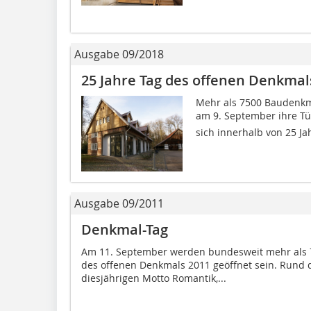
Ausgabe 09/2018
25 Jahre Tag des offenen Denkma
Mehr als 7500 Baudenkm
am 9. September ihre Tü
sich innerhalb von 25 Ja
Ausgabe 09/2011
Denkmal-Tag
Am 11. September werden bundesweit mehr als
des offenen Denkmals 2011 geöffnet sein. Rund d
diesjährigen Motto Romantik,...