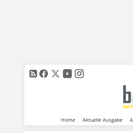
Home
Aktuelle Ausgabe
A