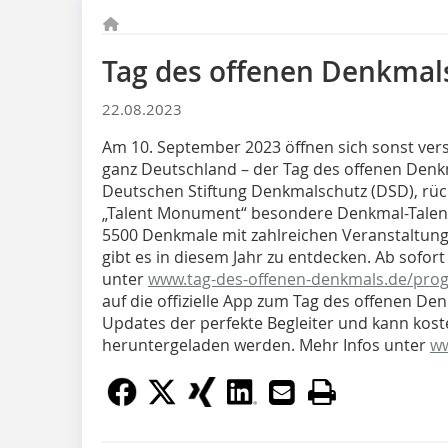
Tag des offenen Denkmal
22.08.2023
Am 10. September 2023 öffnen sich sonst vers
ganz Deutschland – der Tag des offenen Denk
Deutschen Stiftung Denkmalschutz (DSD), rüc
„Talent Monument“ besondere Denkmal-Talente
5500 Denkmale mit zahlreichen Veranstaltun
gibt es in diesem Jahr zu entdecken. Ab sofo
unter
www.tag-des-offenen-denkmals.de/pr
auf die offizielle App zum Tag des offenen Den
Updates der perfekte Begleiter und kann kost
heruntergeladen werden. Mehr Infos unter
ww