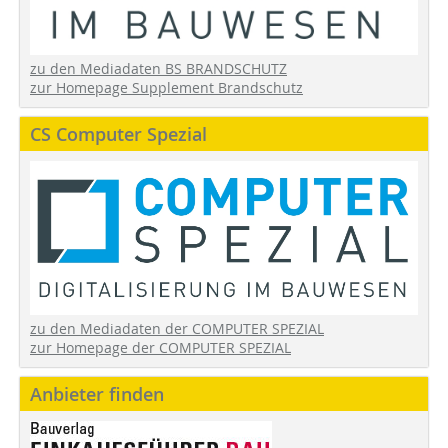
zu den Mediadaten BS BRANDSCHUTZ
zur Homepage Supplement Brandschutz
CS Computer Spezial
zu den Mediadaten der COMPUTER SPEZIAL
zur Homepage der COMPUTER SPEZIAL
Anbieter finden