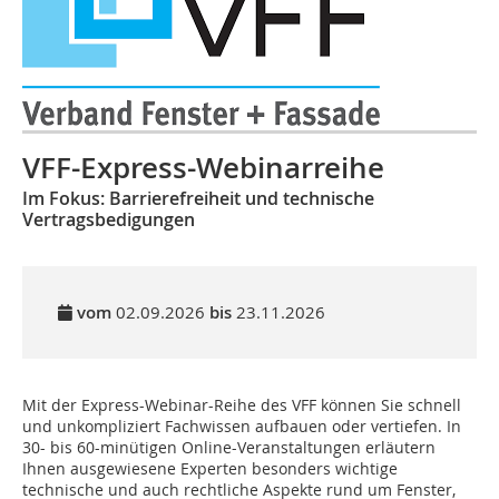
VFF-Express-Webinarreihe
Im Fokus: Barrierefreiheit und technische
Vertragsbedigungen
vom
02.09.2026
bis
23.11.2026
Mit der Express-Webinar-Reihe des VFF können Sie schnell
und unkompliziert Fachwissen aufbauen oder vertiefen. In
30- bis 60-minütigen Online-Veranstaltungen erläutern
Ihnen ausgewiesene Experten besonders wichtige
technische und auch rechtliche Aspekte rund um Fenster,