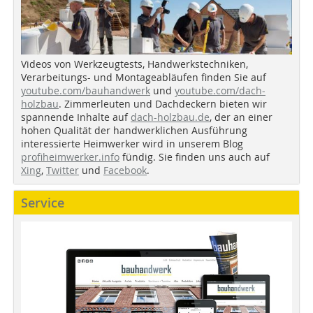
Videos von Werkzeugtests, Handwerkstechniken,
Verarbeitungs- und Montageabläufen finden Sie auf
youtube.com/bauhandwerk
und
youtube.com/dach-
holzbau
. Zimmerleuten und Dachdeckern bieten wir
spannende Inhalte auf
dach-holzbau.de
, der an einer
hohen Qualität der handwerklichen Ausführung
interessierte Heimwerker wird in unserem Blog
profiheimwerker.info
fündig. Sie finden uns auch auf
Xing
,
Twitter
und
Facebook
.
Service