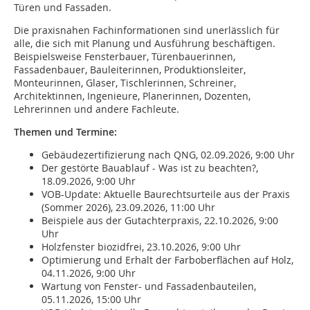
Türen und Fassaden.
Die praxisnahen Fachinformationen sind unerlässlich für
alle, die sich mit Planung und Ausführung beschäftigen.
Beispielsweise Fensterbauer, Türenbauerinnen,
Fassadenbauer, Bauleiterinnen, Produktionsleiter,
Monteurinnen, Glaser, Tischlerinnen, Schreiner,
Architektinnen, Ingenieure, Planerinnen, Dozenten,
Lehrerinnen und andere Fachleute.
Themen und Termine:
Gebäudezertifizierung nach QNG, 02.09.2026, 9:00 Uhr
Der gestörte Bauablauf - Was ist zu beachten?,
18.09.2026, 9:00 Uhr
VOB-Update: Aktuelle Baurechtsurteile aus der Praxis
(Sommer 2026), 23.09.2026, 11:00 Uhr
Beispiele aus der Gutachterpraxis, 22.10.2026, 9:00
Uhr
Holzfenster biozidfrei, 23.10.2026, 9:00 Uhr
Optimierung und Erhalt der Farboberflächen auf Holz,
04.11.2026, 9:00 Uhr
Wartung von Fenster- und Fassadenbauteilen,
05.11.2026, 15:00 Uhr