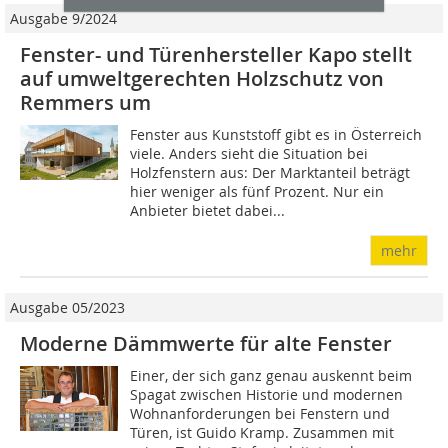
Ausgabe 9/2024
Fenster- und Türenhersteller Kapo stellt
auf umweltgerechten Holzschutz von
Remmers um
Fenster aus Kunststoff gibt es in Österreich
viele. ­Anders sieht die Situation bei
Holzfenstern aus: Der Marktanteil beträgt
hier weniger als fünf Prozent. Nur ein
Anbieter bietet dabei...
mehr
Ausgabe 05/2023
Moderne Dämmwerte für alte Fenster
Einer, der sich ganz genau auskennt beim
Spagat zwischen Historie und modernen
Wohnanforderungen bei Fenstern und
Türen, ist Guido Kramp. Zusammen mit