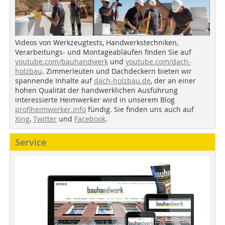
Videos von Werkzeugtests, Handwerkstechniken,
Verarbeitungs- und Montageabläufen finden Sie auf
youtube.com/bauhandwerk
und
youtube.com/dach-
holzbau
. Zimmerleuten und Dachdeckern bieten wir
spannende Inhalte auf
dach-holzbau.de
, der an einer
hohen Qualität der handwerklichen Ausführung
interessierte Heimwerker wird in unserem Blog
profiheimwerker.info
fündig. Sie finden uns auch auf
Xing
,
Twitter
und
Facebook
.
Service