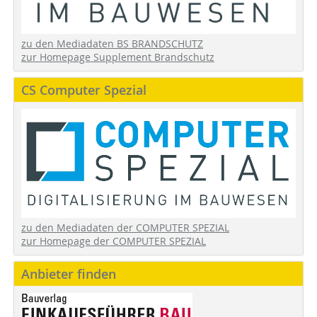
zu den Mediadaten BS BRANDSCHUTZ
zur Homepage Supplement Brandschutz
CS Computer Spezial
zu den Mediadaten der COMPUTER SPEZIAL
zur Homepage der COMPUTER SPEZIAL
Anbieter finden