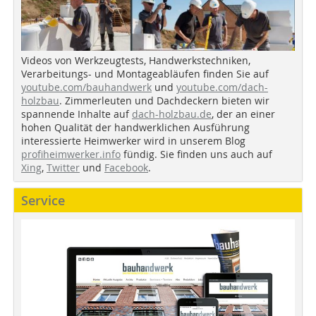
Videos von Werkzeugtests, Handwerkstechniken,
Verarbeitungs- und Montageabläufen finden Sie auf
youtube.com/bauhandwerk
und
youtube.com/dach-
holzbau
. Zimmerleuten und Dachdeckern bieten wir
spannende Inhalte auf
dach-holzbau.de
, der an einer
hohen Qualität der handwerklichen Ausführung
interessierte Heimwerker wird in unserem Blog
profiheimwerker.info
fündig. Sie finden uns auch auf
Xing
,
Twitter
und
Facebook
.
Service