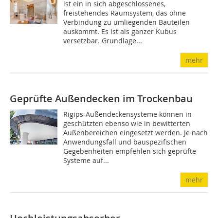
ist ein in sich abgeschlossenes,
freistehendes Raumsystem, das ohne
Verbindung zu umliegenden Bauteilen
auskommt. Es ist als ganzer Kubus
versetzbar. Grundlage...
mehr
Geprüfte Außendecken im Trockenbau
Rigips-Außendeckensysteme können in
geschützten ebenso wie in bewitterten
Außenbereichen eingesetzt werden. Je nach
Anwendungsfall und bauspezifischen
Gegebenheiten empfehlen sich geprüfte
Systeme auf...
mehr