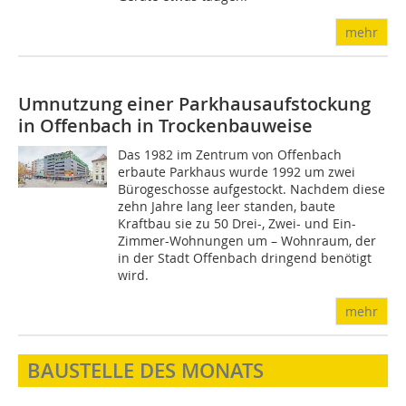
mehr
Umnutzung einer Parkhausaufstockung
in Offenbach in Trockenbauweise
Das 1982 im Zentrum von Offenbach
erbaute Parkhaus wurde 1992 um zwei
Bürogeschosse aufgestockt. Nachdem diese
zehn Jahre lang leer standen, baute
Kraftbau sie zu 50 Drei-, Zwei- und Ein-
Zimmer-Wohnungen um – Wohnraum, der
in der Stadt Offenbach dringend benötigt
wird.
mehr
BAUSTELLE DES MONATS