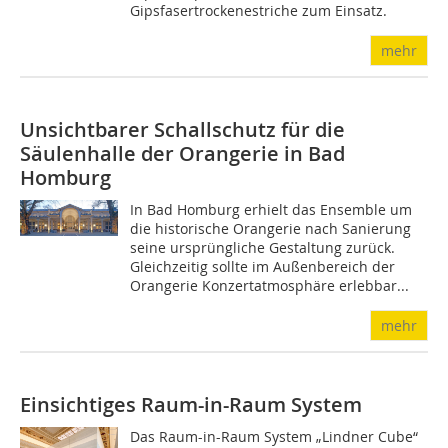
Gipsfasertrockenestriche zum Einsatz.
mehr
Unsichtbarer Schallschutz für die
Säulenhalle der Orangerie in Bad
Homburg
In Bad Homburg erhielt das Ensemble um
die historische Orangerie nach Sanierung
seine ursprüngliche Gestaltung zurück.
Gleichzeitig sollte im Außenbereich der
Orangerie Konzertatmosphäre erlebbar...
mehr
Einsichtiges Raum-in-Raum System
Das Raum-in-Raum System „Lindner Cube“