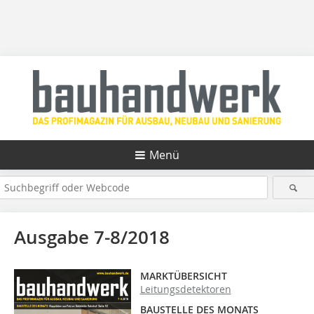
Menü
Ausgabe 7-8/2018
MARKTÜBERSICHT
Leitungsdetektoren
BAUSTELLE DES MONATS