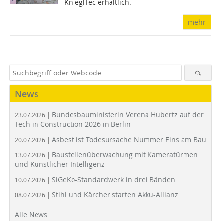
KnieglTec erhältlich.
mehr
News
Bundesbauministerin Verena Hubertz auf der
23.07.2026 |
Tech in Construction 2026 in Berlin
Asbest ist Todesursache Nummer Eins am Bau
20.07.2026 |
Baustellenüberwachung mit Kameratürmen
13.07.2026 |
und Künstlicher Intelligenz
SiGeKo-Standardwerk in drei Bänden
10.07.2026 |
Stihl und Kärcher starten Akku-Allianz
08.07.2026 |
Alle News