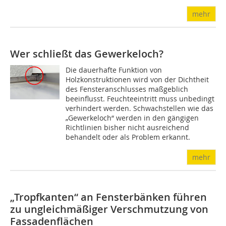
mehr
Wer schließt das Gewerkeloch?
Die dauerhafte Funktion von
Holzkonstruktionen wird von der Dichtheit
des Fensteranschlusses maßgeblich
beeinflusst. Feuchteeintritt muss unbedingt
verhindert werden. Schwachstellen wie das
„Gewerkeloch“ werden in den gängigen
Richtlinien bisher nicht ausreichend
behandelt oder als Problem erkannt.
mehr
„Tropfkanten“ an Fensterbänken führen
zu ungleichmäßiger Verschmutzung von
Fassadenflächen