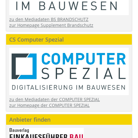
zu den Mediadaten BS BRANDSCHUTZ
zur Homepage Supplement Brandschutz
CS Computer Spezial
zu den Mediadaten der COMPUTER SPEZIAL
zur Homepage der COMPUTER SPEZIAL
Anbieter finden