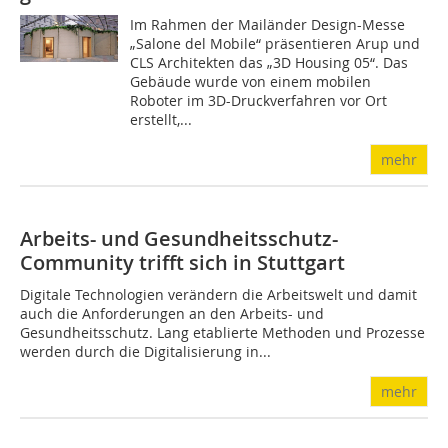
Im Rahmen der Mailänder Design-Messe
„Salone del ­Mobile“ präsentieren Arup und
CLS Architekten das „3D Housing 05“. Das
Gebäude wurde von einem mobilen
Roboter im 3D-Druckverfahren vor Ort
erstellt,...
mehr
Arbeits- und Gesundheitsschutz-
Community trifft sich in Stuttgart
Digitale Technologien verändern die Arbeitswelt und damit
auch die Anforderungen an den Arbeits- und
Gesundheitsschutz. Lang etablierte Methoden und Prozesse
werden durch die Digitalisierung in...
mehr