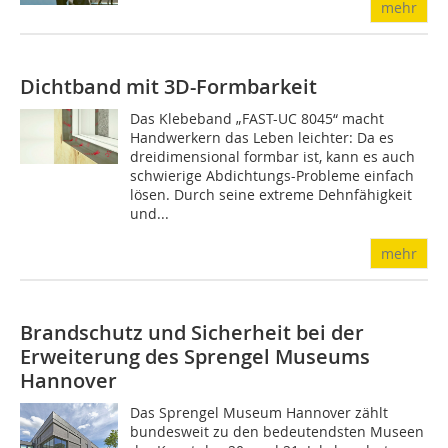
mehr
Dichtband mit 3D-Formbarkeit
Das Klebeband „FAST-UC 8045“ macht
Handwerkern das Leben leichter: Da es
dreidimensional formbar ist, kann es auch
schwierige Abdichtungs-Probleme einfach
lösen. Durch seine extreme Dehnfähigkeit
und...
mehr
Brandschutz und Sicherheit bei der
Erweiterung des Sprengel Museums
Hannover
Das Sprengel Museum Hannover zählt
bundesweit zu den bedeutendsten Museen