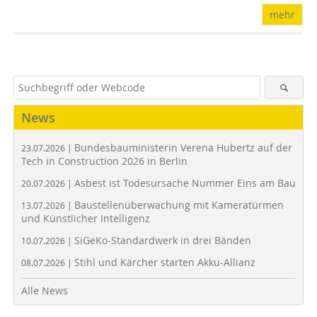
mehr
News
Bundesbauministerin Verena Hubertz auf der
23.07.2026 |
Tech in Construction 2026 in Berlin
Asbest ist Todesursache Nummer Eins am Bau
20.07.2026 |
Baustellenüberwachung mit Kameratürmen
13.07.2026 |
und Künstlicher Intelligenz
SiGeKo-Standardwerk in drei Bänden
10.07.2026 |
Stihl und Kärcher starten Akku-Allianz
08.07.2026 |
Alle News