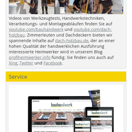
Videos von Werkzeugtests, Handwerkstechniken,
Verarbeitungs- und Montageabläufen finden Sie auf
youtube.com/bauhandwerk
und
youtube.com/dach-
holzbau
. Zimmerleuten und Dachdeckern bieten wir
spannende Inhalte auf
dach-holzbau.de
, der an einer
hohen Qualität der handwerklichen Ausführung
interessierte Heimwerker wird in unserem Blog
profiheimwerker.info
fündig. Sie finden uns auch auf
Xing
,
Twitter
und
Facebook
.
Service