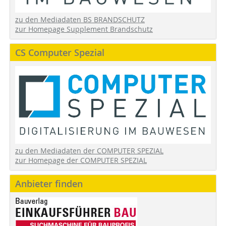
zu den Mediadaten BS BRANDSCHUTZ
zur Homepage Supplement Brandschutz
CS Computer Spezial
zu den Mediadaten der COMPUTER SPEZIAL
zur Homepage der COMPUTER SPEZIAL
Anbieter finden