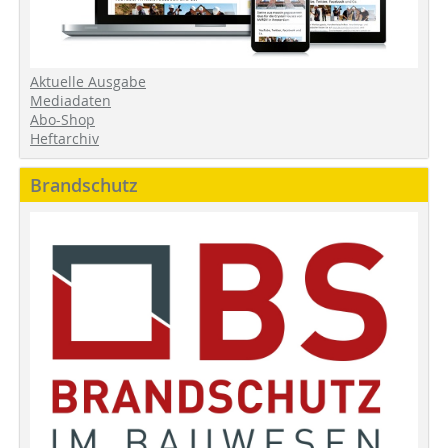
Aktuelle Ausgabe
Mediadaten
Abo-Shop
Heftarchiv
Brandschutz