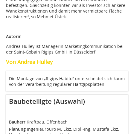
befestigen. Gleichzeitig konnten wir als Investor schlankere
Wandkonstruktionen und damit mehr vermietbare Fläche
realisieren“, so Mehmet Üstek.
Autorin
Andrea Hulley ist Managerin Marketingkommunikation bei
der Saint-Gobain Rigips GmbH in Düsseldorf.
Von Andrea Hulley
Die Montage von „Rigips Habito“ unterscheidet sich kaum
von der Verarbeitung regulärer Hartgipsplatten
Baubeteiligte (Auswahl)
Bauherr
Kraftbau, Offenbach
Planung
Ingenieurbüro M. Ekiz, Dipl.-Ing. Mustafa Ekiz,