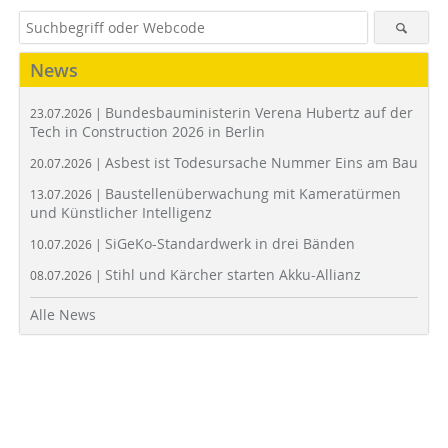
News
Bundesbauministerin Verena Hubertz auf der
23.07.2026 |
Tech in Construction 2026 in Berlin
Asbest ist Todesursache Nummer Eins am Bau
20.07.2026 |
Baustellenüberwachung mit Kameratürmen
13.07.2026 |
und Künstlicher Intelligenz
SiGeKo-Standardwerk in drei Bänden
10.07.2026 |
Stihl und Kärcher starten Akku-Allianz
08.07.2026 |
Alle News