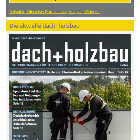
Beispiele, Hinweise: Datenschutz, Analyse, Widerruf
Die aktuelle dach+holzbau