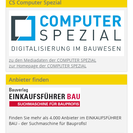
CS Computer Spezial
zu den Mediadaten der COMPUTER SPEZIAL
zur Homepage der COMPUTER SPEZIAL
Anbieter finden
Finden Sie mehr als 4.000 Anbieter im EINKAUFSFÜHRER
BAU - der Suchmaschine für Bauprofis!