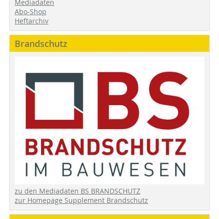
Mediadaten
Abo-Shop
Heftarchiv
Brandschutz
zu den Mediadaten BS BRANDSCHUTZ
zur Homepage Supplement Brandschutz