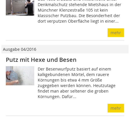
Denkmalschutz stehende Mietshaus in der
Münchner Klenzestraße 105 ist kein
klassischer Putzbau. Die Besonderheit der
dort verputzen Oberfläche liegt in einer...
mehr
Ausgabe 04/2016
Putz mit Hexe und Besen
Der Besenwurfputz basiert auf einem
kalkgebundenen Mörtel, dem rauere
Körnungen bis etwa 4 mm Größe
zugegeben werden können. Heutzutage
findet man aber seltener die groben
Körnungen. Dafür...
mehr