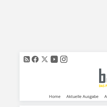
Home
Aktuelle Ausgabe
A