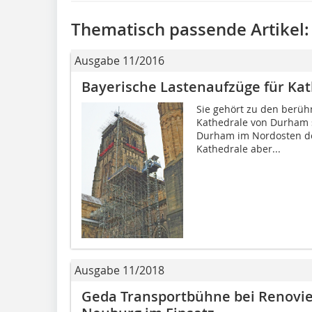
Thematisch passende Artikel:
Ausgabe 11/2016
Bayerische Lastenaufzüge für Ka
Sie gehört zu den berüh
Kathedrale von Durham st
Durham im Nordosten des 
Kathedrale aber...
Ausgabe 11/2018
Geda Transportbühne bei Renovie