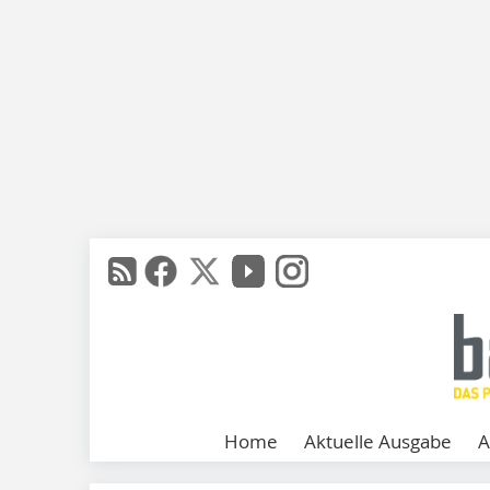
Home
Aktuelle Ausgabe
A