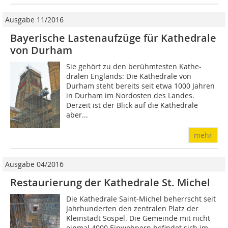
Ausgabe 11/2016
Bayerische Lastenaufzüge für Kathedrale
von Durham
Sie gehört zu den berühmtesten Kathe­
dralen Englands: Die Kathedrale von
Durham steht bereits seit etwa 1000 Jahren
in Durham im Nordosten des Landes.
Derzeit ist der Blick auf die Kathedrale
aber...
mehr
Ausgabe 04/2016
Restaurierung der Kathedrale St. Michel
Die Kathedrale Saint-Michel beherrscht seit
Jahrhunderten den zentralen Platz der
Kleinstadt Sospel. Die Gemeinde mit nicht
einmal 4000 Einwohnern befindet sich im