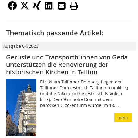
Thematisch passende Artikel:
Ausgabe 04/2023
Gerüste und Transportbühnen von Geda
unterstützen die Renovierung der
historischen Kirchen in Tallinn
Direkt am Tallinner Domberg liegen der
Tallinner Dom (estnisch Tallinna toomkirik)
und die Nikolaikirche (estnisch Niguliste
kirik). Der 69 m hohe Dom mit dem
barocken Glockenturm wurde im 18....
mehr