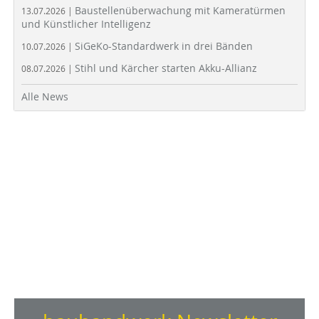
Baustellenüberwachung mit Kameratürmen
13.07.2026 |
und Künstlicher Intelligenz
SiGeKo-Standardwerk in drei Bänden
10.07.2026 |
Stihl und Kärcher starten Akku-Allianz
08.07.2026 |
Alle News