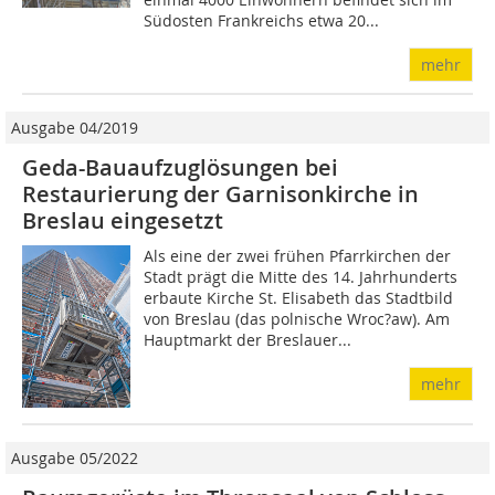
Südosten Frankreichs etwa 20...
mehr
Ausgabe 04/2019
Geda-Bauaufzuglösungen bei
Restaurierung der Garnisonkirche in
Breslau eingesetzt
Als eine der zwei frühen Pfarrkirchen der
Stadt prägt die Mitte des 14. Jahrhunderts
erbaute Kirche St. Elisabeth das Stadtbild
von Breslau (das polnische Wroc?aw). Am
Hauptmarkt der Breslauer...
mehr
Ausgabe 05/2022