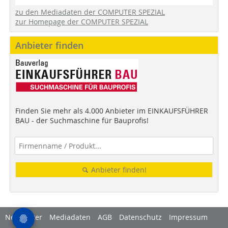
zu den Mediadaten der COMPUTER SPEZIAL
zur Homepage der COMPUTER SPEZIAL
Anbieter finden
Finden Sie mehr als 4.000 Anbieter im EINKAUFSFÜHRER
BAU - der Suchmaschine für Bauprofis!
Anbieter finden!
Newsletter
Mediadaten
AGB
Datenschutz
Impressum