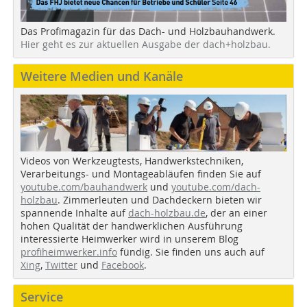
Das Profimagazin für das Dach- und Holzbauhandwerk.
Hier geht es zur aktuellen Ausgabe der dach+holzbau.
Weitere Medien und Kanäle
Videos von Werkzeugtests, Handwerkstechniken,
Verarbeitungs- und Montageabläufen finden Sie auf
youtube.com/bauhandwerk
und
youtube.com/dach-
holzbau
. Zimmerleuten und Dachdeckern bieten wir
spannende Inhalte auf
dach-holzbau.de
, der an einer
hohen Qualität der handwerklichen Ausführung
interessierte Heimwerker wird in unserem Blog
profiheimwerker.info
fündig. Sie finden uns auch auf
Xing
,
Twitter
und
Facebook
.
Service