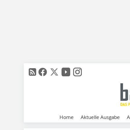
Home
Aktuelle Ausgabe
A