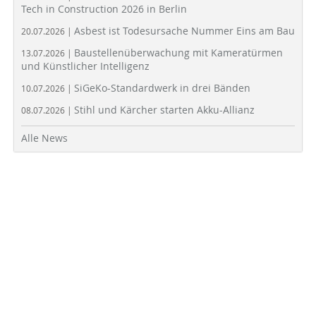
Tech in Construction 2026 in Berlin
Asbest ist Todesursache Nummer Eins am Bau
20.07.2026 |
Baustellenüberwachung mit Kameratürmen
13.07.2026 |
und Künstlicher Intelligenz
SiGeKo-Standardwerk in drei Bänden
10.07.2026 |
Stihl und Kärcher starten Akku-Allianz
08.07.2026 |
Alle News