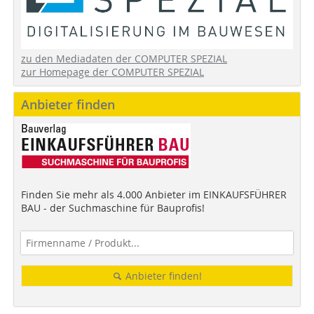
zu den Mediadaten der COMPUTER SPEZIAL
zur Homepage der COMPUTER SPEZIAL
Anbieter finden
Finden Sie mehr als 4.000 Anbieter im EINKAUFSFÜHRER
BAU - der Suchmaschine für Bauprofis!
Anbieter finden!