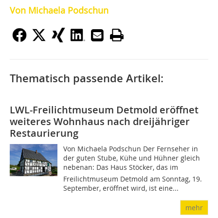
Von Michaela Podschun
Thematisch passende Artikel:
LWL-Freilichtmuseum Detmold eröffnet
weiteres Wohnhaus nach dreijähriger
Restaurierung
Von Michaela Podschun Der Fernseher in
der guten Stube, Kühe und Hühner gleich
nebenan: Das Haus Stöcker, das im
Freilichtmuseum Detmold am Sonntag, 19.
September, eröffnet wird, ist eine...
mehr