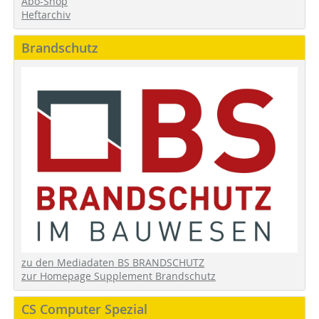
Abo-Shop
Heftarchiv
Brandschutz
zu den Mediadaten BS BRANDSCHUTZ
zur Homepage Supplement Brandschutz
CS Computer Spezial