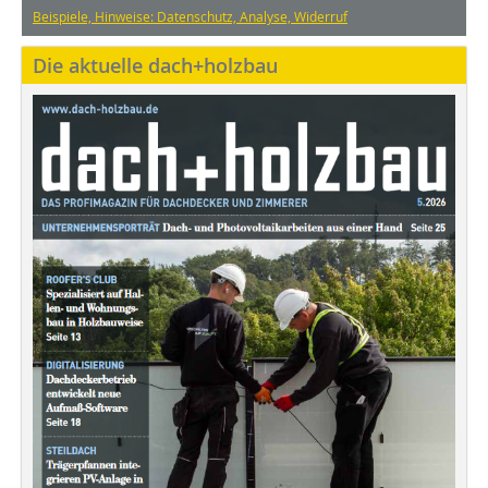
Beispiele, Hinweise: Datenschutz, Analyse, Widerruf
Die aktuelle dach+holzbau