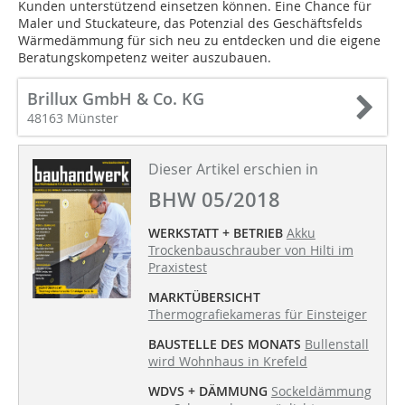
Kunden unterstützend einsetzen können. Eine Chance für
Maler und Stuckateure, das Potenzial des Geschäftsfelds
Wärmedämmung für sich neu zu entdecken und die eigene
Beratungskompetenz weiter auszubauen.
Brillux GmbH & Co. KG
48163 Münster
Dieser Artikel erschien in
BHW 05/2018
WERKSTATT + BETRIEB
Akku
Trockenbauschrauber von Hilti im
Praxistest
MARKTÜBERSICHT
Thermografiekameras für Einsteiger
BAUSTELLE DES MONATS
Bullenstall
wird Wohnhaus in Krefeld
WDVS + DÄMMUNG
Sockeldämmung