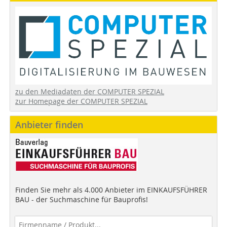
zu den Mediadaten der COMPUTER SPEZIAL
zur Homepage der COMPUTER SPEZIAL
Anbieter finden
Finden Sie mehr als 4.000 Anbieter im EINKAUFSFÜHRER
BAU - der Suchmaschine für Bauprofis!