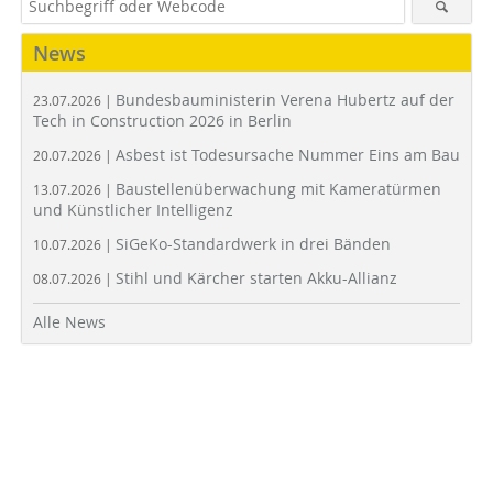
News
Bundesbauministerin Verena Hubertz auf der
23.07.2026 |
Tech in Construction 2026 in Berlin
Asbest ist Todesursache Nummer Eins am Bau
20.07.2026 |
Baustellenüberwachung mit Kameratürmen
13.07.2026 |
und Künstlicher Intelligenz
SiGeKo-Standardwerk in drei Bänden
10.07.2026 |
Stihl und Kärcher starten Akku-Allianz
08.07.2026 |
Alle News