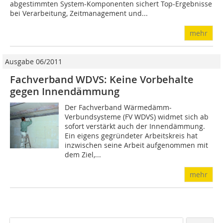
abgestimmten System-Komponenten sichert Top-Ergebnisse
bei Verarbeitung, Zeitmanagement und...
mehr
Ausgabe 06/2011
Fachverband WDVS: Keine Vorbehalte
gegen Innendämmung
Der Fachverband Wärmedämm-
Verbundsysteme (FV WDVS) widmet sich ab
sofort verstärkt auch der Innendämmung.
Ein eigens gegründeter Arbeitskreis hat
inzwischen seine Arbeit aufgenommen mit
dem Ziel,...
mehr