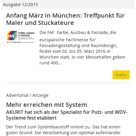
Ausgabe 12/2015
Anfang März in München: Treffpunkt für
Maler und Stuckateure
Die FAF  Farbe, Ausbau & Fas­sade, die
europäische Fachmesse für
Fassadengestaltung und Raumdesign,
findet vom 02. bis 05. März 2016 in
München statt. In vier Messehallen geben
rund 400...
mehr
Advertorial / Anzeige
Mehr erreichen mit System
AKURIT hat sich als der Spezialist für Putz- und WDV-
Systeme fest etabliert
Der Trend zum Systembaustoff nimmt zu. Das hat einen
guten Grund: Die Verarbeitung von optimal aufeinander