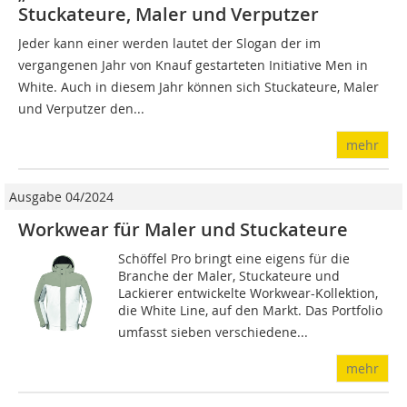
Stuckateure, Maler und Verputzer
Jeder kann einer werden lautet der Slogan der im
vergangenen Jahr von Knauf gestarteten Initiative Men in
White. Auch in diesem Jahr können sich Stuckateure, Maler
und Verputzer den...
mehr
Ausgabe 04/2024
Workwear für Maler und Stuckateure
Schöffel Pro bringt eine eigens für die
Branche der Maler, Stuckateure und
Lackierer entwickelte Work­wear-Kollektion,
die White Line, auf den Markt. Das Portfolio
umfasst sieben verschiedene...
mehr