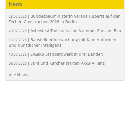
News
Bundesbauministerin Verena Hubertz auf der
23.07.2026 |
Tech in Construction 2026 in Berlin
Asbest ist Todesursache Nummer Eins am Bau
20.07.2026 |
Baustellenüberwachung mit Kameratürmen
13.07.2026 |
und Künstlicher Intelligenz
SiGeKo-Standardwerk in drei Bänden
10.07.2026 |
Stihl und Kärcher starten Akku-Allianz
08.07.2026 |
Alle News