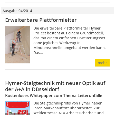
Ausgabe 04/2014
Erweiterbare Plattformleiter
Die erweiterbare Plattformleiter Hymer
ProTect besteht aus einem Grundmodell,
das mit einem einfachen Erweiterungsset
ohne jegliches Werkzeug in
Minutenschnelle umgebaut werden kann.
Das...
mehr
Hymer-Steigtechnik mit neuer Optik auf
der A+A in Düsseldorf
Kostenloses Whitepaper zum Thema Leiterunfälle
Die Steigtechnikprofis von Hymer haben
ihren Markenauftritt überarbeitet. Zur
Weltleitmesse A+A Arbeitssicherheit und