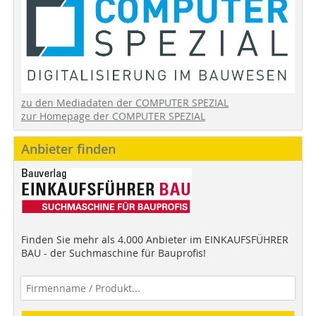
zu den Mediadaten der COMPUTER SPEZIAL
zur Homepage der COMPUTER SPEZIAL
Anbieter finden
Finden Sie mehr als 4.000 Anbieter im EINKAUFSFÜHRER
BAU - der Suchmaschine für Bauprofis!