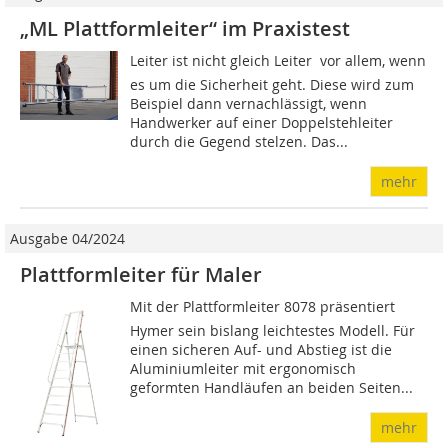
„ML Plattformleiter“ im Praxistest
Leiter ist nicht gleich Leiter  vor allem, wenn
es um die Sicherheit geht. Diese wird zum
Beispiel dann vernachlässigt, wenn
Handwerker auf einer Doppelstehleiter
durch die Gegend stelzen. Das...
mehr
Ausgabe 04/2024
Plattformleiter für Maler
Mit der Plattformleiter 8078 präsentiert
Hymer sein bislang leichtestes Modell. Für
einen sicheren Auf- und Abstieg ist die
Aluminiumleiter mit ergonomisch
geformten Handläufen an beiden Seiten...
mehr