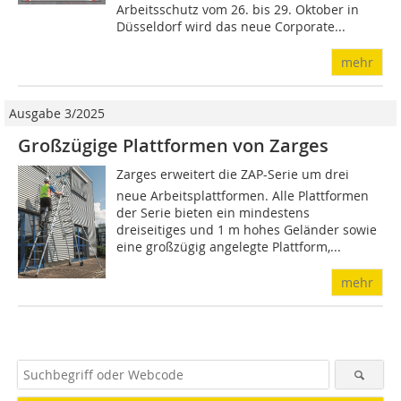
Arbeitsschutz vom 26. bis 29. Oktober in
Düsseldorf wird das neue Corporate...
mehr
Ausgabe 3/2025
Großzügige Plattformen von Zarges
Zarges erweitert die ZAP-Serie um drei
neue Arbeitsplattformen. Alle Plattformen
der Serie bieten ein mindestens
dreiseitiges und 1 m hohes Geländer sowie
eine großzügig angelegte Plattform,...
mehr