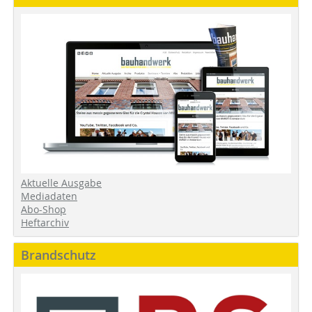
Aktuelle Ausgabe
Mediadaten
Abo-Shop
Heftarchiv
Brandschutz