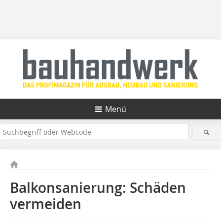
Menü
Balkonsanierung: Schäden
vermeiden