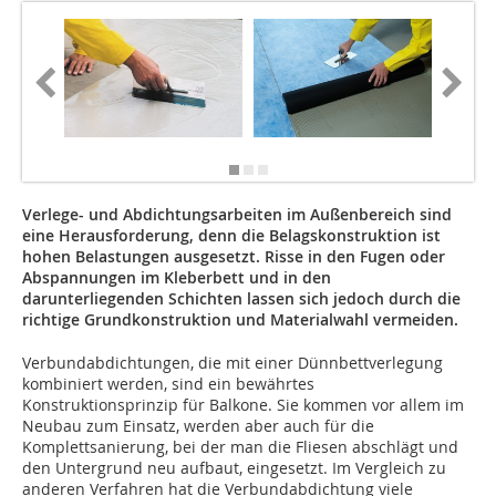
Verlege- und Abdichtungsarbeiten im Außenbereich sind
eine Herausforderung, denn die Belagskonstruktion ist
hohen Belastungen ausgesetzt. Risse in den Fugen oder
Abspannungen im Kleberbett und in den
darunterliegenden Schichten lassen sich jedoch durch die
richtige Grundkonstruktion und Materialwahl vermeiden.
Verbundabdichtungen, die mit einer Dünnbettverlegung
kombiniert werden, sind ein bewährtes
Konstruktionsprinzip für Balkone. Sie kommen vor allem im
Neubau zum Einsatz, werden aber auch für die
Komplettsanierung, bei der man die Fliesen abschlägt und
den Untergrund neu aufbaut, eingesetzt. Im Vergleich zu
anderen Verfahren hat die Verbundabdichtung viele