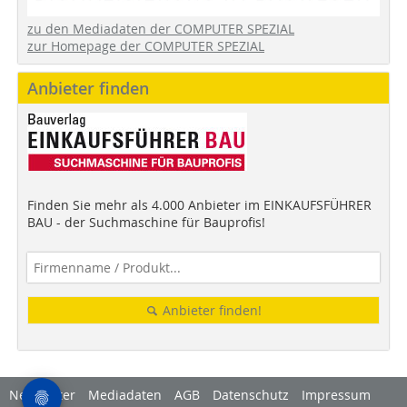
zu den Mediadaten der COMPUTER SPEZIAL
zur Homepage der COMPUTER SPEZIAL
Anbieter finden
Finden Sie mehr als 4.000 Anbieter im EINKAUFSFÜHRER
BAU - der Suchmaschine für Bauprofis!
Anbieter finden!
Newsletter
Mediadaten
AGB
Datenschutz
Impressum