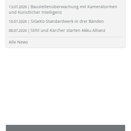
Baustellenüberwachung mit Kameratürmen
13.07.2026 |
und Künstlicher Intelligenz
SiGeKo-Standardwerk in drei Bänden
10.07.2026 |
Stihl und Kärcher starten Akku-Allianz
08.07.2026 |
Alle News