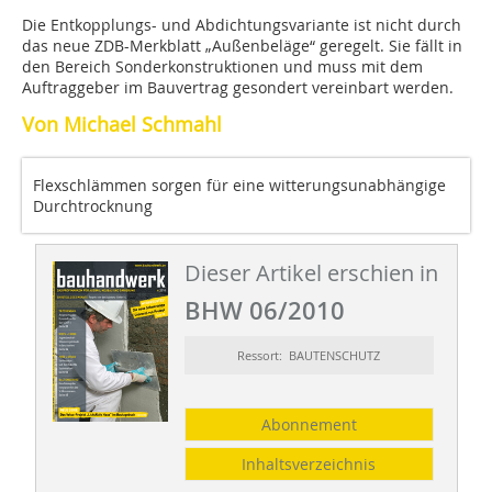
Die Entkopplungs- und Abdichtungsvariante ist nicht durch
das neue ZDB-Merkblatt „Außenbeläge“ geregelt. Sie fällt in
den Bereich Sonderkonstruktionen und muss mit dem
Auftraggeber im Bauvertrag gesondert vereinbart werden.
Von Michael Schmahl
Flexschlämmen sorgen für eine witterungsunabhängige
Durchtrocknung
Dieser Artikel erschien in
BHW 06/2010
Ressort: BAUTENSCHUTZ
Abonnement
Inhaltsverzeichnis