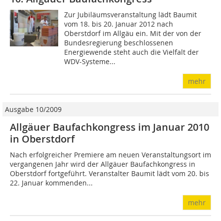
Zur Jubiläumsveranstaltung lädt Baumit
vom 18. bis 20. Januar 2012 nach
Oberstdorf im Allgäu ein. Mit der von der
Bundesregierung beschlossenen
Energiewende steht auch die Vielfalt der
WDV-Systeme...
mehr
Ausgabe 10/2009
Allgäuer Baufachkongress im Januar 2010
in Oberstdorf
Nach erfolgreicher Premiere am neuen Veranstaltungsort im
vergangenen Jahr wird der Allgäuer Baufachkongress in
Oberstdorf fortgeführt. Veranstalter Baumit lädt vom 20. bis
22. Januar kommenden...
mehr