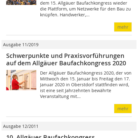
dem 15. Allgäuer Baufachkongress wieder
die Plattform, um Netzwerke für den Bau zu
knüpfen. Handwerker,...
mehr
Ausgabe 11/2019
Schwerpunkte und Praxisvorführungen
auf dem Allgäuer Baufachkongress 2020
Der Allgäuer Baufachkongress 2020, der von
Mittwoch den 15. Januar bis Freitag den 17.
Januar 2020 in Oberstdorf stattfinden wird,
ist eine seit Jahrzehnten bewährte
Veranstaltung mit...
mehr
Ausgabe 12/2011
10. Allgäuer Baufachkongress