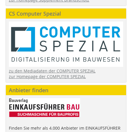
CS Computer Spezial
zu den Mediadaten der COMPUTER SPEZIAL
zur Homepage der COMPUTER SPEZIAL
Anbieter finden
Finden Sie mehr als 4.000 Anbieter im EINKAUFSFÜHRER