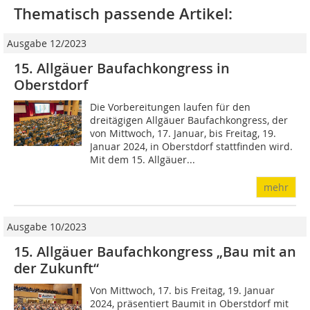
Thematisch passende Artikel:
Ausgabe 12/2023
15. Allgäuer Baufachkongress in
Oberstdorf
Die Vorbereitungen laufen für den
dreitägigen Allgäuer Baufachkongress, der
von Mittwoch, 17. Januar, bis Freitag, 19.
Januar 2024, in Oberstdorf stattfinden wird.
Mit dem 15. Allgäuer...
mehr
Ausgabe 10/2023
15. Allgäuer Baufachkongress „Bau mit an
der Zukunft“
Von Mittwoch, 17. bis Freitag, 19. Januar
2024, präsentiert Baumit in Oberstdorf mit