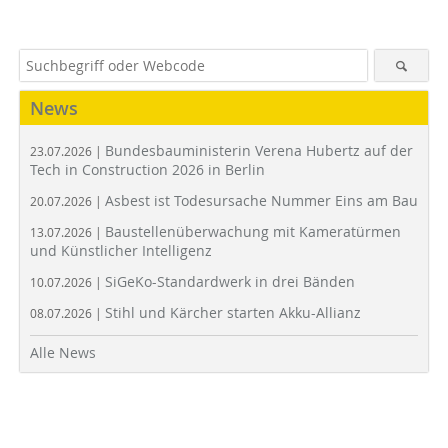
News
Bundesbauministerin Verena Hubertz auf der
23.07.2026 |
Tech in Construction 2026 in Berlin
Asbest ist Todesursache Nummer Eins am Bau
20.07.2026 |
Baustellenüberwachung mit Kameratürmen
13.07.2026 |
und Künstlicher Intelligenz
SiGeKo-Standardwerk in drei Bänden
10.07.2026 |
Stihl und Kärcher starten Akku-Allianz
08.07.2026 |
Alle News