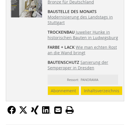
Bronze für Deutschland
BAUSTELLE DES MONATS
Modernisierung des Landstags in
Stuttgart
TROCKENBAU
Juwelier Hunke in
historischen Bauten in Ludwigsburg
FARBE + LACK
Wie man echten Rost
an die Wand bringt
BAUTENSCHUTZ
Sanierung der
Semperoper in Dresden
Ressort: PANORAMA
Abonnement
Inhaltsverzeichnis