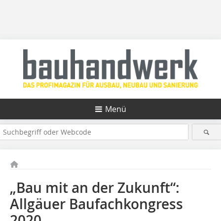
Menü
„Bau mit an der Zukunft“:
Allgäuer Baufachkongress
2020