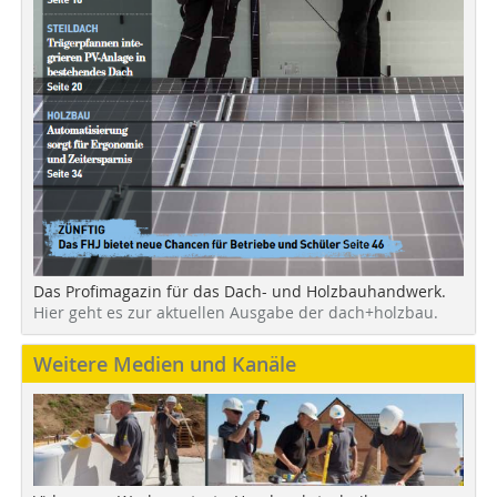
Das Profimagazin für das Dach- und Holzbauhandwerk.
Hier geht es zur aktuellen Ausgabe der dach+holzbau.
Weitere Medien und Kanäle