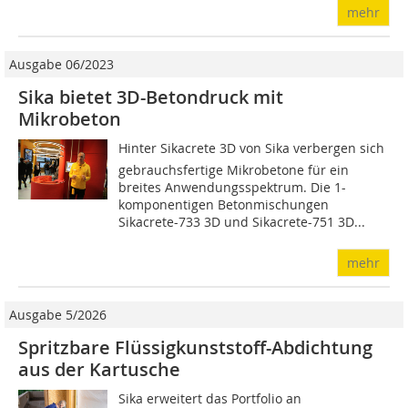
mehr
Ausgabe 06/2023
Sika bietet 3D-Betondruck mit
Mikrobeton
Hinter Sikacrete 3D von Sika verbergen sich
gebrauchsfertige Mikrobetone für ein
breites Anwendungsspektrum. Die 1-
komponentigen Betonmischungen
Sikacrete-733 3D und Sikacrete-751 3D...
mehr
Ausgabe 5/2026
Spritzbare Flüssigkunststoff-Abdichtung
aus der Kartusche
Sika erweitert das Portfolio an