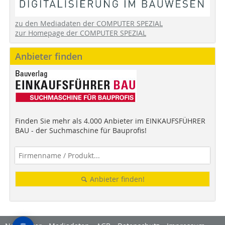
zu den Mediadaten der COMPUTER SPEZIAL
zur Homepage der COMPUTER SPEZIAL
Anbieter finden
Finden Sie mehr als 4.000 Anbieter im EINKAUFSFÜHRER
BAU - der Suchmaschine für Bauprofis!
Anbieter finden!