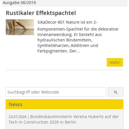
Ausgabe 06/2016
Rustikaler Effektspachtel
SikaDecor-801 Nature ist ein 2-
Komponenten-Spachtel für die dekorative
Innenanwendung. Er besteht aus
hydraulischen Bindemitteln,
Synthetikharzen, Additiven und
Farbpigmenten. Der...
mehr
News
Bundesbauministerin Verena Hubertz auf der
23.07.2026 |
Tech in Construction 2026 in Berlin