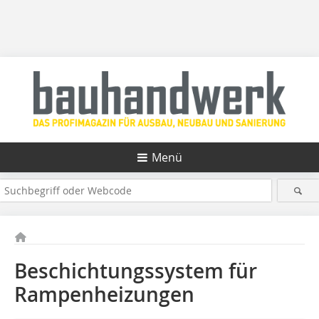
Menü
Beschichtungssystem für
Rampenheizungen