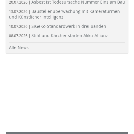
Asbest ist Todesursache Nummer Eins am Bau
20.07.2026 |
Baustellenüberwachung mit Kameratürmen
13.07.2026 |
und Künstlicher Intelligenz
SiGeKo-Standardwerk in drei Bänden
10.07.2026 |
Stihl und Kärcher starten Akku-Allianz
08.07.2026 |
Alle News