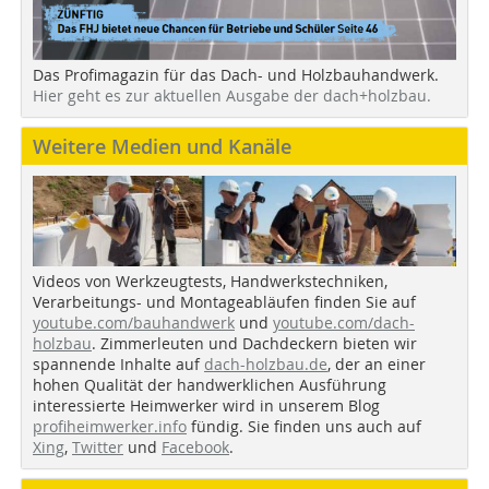
Das Profimagazin für das Dach- und Holzbauhandwerk.
Hier geht es zur aktuellen Ausgabe der dach+holzbau.
Weitere Medien und Kanäle
Videos von Werkzeugtests, Handwerkstechniken,
Verarbeitungs- und Montageabläufen finden Sie auf
youtube.com/bauhandwerk
und
youtube.com/dach-
holzbau
. Zimmerleuten und Dachdeckern bieten wir
spannende Inhalte auf
dach-holzbau.de
, der an einer
hohen Qualität der handwerklichen Ausführung
interessierte Heimwerker wird in unserem Blog
profiheimwerker.info
fündig. Sie finden uns auch auf
Xing
,
Twitter
und
Facebook
.