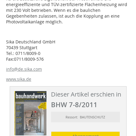
energieeffiziente und TÜV-zertifizierte Flächenheizung wird
mit 230 Volt betrieben. Wenn es die baulichen
Gegebenheiten zulassen, ist auch die Kopplung an eine
Photovoltaikanlage möglich.
Sika Deutschland GmbH
70439 Stuttgart
Tel.: 0711/8009-0
Fax:0711/8009-576
info@de.sika.com
www.sika.de
Dieser Artikel erschien in
BHW 7-8/2011
Ressort: BAUTENSCHUTZ