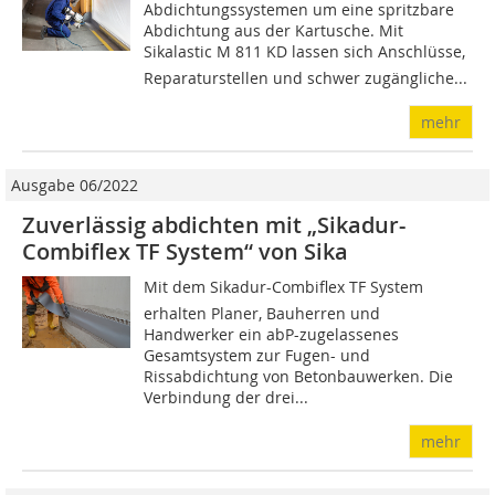
Abdichtungssystemen um eine spritzbare
Abdichtung aus der Kartusche. Mit
Sikalastic M 811 KD lassen sich Anschlüsse,
Reparaturstellen und schwer zugängliche...
mehr
Ausgabe 06/2022
Zuverlässig abdichten mit „Sikadur-
Combiflex TF System“ von Sika
Mit dem Sikadur-Combiflex TF System
erhalten Planer, Bauherren und
Handwerker ein abP-zugelassenes
Gesamtsystem zur Fugen- und
Rissabdichtung von Betonbauwerken. Die
Verbindung der drei...
mehr