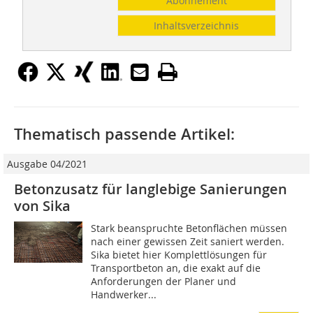
Abonnement
Inhaltsverzeichnis
Thematisch passende Artikel:
Ausgabe 04/2021
Betonzusatz für langlebige Sanierungen
von Sika
Stark beanspruchte Betonflächen müssen
nach einer gewissen Zeit saniert werden.
Sika bietet hier Komplettlösungen für
Transportbeton an, die exakt auf die
Anforderungen der Planer und
Handwerker...