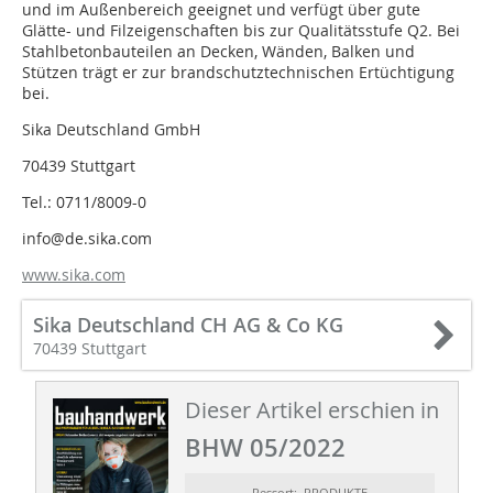
und im Außenbereich geeignet und verfügt über gute
Glätte- und Filzeigenschaften bis zur Qualitätsstufe Q2. Bei
Stahlbetonbauteilen an Decken, Wänden, Balken und
Stützen trägt er zur brandschutztechnischen Ertüchtigung
bei.
Sika Deutschland GmbH
70439 Stuttgart
Tel.: 0711/8009-0
info@de.sika.com
www.sika.com
Sika Deutschland CH AG & Co KG
70439 Stuttgart
Dieser Artikel erschien in
BHW 05/2022
Ressort: PRODUKTE