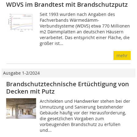
WDVS im Brandtest mit Brandschutzputz
Seit 1993 wurden nach Angaben des
Fachverbands Wärmedämm-
Verbundsysteme (WDVS) etwa 770 Millionen
m2 Dämmplatten an deutschen Häusern
verarbeitet. Das entspricht einer Fläche, die
größer ist...
mehr
Ausgabe 1-2/2024
Brandschutztechnische Ertüchtigung von
Decken mit Putz
Architekten und Handwerker stehen bei der
Umnutzung und Sanierung bestehender
Gebäude häufig vor der Herausforderung,
die gesetzlichen Vorgaben zum
vorbeugenden Brandschutz zu erfüllen
und...