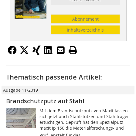
Abonnement
Inhaltsverzeichnis
Thematisch passende Artikel:
Ausgabe 11/2019
Brandschutzputz auf Stahl
Mit dem Brandschutzputz von Maxit lassen
sich jetzt auch Stahlstützen und Stahlträger
ertüchtigen. Geprüft hat den Spezialputz
maxit ip 160 die Materialforschungs- und
Prüf- anstalt für das...