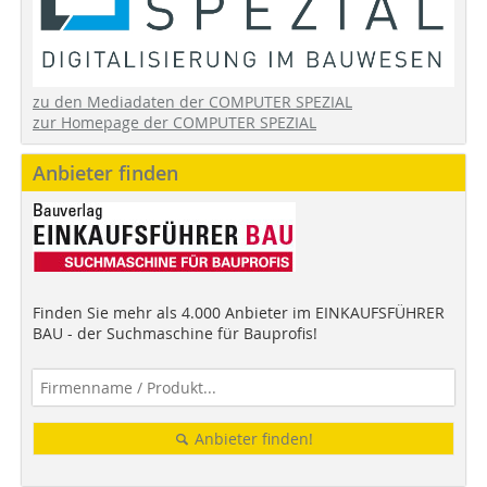
zu den Mediadaten der COMPUTER SPEZIAL
zur Homepage der COMPUTER SPEZIAL
Anbieter finden
Finden Sie mehr als 4.000 Anbieter im EINKAUFSFÜHRER
BAU - der Suchmaschine für Bauprofis!
Anbieter finden!