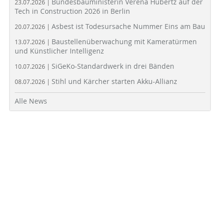
Bundesbauministerin Verena Hubertz auf der
23.07.2026 |
Tech in Construction 2026 in Berlin
Asbest ist Todesursache Nummer Eins am Bau
20.07.2026 |
Baustellenüberwachung mit Kameratürmen
13.07.2026 |
und Künstlicher Intelligenz
SiGeKo-Standardwerk in drei Bänden
10.07.2026 |
Stihl und Kärcher starten Akku-Allianz
08.07.2026 |
Alle News