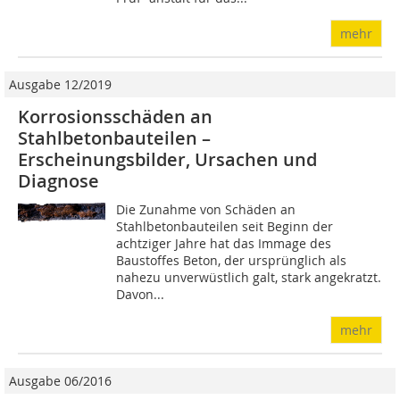
mehr
Ausgabe 12/2019
Korrosionsschäden an
Stahlbetonbauteilen –
Erscheinungsbilder, Ursachen und
Diagnose
Die Zunahme von Schäden an
Stahlbetonbauteilen seit Beginn der
achtziger Jahre hat das Immage des
Baustoffes Beton, der ursprünglich als
nahezu unverwüstlich galt, stark angekratzt.
Davon...
mehr
Ausgabe 06/2016