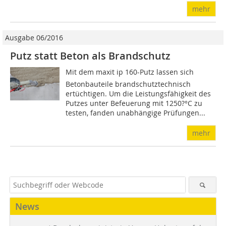
mehr
Ausgabe 06/2016
Putz statt Beton als Brandschutz
Mit dem maxit ip 160-Putz lassen sich
Betonbauteile brandschutztechnisch
ertüchtigen. Um die Leistungsfähigkeit des
Putzes unter Befeuerung mit 1250?°C zu
testen, fanden unabhängige Prüfungen...
mehr
News