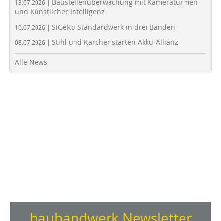
Baustellenüberwachung mit Kameratürmen
13.07.2026 |
und Künstlicher Intelligenz
SiGeKo-Standardwerk in drei Bänden
10.07.2026 |
Stihl und Kärcher starten Akku-Allianz
08.07.2026 |
Alle News
bauhandwerk Newsletter