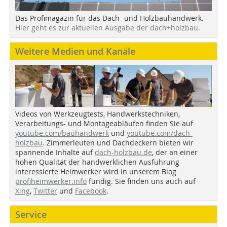
Das Profimagazin für das Dach- und Holzbauhandwerk.
Hier geht es zur aktuellen Ausgabe der dach+holzbau.
Weitere Medien und Kanäle
Videos von Werkzeugtests, Handwerkstechniken,
Verarbeitungs- und Montageabläufen finden Sie auf
youtube.com/bauhandwerk
und
youtube.com/dach-
holzbau
. Zimmerleuten und Dachdeckern bieten wir
spannende Inhalte auf
dach-holzbau.de
, der an einer
hohen Qualität der handwerklichen Ausführung
interessierte Heimwerker wird in unserem Blog
profiheimwerker.info
fündig. Sie finden uns auch auf
Xing
,
Twitter
und
Facebook
.
Service