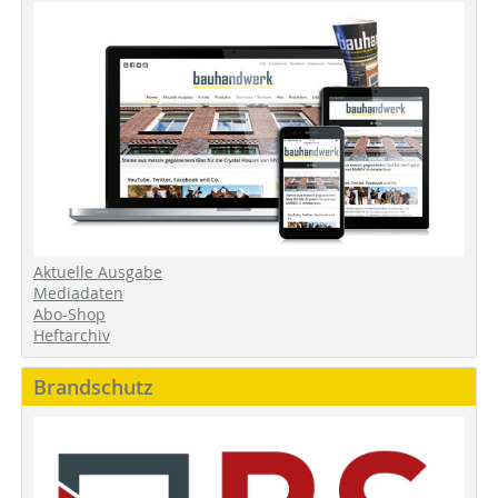
Aktuelle Ausgabe
Mediadaten
Abo-Shop
Heftarchiv
Brandschutz