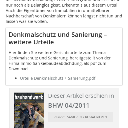
nur noch als Belanglosigkeit. Erkenntnis aus diesem Urteil:
Auch die Eigentümer von Immobilien in unmittelbarer
Nachbarschaft von Denkmälern können längst nicht tun und
lassen was sie wollen.
Denkmalschutz und Sanierung –
weitere Urteile
Hier finden Sie weitere Gerichtsurteile zum Thema
Denkmalschutz und Sanierung, bereitgestellt von der
Firma Immo-San Gebäudeabdichdung, als pdf zum
Download.
Urteile Denkmalschutz + Sanierung.pdf
Dieser Artikel erschien in
BHW 04/2011
Ressort: SANIEREN + RESTAURIEREN