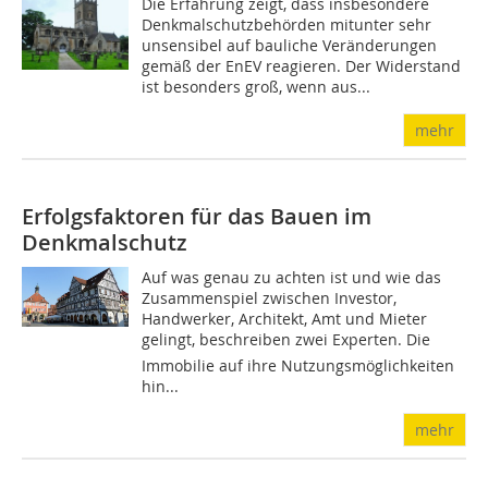
Die Erfahrung zeigt, dass insbesondere
Denkmalschutzbehörden mitunter sehr
unsensibel auf bauliche Veränderungen
gemäß der EnEV reagieren. Der Widerstand
ist besonders groß, wenn aus...
mehr
Erfolgsfaktoren für das Bauen im
Denkmalschutz
Auf was genau zu achten ist und wie das
Zusammenspiel zwischen Investor,
Handwerker, Architekt, Amt und Mieter
gelingt, beschreiben zwei Experten. Die
Immobilie auf ihre Nutzungsmöglichkeiten
hin...
mehr