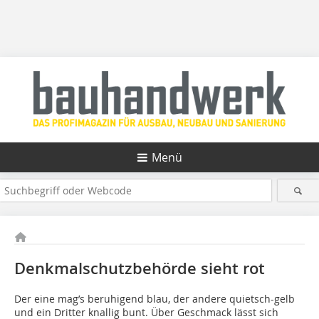
Menü
Denkmalschutzbehörde sieht rot
Der eine mag’s beruhigend blau, der andere quietsch-gelb
und ein Dritter knallig bunt. Über Geschmack lässt sich