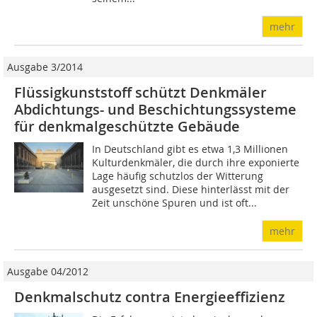
mehr
Ausgabe 3/2014
Flüssigkunststoff schützt Denkmäler
Abdichtungs- und Beschichtungssysteme
für denkmalgeschützte Gebäude
In Deutschland gibt es etwa 1,3 Millionen
Kulturdenkmäler, die durch ihre exponierte
Lage häufig schutzlos der Witterung
ausgesetzt sind. Diese hinterlässt mit der
Zeit unschöne Spuren und ist oft...
mehr
Ausgabe 04/2012
Denkmalschutz contra Energieeffizienz