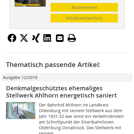
Abonnement
Inhaltsverzeichnis
Thematisch passende Artikel:
Ausgabe 12/2018
Denkmalgeschütztes ehemaliges
Stellwerk Ahlhorn energetisch saniert
Der Bahnhof Ahlhorn im Landkreis
Oldenburg mit seinem Stellwerk aus dem
Jahr 1931-32 war einst ein Verkehrsknoten
am Schnittpunkt der Eisenbahnlinien
Oldenburg-Osnabrück. Das Stellwerk mit
seinem...