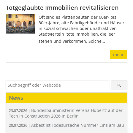
Totgeglaubte Immobilien revitalisieren
Oft sind es Plattenbauten der 60er- bis
80er-Jahre, alte Fabrikgebäude und Häuser
in sozial schwachen oder unattraktiven
Stadtvierteln  tote Immobilien, die leer
stehen und verkommen. Solche...
mehr
News
Bundesbauministerin Verena Hubertz auf der
23.07.2026 |
Tech in Construction 2026 in Berlin
Asbest ist Todesursache Nummer Eins am Bau
20.07.2026 |