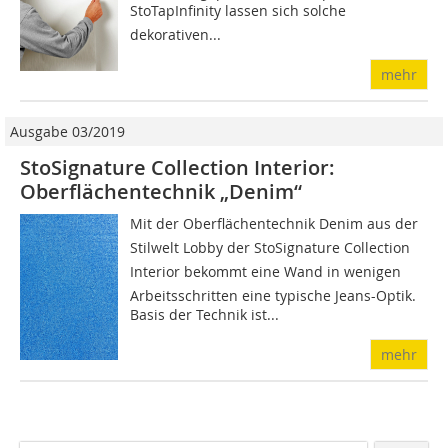
StoTapInfinity lassen sich solche
dekorativen...
mehr
Ausgabe 03/2019
StoSignature Collection Interior:
Oberflächentechnik „Denim“
Mit der Oberflächentechnik Denim aus der
Stilwelt Lobby der StoSignature Collection
Interior bekommt eine Wand in wenigen
Arbeitsschritten eine typische Jeans-Optik.
Basis der Technik ist...
mehr