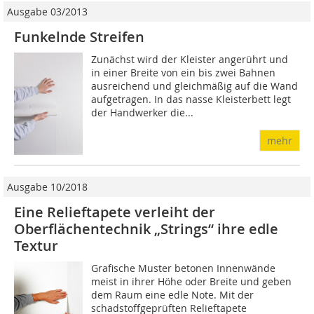
Ausgabe 03/2013
Funkelnde Streifen
Zunächst wird der Kleister angerührt und
in einer Breite von ein bis zwei Bahnen
ausreichend und gleichmäßig auf die Wand
aufgetragen. In das nasse Kleisterbett legt
der Handwerker die...
mehr
Ausgabe 10/2018
Eine Relieftapete verleiht der
Oberflächentechnik „Strings“ ihre edle
Textur
Grafische Muster betonen Innenwände
meist in ihrer Höhe oder Breite und geben
dem Raum eine edle Note. Mit der
schadstoffgeprüften Relieftapete