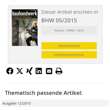
Dieser Artikel erschien in
BHW 05/2015
Ressort: FARBE + LACK
Abonnement
Inhaltsverzeichnis
Thematisch passende Artikel:
Ausgabe 12/2010