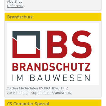
Abo-Shop
Heftarchiv
Brandschutz
zu den Mediadaten BS BRANDSCHUTZ
zur Homepage Supplement Brandschutz
CS Computer Spezial