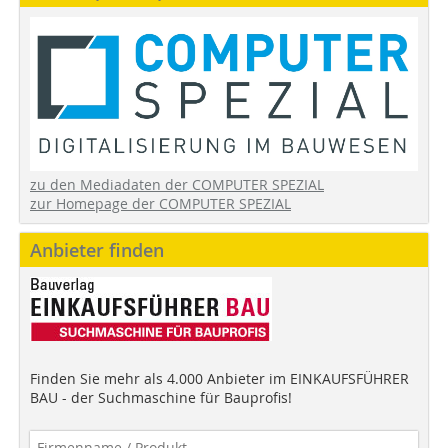
zu den Mediadaten der COMPUTER SPEZIAL
zur Homepage der COMPUTER SPEZIAL
Anbieter finden
Finden Sie mehr als 4.000 Anbieter im EINKAUFSFÜHRER
BAU - der Suchmaschine für Bauprofis!