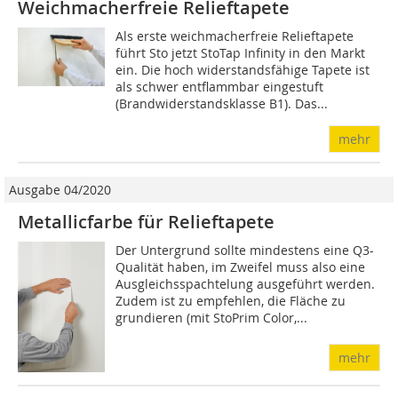
Weichmacherfreie Relieftapete
Als erste weichmacherfreie Relieftapete
führt Sto jetzt StoTap Infinity in den Markt
ein. Die hoch widerstandsfähige Tapete ist
als schwer entflammbar eingestuft
(Brandwiderstandsklasse B1). Das...
mehr
Ausgabe 04/2020
Metallicfarbe für Relieftapete
Der Untergrund sollte mindestens eine Q3-
Qualität haben, im Zweifel muss also eine
Ausgleichsspachtelung ausgeführt werden.
Zudem ist zu empfehlen, die Fläche zu
grundieren (mit StoPrim Color,...
mehr