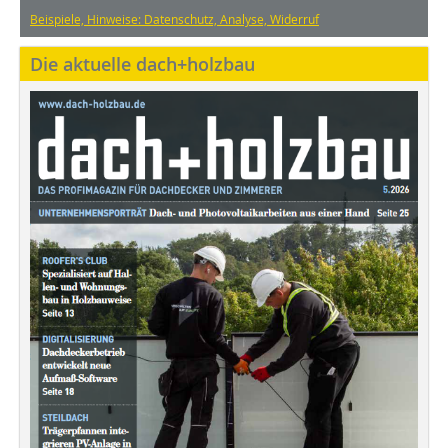
Beispiele, Hinweise: Datenschutz, Analyse, Widerruf
Die aktuelle dach+holzbau