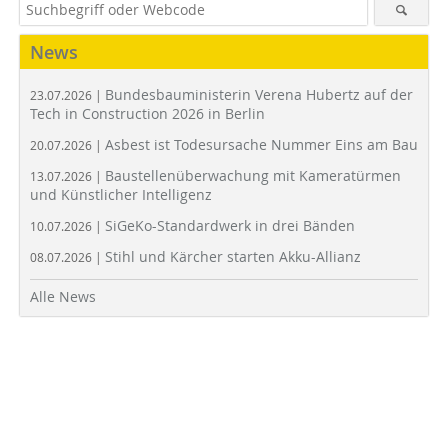
News
Bundesbauministerin Verena Hubertz auf der
23.07.2026 |
Tech in Construction 2026 in Berlin
Asbest ist Todesursache Nummer Eins am Bau
20.07.2026 |
Baustellenüberwachung mit Kameratürmen
13.07.2026 |
und Künstlicher Intelligenz
SiGeKo-Standardwerk in drei Bänden
10.07.2026 |
Stihl und Kärcher starten Akku-Allianz
08.07.2026 |
Alle News