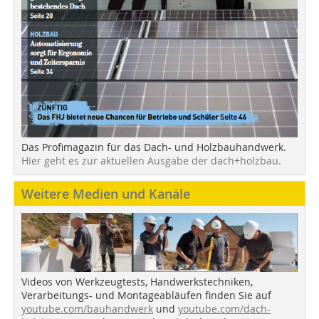
Das Profimagazin für das Dach- und Holzbauhandwerk.
Hier geht es zur aktuellen Ausgabe der dach+holzbau.
Weitere Medien und Kanäle
Videos von Werkzeugtests, Handwerkstechniken,
Verarbeitungs- und Montageabläufen finden Sie auf
youtube.com/bauhandwerk
und
youtube.com/dach-