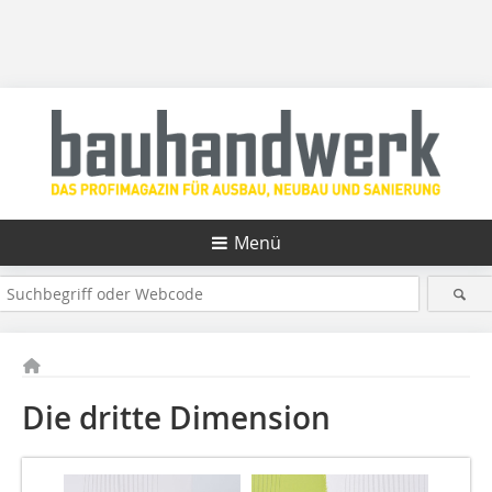
Menü
Die dritte Dimension