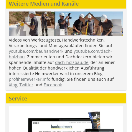
Weitere Medien und Kanäle
Videos von Werkzeugtests, Handwerkstechniken,
Verarbeitungs- und Montageabläufen finden Sie auf
youtube.com/bauhandwerk
und
youtube.com/dach-
holzbau
. Zimmerleuten und Dachdeckern bieten wir
spannende Inhalte auf
dach-holzbau.de
, der an einer
hohen Qualität der handwerklichen Ausführung
interessierte Heimwerker wird in unserem Blog
profiheimwerker.info
fündig. Sie finden uns auch auf
Xing
,
Twitter
und
Facebook
.
Service