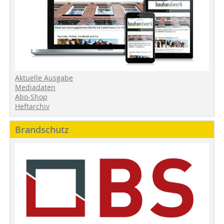
Aktuelle Ausgabe
Mediadaten
Abo-Shop
Heftarchiv
Brandschutz