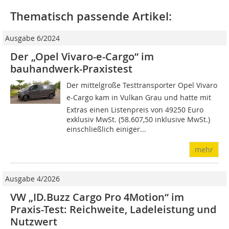
Thematisch passende Artikel:
Ausgabe 6/2024
Der „Opel Vivaro-e-Cargo“ im
bauhandwerk-Praxistest
Der mittelgroße Testtransporter Opel Vivaro
e-Cargo kam in Vulkan Grau und hatte mit
Extras einen Listenpreis von 49250 Euro
exklusiv MwSt. (58.607,50 inklusive MwSt.)
einschließlich einiger...
mehr
Ausgabe 4/2026
VW „ID.Buzz Cargo Pro 4Motion“ im
Praxis-Test: Reichweite, Ladeleistung und
Nutzwert