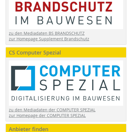
zu den Mediadaten BS BRANDSCHUTZ
zur Homepage Supplement Brandschutz
CS Computer Spezial
zu den Mediadaten der COMPUTER SPEZIAL
zur Homepage der COMPUTER SPEZIAL
Anbieter finden