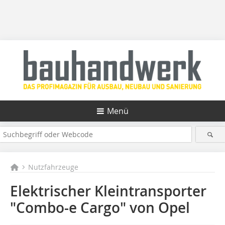
Menü
Nutzfahrzeuge
Elektrischer Kleintransporter
"Combo-e Cargo" von Opel