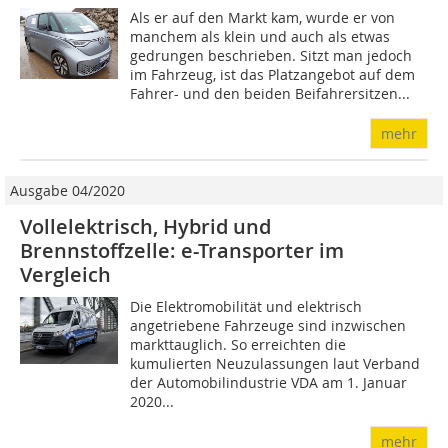
Als er auf den Markt kam, wurde er von
manchem als klein und auch als etwas
gedrungen beschrieben. Sitzt man jedoch
im Fahrzeug, ist das Platzangebot auf dem
Fahrer- und den beiden Beifahrersitzen...
mehr
Ausgabe 04/2020
Vollelektrisch, Hybrid und
Brennstoffzelle: e-Transporter im
Vergleich
Die Elektromobilität und elektrisch
angetriebene Fahrzeuge sind inzwischen
markttauglich. So erreichten die
kumulierten Neuzulassungen laut Verband
der Automobilindustrie VDA am 1. Januar
2020...
mehr