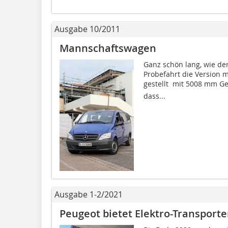
Ausgabe 10/2011
Mannschaftswagen
Ganz schön lang, wie der
Probefahrt die Version 
gestellt  mit 5008 mm G
dass...
Ausgabe 1-2/2021
Peugeot bietet Elektro-Transporte