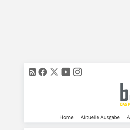
Home
Aktuelle Ausgabe
A