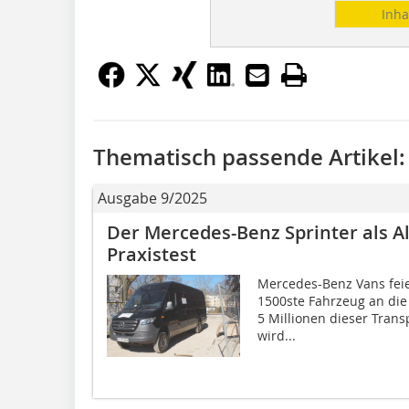
Inha
Thematisch passende Artikel:
Ausgabe 9/2025
Der Mercedes-Benz Sprinter als 
Praxistest
Mercedes-Benz Vans feie
1500ste Fahrzeug an die 
5 Millionen dieser Trans
wird...