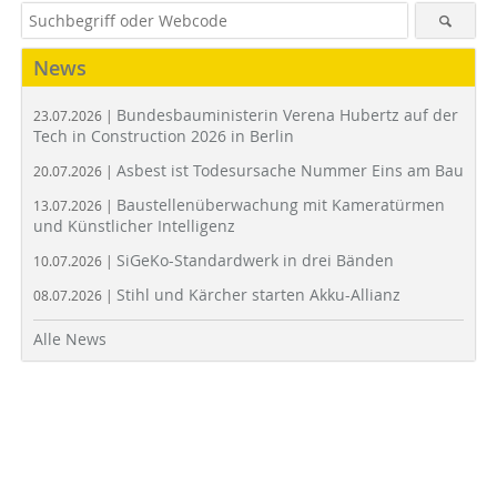
News
Bundesbauministerin Verena Hubertz auf der
23.07.2026 |
Tech in Construction 2026 in Berlin
Asbest ist Todesursache Nummer Eins am Bau
20.07.2026 |
Baustellenüberwachung mit Kameratürmen
13.07.2026 |
und Künstlicher Intelligenz
SiGeKo-Standardwerk in drei Bänden
10.07.2026 |
Stihl und Kärcher starten Akku-Allianz
08.07.2026 |
Alle News