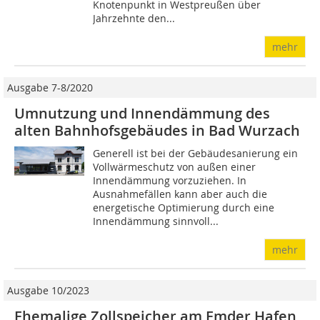
Knotenpunkt in Westpreußen über
Jahrzehnte den...
mehr
Ausgabe 7-8/2020
Umnutzung und Innendämmung des
alten Bahnhofsgebäudes in Bad Wurzach
Generell ist bei der Gebäudesanierung ein
Vollwärmeschutz von außen einer
Innendämmung vorzuziehen. In
Ausnahmefällen kann aber auch die
energetische Optimierung durch eine
Innendämmung sinnvoll...
mehr
Ausgabe 10/2023
Ehemalige Zollspeicher am Emder Hafen