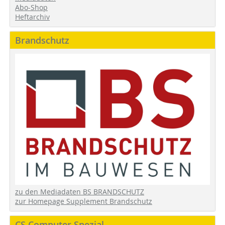
Abo-Shop
Heftarchiv
Brandschutz
zu den Mediadaten BS BRANDSCHUTZ
zur Homepage Supplement Brandschutz
CS Computer Spezial