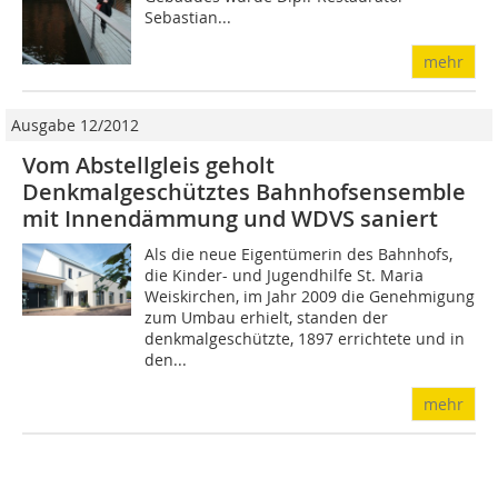
Sebastian...
mehr
Ausgabe 12/2012
Vom Abstellgleis geholt
Denkmalgeschütztes Bahnhofsensemble
mit Innendämmung und WDVS saniert
Als die neue Eigentümerin des Bahnhofs,
die Kinder- und Jugendhilfe St. Maria
Weiskirchen, im Jahr 2009 die Genehmigung
zum Umbau erhielt, standen der
denkmalgeschützte, 1897 errichtete und in
den...
mehr