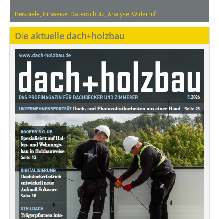
Beispiele, Hinweise: Datenschutz, Analyse, Widerruf
Die aktuelle dach+holzbau