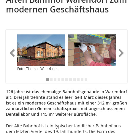
modernen Geschäftshaus
Foto: Thomas Wieckhorst
126 Jahre ist das ehemalige Bahnhofsgebäude in Warendorf
alt. Drei Jahrzehnte stand es leer. Seit März dieses Jahres
2
ist es ein modernes Geschäftshaus mit einer 312 m
großen
zahnärztlichen Gemeinschaftspraxis mit angeschlossenem
2
Dentallabor und 115 m
weiterer Bürofläche.
Der Alte Bahnhof ist ein typischer ländlicher Bahnhof aus
dem letzten Viertel des 19. Jahrhunderts. Die Form des