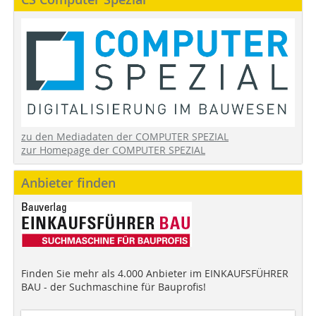
zu den Mediadaten der COMPUTER SPEZIAL
zur Homepage der COMPUTER SPEZIAL
Anbieter finden
Finden Sie mehr als 4.000 Anbieter im EINKAUFSFÜHRER
BAU - der Suchmaschine für Bauprofis!