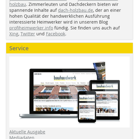
holzbau
. Zimmerleuten und Dachdeckern bieten wir
spannende Inhalte auf
dach-holzbau.de
, der an einer
hohen Qualität der handwerklichen Ausführung
interessierte Heimwerker wird in unserem Blog
profiheimwerker.info
fündig. Sie finden uns auch auf
Xing
,
Twitter
und
Facebook
.
Service
Aktuelle Ausgabe
Mediadaten