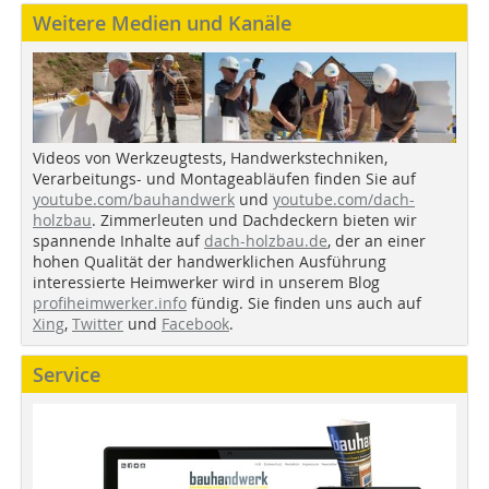
Weitere Medien und Kanäle
Videos von Werkzeugtests, Handwerkstechniken,
Verarbeitungs- und Montageabläufen finden Sie auf
youtube.com/bauhandwerk
und
youtube.com/dach-
holzbau
. Zimmerleuten und Dachdeckern bieten wir
spannende Inhalte auf
dach-holzbau.de
, der an einer
hohen Qualität der handwerklichen Ausführung
interessierte Heimwerker wird in unserem Blog
profiheimwerker.info
fündig. Sie finden uns auch auf
Xing
,
Twitter
und
Facebook
.
Service