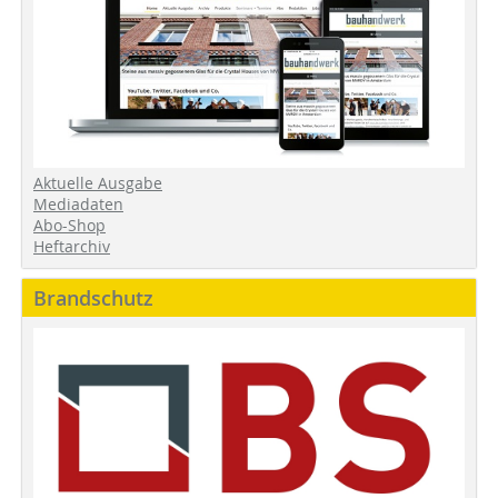
Aktuelle Ausgabe
Mediadaten
Abo-Shop
Heftarchiv
Brandschutz