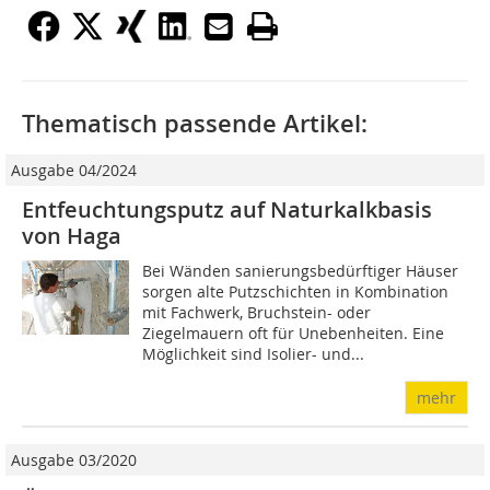
Thematisch passende Artikel:
Ausgabe 04/2024
Entfeuchtungsputz auf Naturkalkbasis
von Haga
Bei Wänden sanierungsbedürftiger Häuser
sorgen alte Putzschichten in Kombination
mit Fachwerk, Bruchstein- oder
Ziegelmauern oft für Unebenheiten. Eine
Möglichkeit sind Isolier- und...
mehr
Ausgabe 03/2020