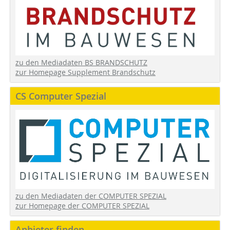
zu den Mediadaten BS BRANDSCHUTZ
zur Homepage Supplement Brandschutz
CS Computer Spezial
zu den Mediadaten der COMPUTER SPEZIAL
zur Homepage der COMPUTER SPEZIAL
Anbieter finden