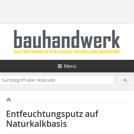
Menü
Entfeuchtungsputz auf
Naturkalkbasis