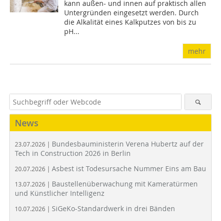
kann außen- und innen auf praktisch allen
Untergründen eingesetzt werden. Durch
die Alkalität eines Kalkputzes von bis zu
pH...
mehr
News
Bundesbauministerin Verena Hubertz auf der
23.07.2026 |
Tech in Construction 2026 in Berlin
Asbest ist Todesursache Nummer Eins am Bau
20.07.2026 |
Baustellenüberwachung mit Kameratürmen
13.07.2026 |
und Künstlicher Intelligenz
SiGeKo-Standardwerk in drei Bänden
10.07.2026 |