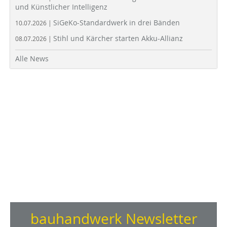
und Künstlicher Intelligenz
SiGeKo-Standardwerk in drei Bänden
10.07.2026 |
Stihl und Kärcher starten Akku-Allianz
08.07.2026 |
Alle News
bauhandwerk Newsletter