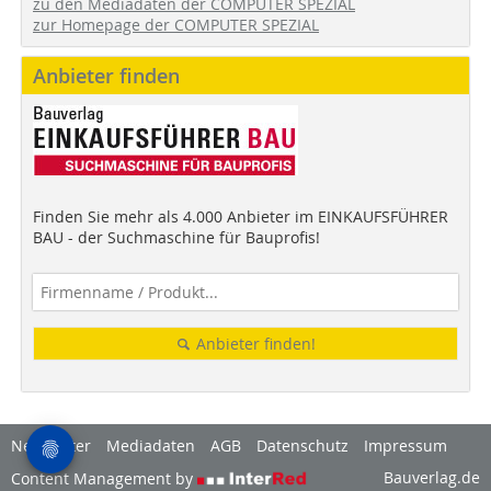
zu den Mediadaten der COMPUTER SPEZIAL
zur Homepage der COMPUTER SPEZIAL
Anbieter finden
Finden Sie mehr als 4.000 Anbieter im EINKAUFSFÜHRER
BAU - der Suchmaschine für Bauprofis!
Anbieter finden!
Newsletter
Mediadaten
AGB
Datenschutz
Impressum
Bauverlag.de
Content Management by