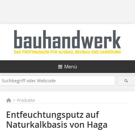
Menü
Produkte
Entfeuchtungsputz auf
Naturkalkbasis von Haga