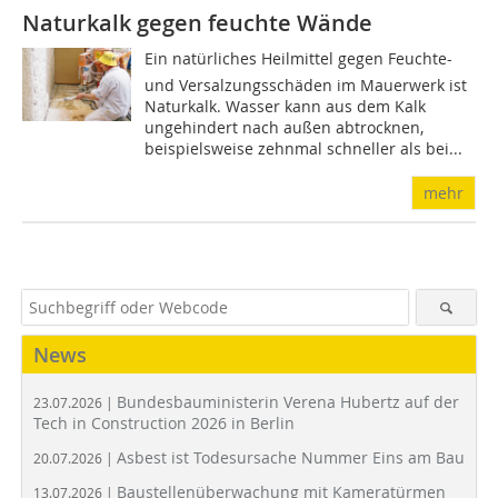
Naturkalk gegen feuchte Wände
Ein natürliches Heilmittel gegen Feuchte-
und Versalzungsschäden im Mauerwerk ist
Naturkalk. Wasser kann aus dem Kalk
ungehindert nach außen abtrocknen,
beispielsweise zehnmal schneller als bei...
mehr
News
Bundesbauministerin Verena Hubertz auf der
23.07.2026 |
Tech in Construction 2026 in Berlin
Asbest ist Todesursache Nummer Eins am Bau
20.07.2026 |
Baustellenüberwachung mit Kameratürmen
13.07.2026 |