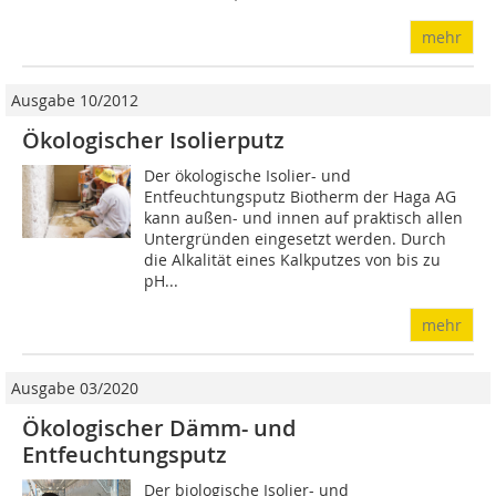
mehr
Ausgabe 10/2012
Ökologischer Isolierputz
Der ökologische Isolier- und
Entfeuchtungsputz Biotherm der Haga AG
kann außen- und innen auf praktisch allen
Untergründen eingesetzt werden. Durch
die Alkalität eines Kalkputzes von bis zu
pH...
mehr
Ausgabe 03/2020
Ökologischer Dämm- und
Entfeuchtungsputz
Der biologische Isolier- und