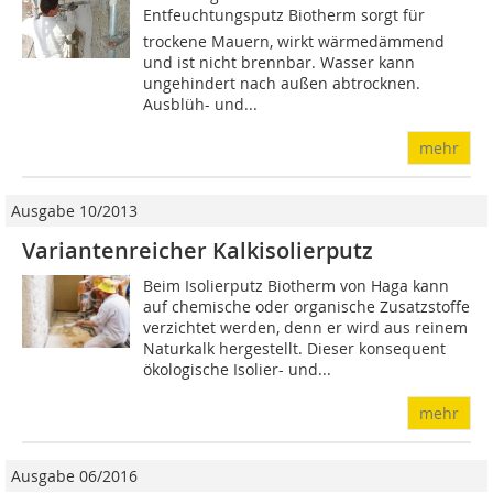
Entfeuchtungsputz Biotherm sorgt für
trockene Mauern, wirkt wärmedämmend
und ist nicht brennbar. Wasser kann
ungehindert nach außen abtrocknen.
Ausblüh- und...
mehr
Ausgabe 10/2013
Variantenreicher Kalkisolierputz
Beim Isolierputz Biotherm von Haga kann
auf chemische oder organische Zusatzstoffe
verzichtet werden, denn er wird aus reinem
Naturkalk hergestellt. Dieser konsequent
ökologische Isolier- und...
mehr
Ausgabe 06/2016