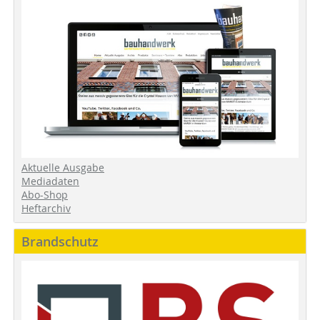
Aktuelle Ausgabe
Mediadaten
Abo-Shop
Heftarchiv
Brandschutz