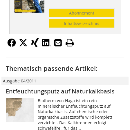
Abonnement
Inhaltsverzeichnis
Thematisch passende Artikel:
Ausgabe 04/2011
Entfeuchtungsputz auf Naturkalkbasis
Biotherm von Haga ist ein rein
mineralischer Entfeuchtungsputz auf
Naturkalkbasis. Auf chemische oder
organische Zusatzstoffe wird komplett
verzichtet. Das Kalkbrennen erfolgt
schwefelfrei, für das...