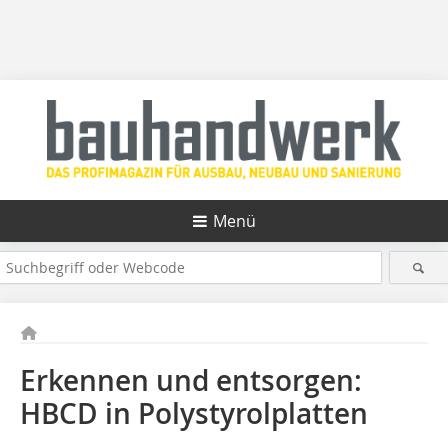
Menü
Erkennen und entsorgen:
HBCD in Polystyrolplatten