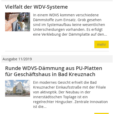
Vielfalt der WDV-Systeme
In einem WDVS kommen verschiedene
Dämmstoffe zum Einsatz. Grob gesehen
sind im Systemaufbau keine wesentlichen
Unterscheidungen vorhanden. Es erfolgt
eine Verklebung der Dämmplatte auf den...
mehr
Ausgabe 11/2019
Runde WDVS-Dämmung aus PU-Platten
für Geschäftshaus in Bad Kreuznach
Ein modernes Gesicht erhielt die Bad
Kreuznacher Einkaufsstraße mit der Filiale
von aktivoptik. Der Neubau in der
innerstädtischen Toplage ist ein
regelrechter Hingucker. Zentrale Innovation
ist die...