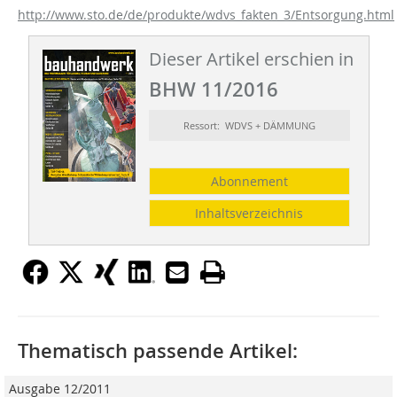
http://www.sto.de/de/produkte/wdvs_fakten_3/Entsorgung.html
Dieser Artikel erschien in
BHW 11/2016
Ressort: WDVS + DÄMMUNG
Abonnement
Inhaltsverzeichnis
Thematisch passende Artikel:
Ausgabe 12/2011