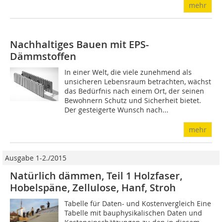
mehr
Nachhaltiges Bauen mit EPS-
Dämmstoffen
In einer Welt, die viele zunehmend als
unsicheren Lebensraum betrachten, wächst
das Bedürfnis nach einem Ort, der seinen
Bewohnern Schutz und Sicherheit bietet.
Der gesteigerte Wunsch nach...
mehr
Ausgabe 1-2./2015
Natürlich dämmen, Teil 1 Holzfaser,
Hobelspäne, Zellulose, Hanf, Stroh
Tabelle für Daten- und Kostenvergleich Eine
Tabelle mit bauphysikalischen Daten und