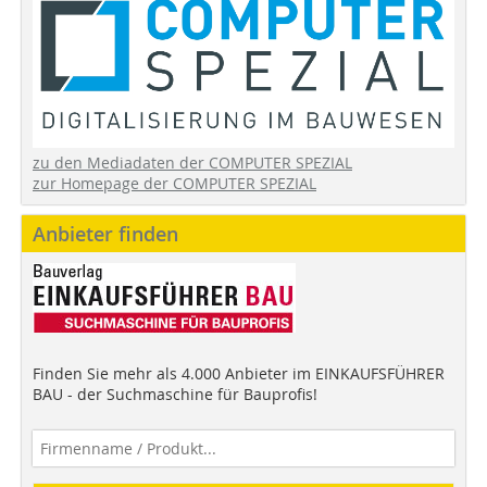
zu den Mediadaten der COMPUTER SPEZIAL
zur Homepage der COMPUTER SPEZIAL
Anbieter finden
Finden Sie mehr als 4.000 Anbieter im EINKAUFSFÜHRER
BAU - der Suchmaschine für Bauprofis!