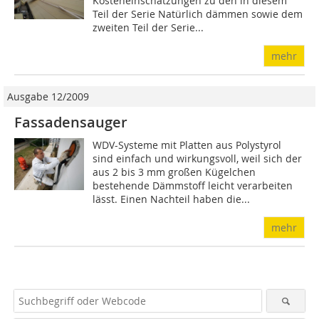
Kosteneinschätzungen zu den in diesem
Teil der Serie Natürlich dämmen sowie dem
zweiten Teil der Serie...
mehr
Ausgabe 12/2009
Fassadensauger
WDV-Systeme mit Platten aus Polystyrol
sind einfach und wirkungsvoll, weil sich der
aus 2 bis 3 mm großen Kügelchen
bestehende Dämmstoff leicht verarbeiten
lässt. Einen Nachteil haben die...
mehr