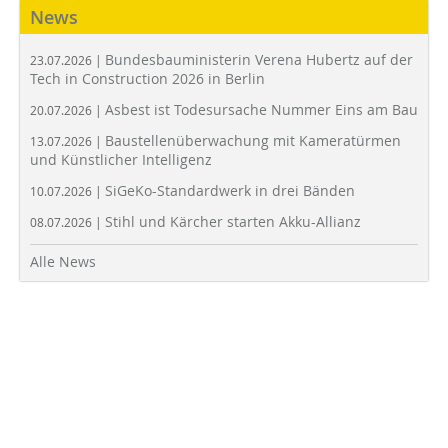
News
Bundesbauministerin Verena Hubertz auf der
23.07.2026 |
Tech in Construction 2026 in Berlin
Asbest ist Todesursache Nummer Eins am Bau
20.07.2026 |
Baustellenüberwachung mit Kameratürmen
13.07.2026 |
und Künstlicher Intelligenz
SiGeKo-Standardwerk in drei Bänden
10.07.2026 |
Stihl und Kärcher starten Akku-Allianz
08.07.2026 |
Alle News