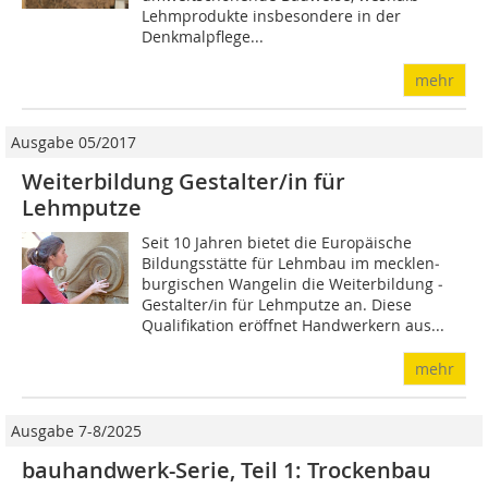
Lehmprodukte insbesondere in der
Denkmalpflege...
mehr
Ausgabe 05/2017
Weiterbildung Gestalter/in für
Lehmputze
Seit 10 Jahren bietet die Europäische
Bildungsstätte für Lehmbau im mecklen­
burgischen Wangelin die Weiterbildung ­
Gestalter/in für Lehmputze an. Diese
Qualifikation eröffnet Handwerkern aus...
mehr
Ausgabe 7-8/2025
bauhandwerk-Serie, Teil 1: Trockenbau