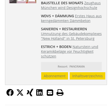
BAUSTELLE DES MONATS
Zeughaus
München wird Designhochschule
WDVS + DÄMMUNG
Erstes Haus aus
kerngedämmten Dämmbeton
SANIEREN + RESTAURIEREN
Umnutzung des Gebäudekomplexes
"New Holland" in St. Petersburg
ESTRICH + BODEN
Naturstein und
Keramikbeläge vor Feuchtigkeit
schützen
Ressort: PANORAMA
Abonnement
Inhaltsverzeichnis