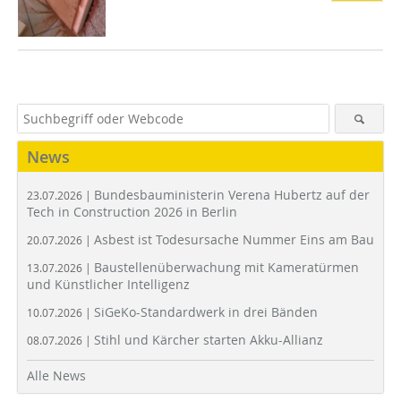
News
Bundesbauministerin Verena Hubertz auf der
23.07.2026 |
Tech in Construction 2026 in Berlin
Asbest ist Todesursache Nummer Eins am Bau
20.07.2026 |
Baustellenüberwachung mit Kameratürmen
13.07.2026 |
und Künstlicher Intelligenz
SiGeKo-Standardwerk in drei Bänden
10.07.2026 |
Stihl und Kärcher starten Akku-Allianz
08.07.2026 |
Alle News