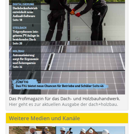
Das Profimagazin für das Dach- und Holzbauhandwerk.
Hier geht es zur aktuellen Ausgabe der dach+holzbau.
Weitere Medien und Kanäle