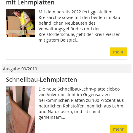
mit Lehmplatten
Mit dem bereits 2022 fertiggestellten
Kreisarchiv sowie mit den beiden im Bau
befindlichen Neubauten des
Verwaltungsgebäudes und der
Kreisförderschule, geht der Kreis Viersen
mit gutem Beispiel...
mehr
Ausgabe 09/2010
Schnellbau-Lehmplatten
Die neue Schnellbau-Lehm-platte cleboo
von Volvox besteht im Gegensatz zu
herkömmlichen Platten zu 100 Prozent aus
natürlichen Rohstoffen, nämlich aus Lehm
und Naturfasern, und ist somit
gemeinsam...
mehr