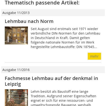
Thematisch passende Artikel:
Ausgabe 11/2013
Lehmbau nach Norm
Seit August sind erstmals seit 1971 wieder
verbindliche DIN-Normen für den Lehmbau
in Deutschland in Kraft. Damit gelten
folgende nationale Normen für im Werk
hergestellte Lehmbaustoffe: DIN 18?945...
mehr
Ausgabe 11/2016
Fachmesse Lehmbau auf der denkmal in
Leipzig
Lehm besitzt als Baustoff eine lange
Tradition. Aufgrund seiner Eigenschaften
eignet er sich für eine ressourcen- und
umweltschonende Bauweise, weshalb