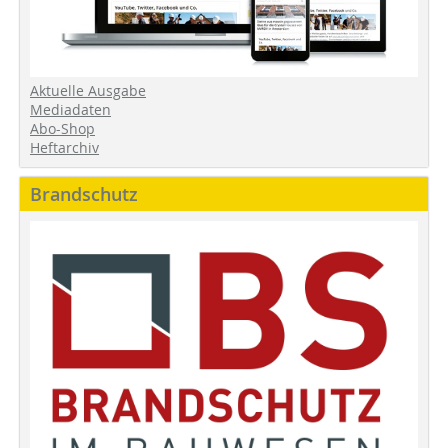
Aktuelle Ausgabe
Mediadaten
Abo-Shop
Heftarchiv
Brandschutz