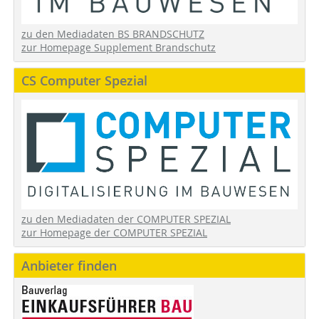
zu den Mediadaten BS BRANDSCHUTZ
zur Homepage Supplement Brandschutz
CS Computer Spezial
zu den Mediadaten der COMPUTER SPEZIAL
zur Homepage der COMPUTER SPEZIAL
Anbieter finden