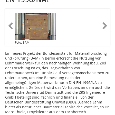
Foto: BAM
Ein neues Projekt der Bundesanstalt für Materialforschung
und -prüfung (BAM) in Berlin erforscht die Nutzung von
Lehmmauerwerk für den nachhaltigen Wohnungsbau. Ziel
der Forschung ist es, das Tragverhalten von
Lehmmauerwerk im Hinblick auf Versagensmechanismen zu
untersuchen, um eine Bemessung nach der
allgemeingültigen Mauerwerksnorm DIN EN 1996/NA zu
ermöglichen. Gefördert wird das Vorhaben, an dem auch die
Technische Universität Darmstadt und die ZRS Ingenieure
GmbH beteiligt sind, fachlich und finanziell von der
Deutschen Bundesstiftung Umwelt (DBU). „Gerade Lehm
bietet als natürliches Baumaterial zahlreiche Vorteile“, so Dr.
Marc Thiele, Projektleiter aus dem Fachbereich