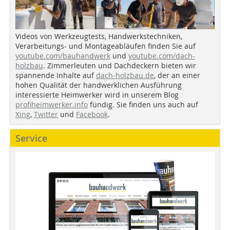
Videos von Werkzeugtests, Handwerkstechniken,
Verarbeitungs- und Montageabläufen finden Sie auf
youtube.com/bauhandwerk
und
youtube.com/dach-
holzbau
. Zimmerleuten und Dachdeckern bieten wir
spannende Inhalte auf
dach-holzbau.de
, der an einer
hohen Qualität der handwerklichen Ausführung
interessierte Heimwerker wird in unserem Blog
profiheimwerker.info
fündig. Sie finden uns auch auf
Xing
,
Twitter
und
Facebook
.
Service