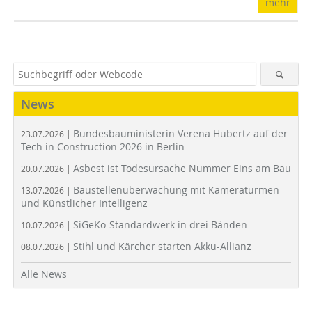
mehr
News
Bundesbauministerin Verena Hubertz auf der
23.07.2026 |
Tech in Construction 2026 in Berlin
Asbest ist Todesursache Nummer Eins am Bau
20.07.2026 |
Baustellenüberwachung mit Kameratürmen
13.07.2026 |
und Künstlicher Intelligenz
SiGeKo-Standardwerk in drei Bänden
10.07.2026 |
Stihl und Kärcher starten Akku-Allianz
08.07.2026 |
Alle News