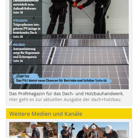
Das Profimagazin für das Dach- und Holzbauhandwerk.
Hier geht es zur aktuellen Ausgabe der dach+holzbau.
Weitere Medien und Kanäle