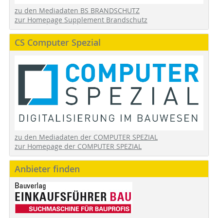
zu den Mediadaten BS BRANDSCHUTZ
zur Homepage Supplement Brandschutz
CS Computer Spezial
zu den Mediadaten der COMPUTER SPEZIAL
zur Homepage der COMPUTER SPEZIAL
Anbieter finden