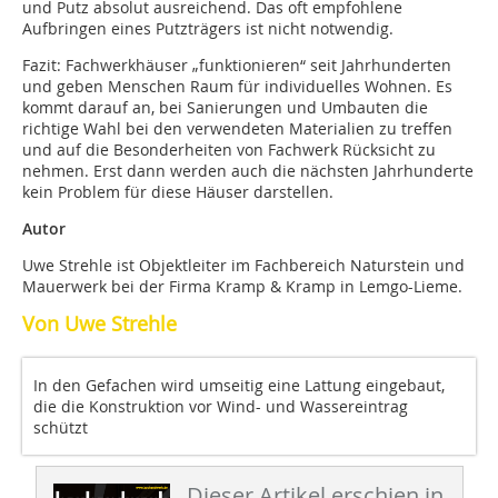
und Putz absolut ausreichend. Das oft empfohlene
Aufbringen eines Putzträgers ist nicht notwendig.
Fazit: Fachwerkhäuser „funktionieren“ seit Jahrhunderten
und geben Menschen Raum für individuelles Wohnen. Es
kommt darauf an, bei Sanierungen und Umbauten die
richtige Wahl bei den verwendeten Materialien zu treffen
und auf die Besonderheiten von Fachwerk Rücksicht zu
nehmen. Erst dann werden auch die nächsten Jahrhunderte
kein Problem für diese Häuser darstellen.
Autor
Uwe Strehle ist Objektleiter im Fachbereich Naturstein und
Mauerwerk bei der Firma Kramp & Kramp in Lemgo-Lieme.
Von Uwe Strehle
In den Gefachen wird umseitig eine Lattung eingebaut,
die die Konstruktion vor Wind- und Wassereintrag
schützt
Dieser Artikel erschien in