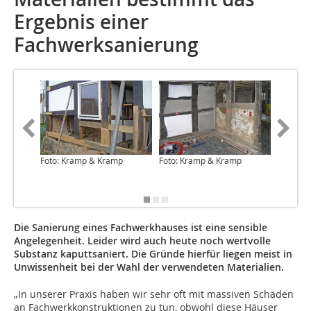
Ergebnis einer
Fachwerksanierung
Foto: Kramp & Kramp
Foto: Kramp & Kramp
Foto: K
Die Sanierung eines Fachwerkhauses ist eine sensible
Angelegenheit. Leider wird auch heute noch wertvolle
Substanz kaputtsaniert. Die Gründe hierfür liegen meist in
Unwissenheit bei der Wahl der verwendeten Materialien.
„In unserer Praxis haben wir sehr oft mit massiven Schäden
an Fachwerkkonstruktionen zu tun, obwohl diese Häuser