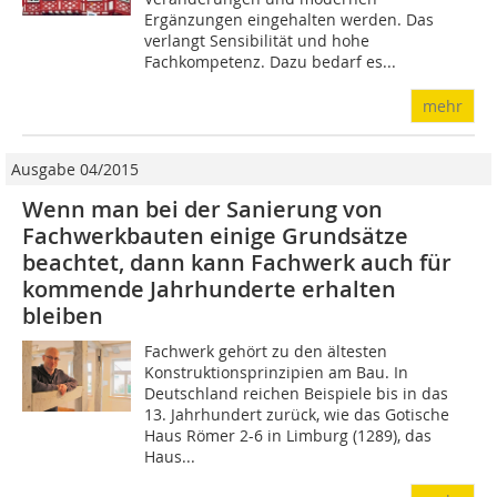
Ergänzungen eingehalten werden. Das
verlangt Sensibilität und hohe
Fachkompetenz. Dazu bedarf es...
mehr
Ausgabe 04/2015
Wenn man bei der Sanierung von
Fachwerkbauten einige Grundsätze
beachtet, dann kann Fachwerk auch für
kommende Jahrhunderte erhalten
bleiben
Fachwerk gehört zu den ältesten
Konstruktionsprinzipien am Bau. In
Deutschland reichen Beispiele bis in das
13. Jahrhundert zurück, wie das Gotische
Haus Römer 2-6 in Limburg (1289), das
Haus...