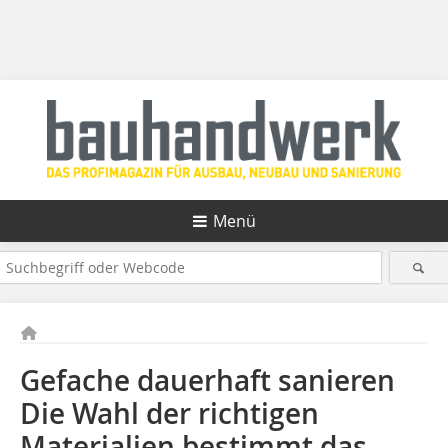
Menü
Gefache dauerhaft sanieren
Die Wahl der richtigen
Materialien bestimmt das