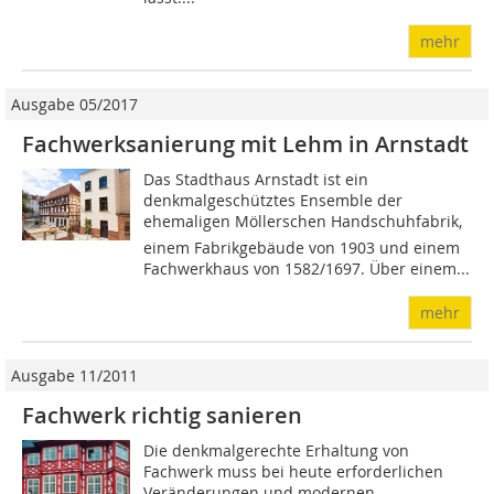
mehr
Ausgabe 05/2017
Fachwerksanierung mit Lehm in Arnstadt
Das Stadthaus Arnstadt ist ein
denkmalgeschütztes Ensemble der
ehemaligen Möllerschen Handschuhfabrik,
einem Fabrikgebäude von 1903 und einem
Fachwerkhaus von 1582/1697. Über einem...
mehr
Ausgabe 11/2011
Fachwerk richtig sanieren
Die denkmalgerechte Erhaltung von
Fachwerk muss bei heute erforderlichen
Veränderungen und modernen