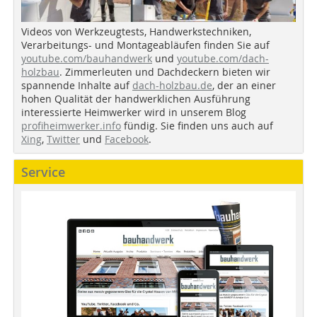
Videos von Werkzeugtests, Handwerkstechniken,
Verarbeitungs- und Montageabläufen finden Sie auf
youtube.com/bauhandwerk
und
youtube.com/dach-
holzbau
. Zimmerleuten und Dachdeckern bieten wir
spannende Inhalte auf
dach-holzbau.de
, der an einer
hohen Qualität der handwerklichen Ausführung
interessierte Heimwerker wird in unserem Blog
profiheimwerker.info
fündig. Sie finden uns auch auf
Xing
,
Twitter
und
Facebook
.
Service