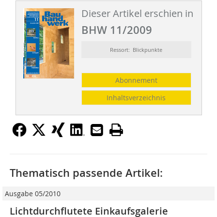
Dieser Artikel erschien in
BHW 11/2009
Ressort: Blickpunkte
Abonnement
Inhaltsverzeichnis
Thematisch passende Artikel:
Ausgabe 05/2010
Lichtdurchflutete Einkaufsgalerie