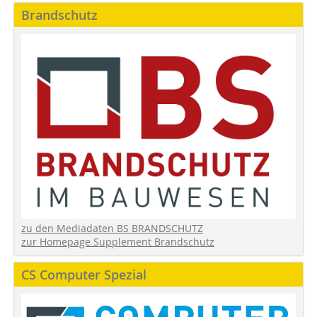
Brandschutz
zu den Mediadaten BS BRANDSCHUTZ
zur Homepage Supplement Brandschutz
CS Computer Spezial