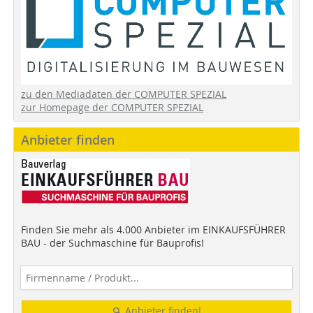
zu den Mediadaten der COMPUTER SPEZIAL
zur Homepage der COMPUTER SPEZIAL
Anbieter finden
Finden Sie mehr als 4.000 Anbieter im EINKAUFSFÜHRER
BAU - der Suchmaschine für Bauprofis!
Anbieter finden!