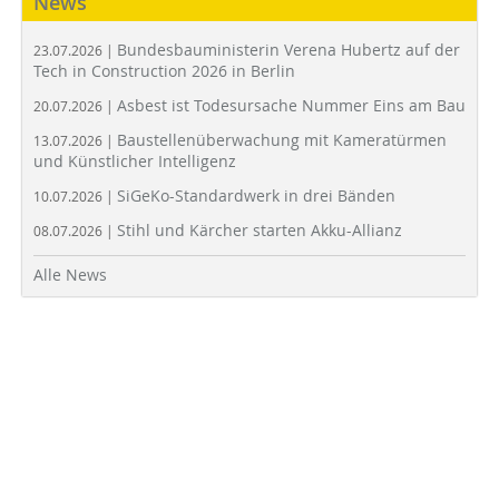
News
Bundesbauministerin Verena Hubertz auf der
23.07.2026 |
Tech in Construction 2026 in Berlin
Asbest ist Todesursache Nummer Eins am Bau
20.07.2026 |
Baustellenüberwachung mit Kameratürmen
13.07.2026 |
und Künstlicher Intelligenz
SiGeKo-Standardwerk in drei Bänden
10.07.2026 |
Stihl und Kärcher starten Akku-Allianz
08.07.2026 |
Alle News