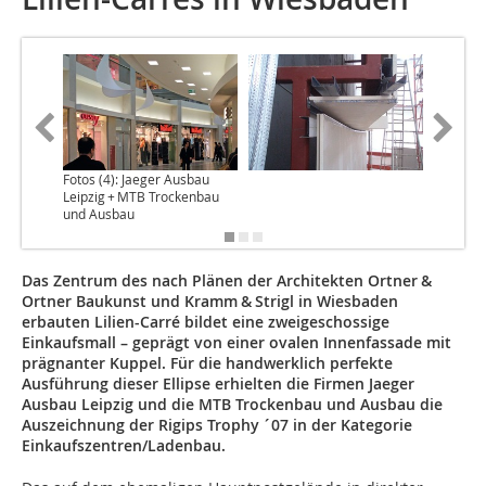
Fotos (4): Jaeger Ausbau
Leipzig + MTB Trockenbau
und Ausbau
Das Zentrum des nach Plänen der Architekten Ortner &
Ortner Baukunst und Kramm & Strigl in Wiesbaden
erbauten Lilien-Carré bildet eine zweigeschossige
Einkaufsmall – geprägt von einer ovalen Innenfassade mit
prägnanter Kuppel. Für die handwerklich perfekte
Ausführung dieser Ellipse erhielten die Firmen Jaeger
Ausbau Leipzig und die MTB Trockenbau und Ausbau die
Auszeichnung der Rigips Trophy ´07 in der Kategorie
Einkaufszentren/Ladenbau.