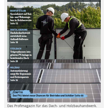
Das Profimagazin für das Dach- und Holzbauhandwerk.