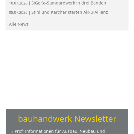
SiGeKo-Standardwerk in drei Bänden
10.07.2026 |
Stihl und Kärcher starten Akku-Allianz
08.07.2026 |
Alle News
bauhandwerk Newsletter
» Profi-Informationen für Ausbau, Neubau und