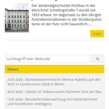
Der denkmalgeschützte Putzbau in der
Münchner Schellingstraße 7 wurde um
1853 erbaut. Im Gegensatz zu den übrigen
Putzrekonstruktionen in der Strukturputze-
Serie ist der Putz nicht bauzeitlich....
mehr
News
Bundesbauministerin Verena Hubertz auf der
23.07.2026 |
Tech in Construction 2026 in Berlin
Asbest ist Todesursache Nummer Eins am Bau
20.07.2026 |
Baustellenüberwachung mit Kameratürmen
13.07.2026 |
und Künstlicher Intelligenz