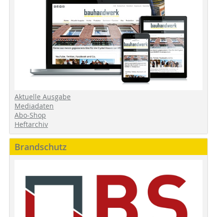
Aktuelle Ausgabe
Mediadaten
Abo-Shop
Heftarchiv
Brandschutz