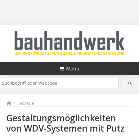
Menü
Fassade
Gestaltungsmöglichkeiten
von WDV-Systemen mit Putz