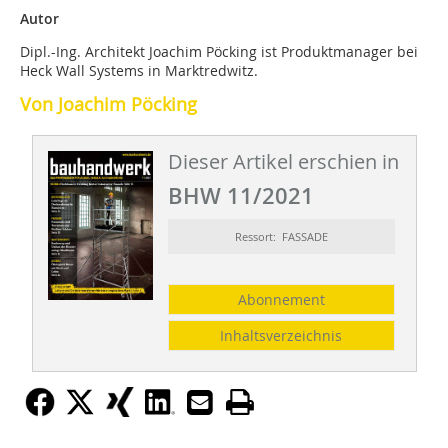
Autor
Dipl.-Ing. Architekt Joachim Pöcking ist Produktmanager bei
Heck Wall Systems in Marktredwitz.
Von Joachim Pöcking
Dieser Artikel erschien in
BHW 11/2021
Ressort: FASSADE
Abonnement
Inhaltsverzeichnis