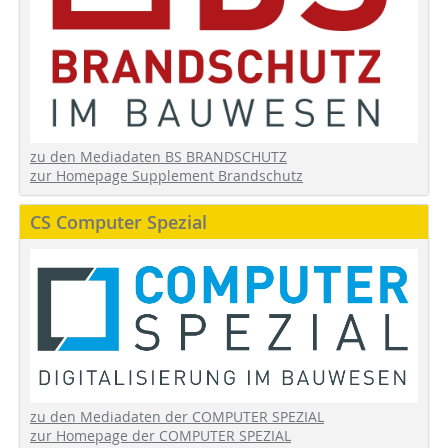
zu den Mediadaten BS BRANDSCHUTZ
zur Homepage Supplement Brandschutz
CS Computer Spezial
zu den Mediadaten der COMPUTER SPEZIAL
zur Homepage der COMPUTER SPEZIAL