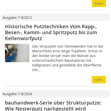
mehr
Ausgabe 7-8/2012
Historische Putztechniken Vom Rapp-,
Besen-, Kamm- und Spritzputz bis zum
Kellenwurfputz
Das Verputzen von Steinwänden hat in der
Menschheit eine lange Tradition. Schon in
der Antike versah man die Wände aus
unterschiedlichem Baumaterial mit
Kalkputzen und gestaltete die Oberfläche
mit...
mehr
Ausgabe 7-8/2024
bauhandwerk-Serie über Strukturputze:
Wie Nesterputz nachgestellt wird