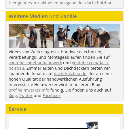
Hier geht es zur aktuellen Ausgabe der dach+holzbau.
Weitere Medien und Kanäle
Videos von Werkzeugtests, Handwerkstechniken,
Verarbeitungs- und Montageabläufen finden Sie auf
youtube.com/bauhandwerk
und
youtube.com/dach-
holzbau
. Zimmerleuten und Dachdeckern bieten wir
spannende Inhalte auf
dach-holzbau.de
, der an einer
hohen Qualität der handwerklichen Ausführung
interessierte Heimwerker wird in unserem Blog
profiheimwerker.info
fündig. Sie finden uns auch auf
Xing
,
Twitter
und
Facebook
.
Service