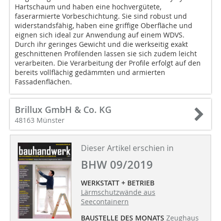
Hartschaum und haben eine hochvergütete,
faserarmierte Vorbeschichtung. Sie sind robust und
widerstandsfähig, haben eine griffige Oberfläche und
eignen sich ideal zur Anwendung auf einem WDVS.
Durch ihr geringes Gewicht und die werkseitig exakt
geschnittenen Profilenden lassen sie sich zudem leicht
verarbeiten. Die Verarbeitung der Profile erfolgt auf den
bereits vollflächig gedämmten und armierten
Fassadenflächen.
Brillux GmbH & Co. KG
48163 Münster
Dieser Artikel erschien in
BHW 09/2019
WERKSTATT + BETRIEB
Lärmschutzwände aus
Seecontainern
BAUSTELLE DES MONATS
Zeughaus