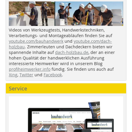
Videos von Werkzeugtests, Handwerkstechniken,
Verarbeitungs- und Montageabläufen finden Sie auf
youtube.com/bauhandwerk
und
youtube.com/dach-
holzbau
. Zimmerleuten und Dachdeckern bieten wir
spannende Inhalte auf
dach-holzbau.de
, der an einer
hohen Qualität der handwerklichen Ausführung
interessierte Heimwerker wird in unserem Blog
profiheimwerker.info
fündig. Sie finden uns auch auf
Xing
,
Twitter
und
Facebook
.
Service