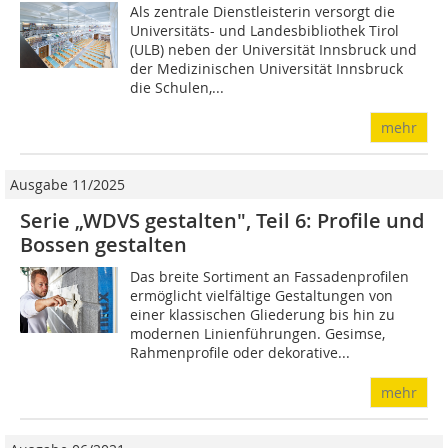
Als zentrale Dienstleisterin versorgt die
Universitäts- und Landesbibliothek Tirol
(ULB) neben der Universität Innsbruck und
der Medizinischen Universität Innsbruck
die Schulen,...
mehr
Ausgabe 11/2025
Serie „WDVS gestalten", Teil 6: Profile und
Bossen gestalten
Das breite Sortiment an Fassadenprofilen
ermöglicht vielfältige Gestaltungen von
einer klassischen Gliederung bis hin zu
modernen Linienführungen. Gesimse,
Rahmenprofile oder dekorative...
mehr