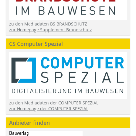
zu den Mediadaten BS BRANDSCHUTZ
zur Homepage Supplement Brandschutz
CS Computer Spezial
zu den Mediadaten der COMPUTER SPEZIAL
zur Homepage der COMPUTER SPEZIAL
Anbieter finden