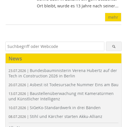
Ort bleibt, wurde es 13 Jahre nach seiner...
mehr
News
Bundesbauministerin Verena Hubertz auf der
23.07.2026 |
Tech in Construction 2026 in Berlin
Asbest ist Todesursache Nummer Eins am Bau
20.07.2026 |
Baustellenüberwachung mit Kameratürmen
13.07.2026 |
und Künstlicher Intelligenz
SiGeKo-Standardwerk in drei Bänden
10.07.2026 |
Stihl und Kärcher starten Akku-Allianz
08.07.2026 |