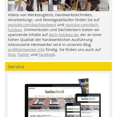
Videos von Werkzeugtests, Handwerkstechniken,
Verarbeitungs- und Montageabläufen finden Sie auf
youtube.com/bauhandwerk
und
youtube.com/dach-
holzbau
. Zimmerleuten und Dachdeckern bieten wir
spannende Inhalte auf
dach-holzbau.de
, der an einer
hohen Qualität der handwerklichen Ausführung
interessierte Heimwerker wird in unserem Blog
profiheimwerker.info
fündig. Sie finden uns auch auf
Xing
,
Twitter
und
Facebook
.
Service