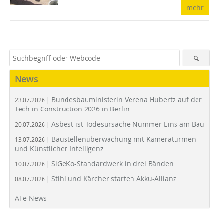
mehr
News
Bundesbauministerin Verena Hubertz auf der
23.07.2026 |
Tech in Construction 2026 in Berlin
Asbest ist Todesursache Nummer Eins am Bau
20.07.2026 |
Baustellenüberwachung mit Kameratürmen
13.07.2026 |
und Künstlicher Intelligenz
SiGeKo-Standardwerk in drei Bänden
10.07.2026 |
Stihl und Kärcher starten Akku-Allianz
08.07.2026 |
Alle News