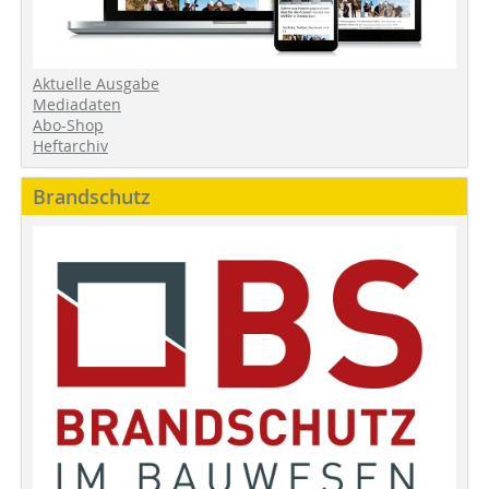
Aktuelle Ausgabe
Mediadaten
Abo-Shop
Heftarchiv
Brandschutz