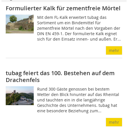
Formulierter Kalk für zementfreie Mörtel
Mit dem FL-Kalk erweitert tubag das
Sortiment um ein Bindemittel für
zementfreie Mörtel nach den Vorgaben der
DIN EN 459-1. Der formulierte Kalk eignet
sich für den Einsatz innen- und außen. Er...
mehr
tubag feiert das 100. Bestehen auf dem
Drachenfels
Rund 300 Gäste genossen bei bestem
Wetter den Blick hinunter auf das Rheintal
und tauchten ein in die langjährige
Geschichte des Unternehmens. tubag hat
eine besondere Beziehung zum...
mehr