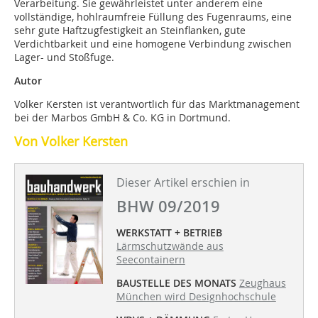
Verarbeitung. Sie gewährleistet unter anderem eine
vollständige, hohlraumfreie Füllung des Fugenraums, eine
sehr gute Haftzugfestigkeit an Steinflanken, gute
Verdichtbarkeit und eine homogene Verbindung zwischen
Lager- und Stoßfuge.
Autor
Volker Kersten ist verantwortlich für das Marktmanagement
bei der Marbos GmbH & Co. KG in Dortmund.
Von Volker Kersten
Dieser Artikel erschien in
BHW 09/2019
WERKSTATT + BETRIEB
Lärmschutzwände aus
Seecontainern
BAUSTELLE DES MONATS
Zeughaus
München wird Designhochschule