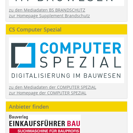
zu den Mediadaten BS BRANDSCHUTZ
zur Homepage Supplement Brandschutz
CS Computer Spezial
zu den Mediadaten der COMPUTER SPEZIAL
zur Homepage der COMPUTER SPEZIAL
Anbieter finden