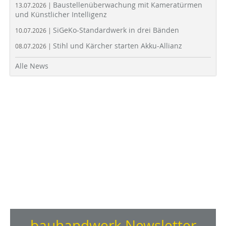
Baustellenüberwachung mit Kameratürmen
13.07.2026 |
und Künstlicher Intelligenz
SiGeKo-Standardwerk in drei Bänden
10.07.2026 |
Stihl und Kärcher starten Akku-Allianz
08.07.2026 |
Alle News
bauhandwerk Newsletter