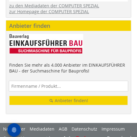
zu den Mediadaten der COMPUTER SPEZIAL
zur Homepage der COMPUTER SPEZIAL
Anbieter finden
Finden Sie mehr als 4.000 Anbieter im EINKAUFSFÜHRER
BAU - der Suchmaschine für Bauprofis!
Anbieter finden!
Newsletter
Mediadaten
AGB
Datenschutz
Impressum