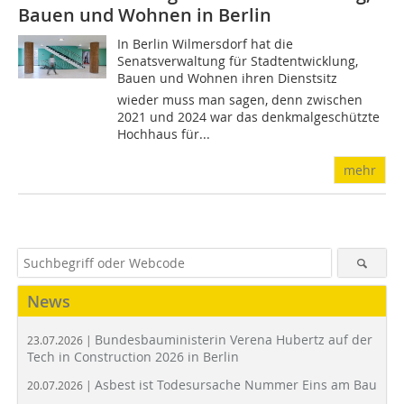
Bauen und Wohnen in Berlin
In Berlin Wilmersdorf hat die
Senatsverwaltung für Stadtentwicklung,
Bauen und Wohnen ihren Dienstsitz 
wieder muss man sagen, denn zwischen
2021 und 2024 war das denkmalgeschützte
Hochhaus für...
mehr
News
Bundesbauministerin Verena Hubertz auf der
23.07.2026 |
Tech in Construction 2026 in Berlin
Asbest ist Todesursache Nummer Eins am Bau
20.07.2026 |