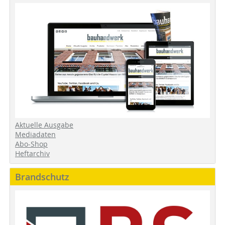
Aktuelle Ausgabe
Mediadaten
Abo-Shop
Heftarchiv
Brandschutz