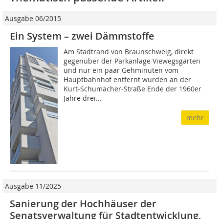
Ausgabe 06/2015
Ein System – zwei Dämmstoffe
Am Stadtrand von Braunschweig, direkt
gegenüber der Parkanlage Viewegsgarten
und nur ein paar Gehminuten vom
Hauptbahnhof entfernt wurden an der
Kurt-Schumacher-Straße Ende der 1960er
Jahre drei...
mehr
Ausgabe 11/2025
Sanierung der Hochhäuser der
Senatsverwaltung für Stadtentwicklung,