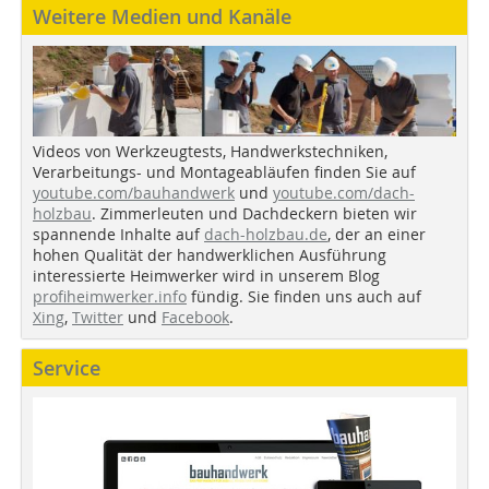
Weitere Medien und Kanäle
Videos von Werkzeugtests, Handwerkstechniken,
Verarbeitungs- und Montageabläufen finden Sie auf
youtube.com/bauhandwerk
und
youtube.com/dach-
holzbau
. Zimmerleuten und Dachdeckern bieten wir
spannende Inhalte auf
dach-holzbau.de
, der an einer
hohen Qualität der handwerklichen Ausführung
interessierte Heimwerker wird in unserem Blog
profiheimwerker.info
fündig. Sie finden uns auch auf
Xing
,
Twitter
und
Facebook
.
Service