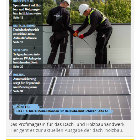
Das Profimagazin für das Dach- und Holzbauhandwerk.
Hier geht es zur aktuellen Ausgabe der dach+holzbau.