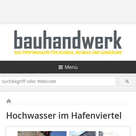
Menü
Hochwasser im Hafenviertel