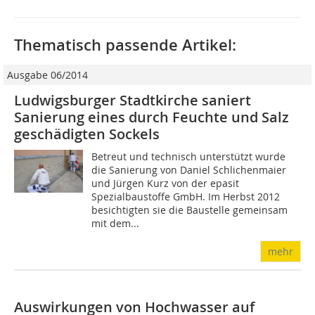
Thematisch passende Artikel:
Ausgabe 06/2014
Ludwigsburger Stadtkirche saniert
Sanierung eines durch Feuchte und Salz
geschädigten Sockels
Betreut und technisch unterstützt wurde
die Sanierung von Daniel Schlichenmaier
und Jürgen Kurz von der epasit
Spezialbaustoffe GmbH. Im Herbst 2012
besichtigten sie die Baustelle gemeinsam
mit dem...
mehr
Auswirkungen von Hochwasser auf