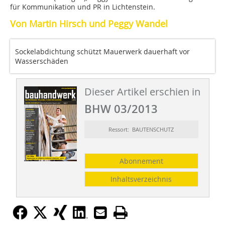
für Kommunikation und PR in Lichtenstein.
Von Martin Hirsch und Peggy Wandel
Sockelabdichtung schützt Mauerwerk dauerhaft vor
Wasserschäden
Dieser Artikel erschien in
BHW 03/2013
Ressort: BAUTENSCHUTZ
Abonnement
Inhaltsverzeichnis