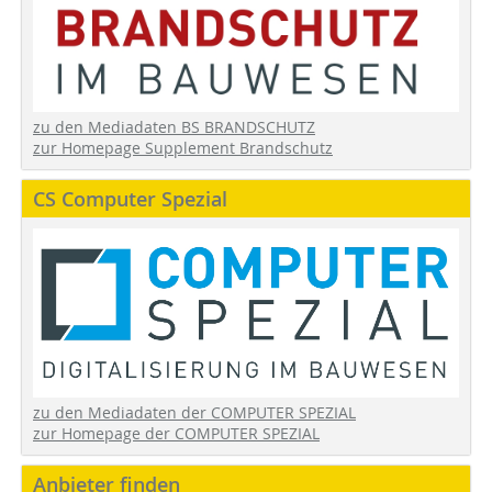
zu den Mediadaten BS BRANDSCHUTZ
zur Homepage Supplement Brandschutz
CS Computer Spezial
zu den Mediadaten der COMPUTER SPEZIAL
zur Homepage der COMPUTER SPEZIAL
Anbieter finden