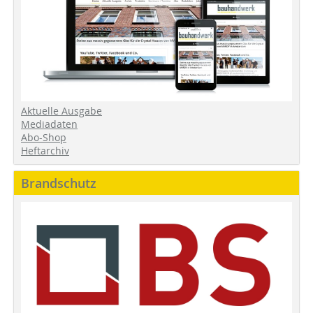
Aktuelle Ausgabe
Mediadaten
Abo-Shop
Heftarchiv
Brandschutz