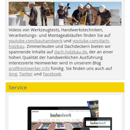
Videos von Werkzeugtests, Handwerkstechniken,
Verarbeitungs- und Montageabläufen finden Sie auf
youtube.com/bauhandwerk
und
youtube.com/dach-
holzbau
. Zimmerleuten und Dachdeckern bieten wir
spannende Inhalte auf
dach-holzbau.de
, der an einer
hohen Qualität der handwerklichen Ausführung
interessierte Heimwerker wird in unserem Blog
profiheimwerker.info
fündig. Sie finden uns auch auf
Xing
,
Twitter
und
Facebook
.
Service