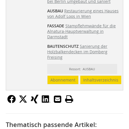
bei Berlin umgebaut und saniert
AUSBAU
Restaurierung eines Hauses
von Adolf Loos in Wien
FASSADE
Stampflehmwände für die
Alnatura-Hauptverwaltung in
Darmstadt
BAUTENSCHUTZ
Sanierung der
Holzbalkendecken im Domberg
Freising
Ressort: AUSBAU
Abonnement
Inhaltsverzeichnis
Thematisch passende Artikel: