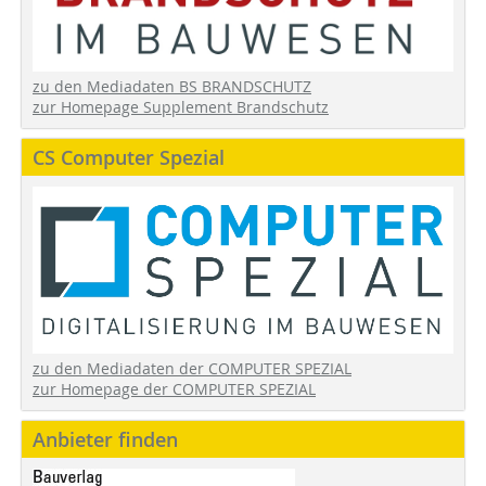
zu den Mediadaten BS BRANDSCHUTZ
zur Homepage Supplement Brandschutz
CS Computer Spezial
zu den Mediadaten der COMPUTER SPEZIAL
zur Homepage der COMPUTER SPEZIAL
Anbieter finden