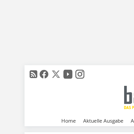
Home
Aktuelle Ausgabe
A