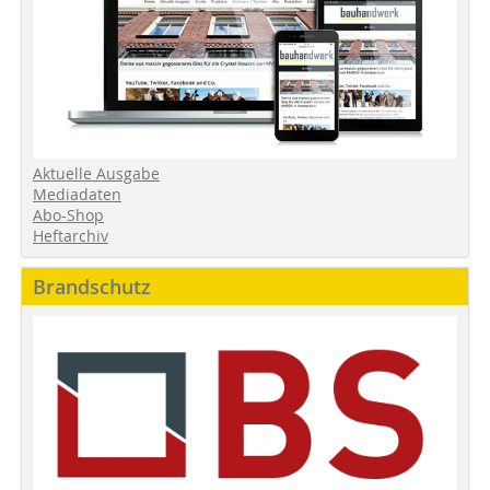
Aktuelle Ausgabe
Mediadaten
Abo-Shop
Heftarchiv
Brandschutz