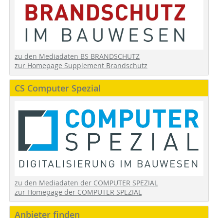
zu den Mediadaten BS BRANDSCHUTZ
zur Homepage Supplement Brandschutz
CS Computer Spezial
zu den Mediadaten der COMPUTER SPEZIAL
zur Homepage der COMPUTER SPEZIAL
Anbieter finden