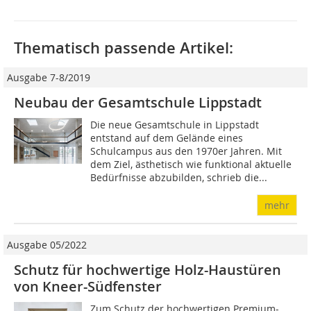
Thematisch passende Artikel:
Ausgabe 7-8/2019
Neubau der Gesamtschule Lippstadt
Die neue Gesamtschule in Lippstadt
entstand auf dem Gelände eines
Schulcampus aus den 1970er Jahren. Mit
dem Ziel, ästhetisch wie funktional aktuelle
Bedürfnisse abzubilden, schrieb die...
mehr
Ausgabe 05/2022
Schutz für hochwertige Holz-Haustüren
von Kneer-Südfenster
Zum Schutz der hochwertigen Premium-