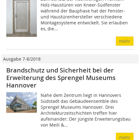
Holz-Haustüren von Kneer-Südfenster
während der Bauphase hat der Fenster-
und Haustürenhersteller verschiedene
Montagesysteme entwickelt. Sie erlauben
es, die...
mehr
Ausgabe 7-8/2018
Brandschutz und Sicherheit bei der
Erweiterung des Sprengel Museums
Hannover
Nahe dem Zentrum liegt in Hannovers
Südstadt das Gebäudeensemble des
Sprengel Museums Hannover. Drei
Architekturzeitschichten treffen hier
aufeinander: Der jüngste Erweiterungsbau
von Meili &...
mehr