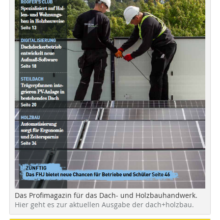
Das Profimagazin für das Dach- und Holzbauhandwerk.
Hier geht es zur aktuellen Ausgabe der dach+holzbau.