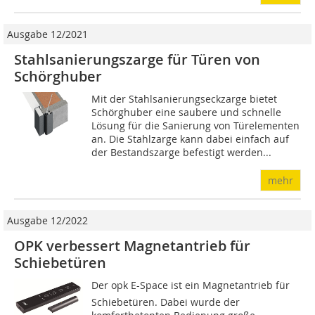
Ausgabe 12/2021
Stahlsanierungszarge für Türen von
Schörghuber
Mit der Stahlsanierungseckzarge bietet
Schörghuber eine saubere und schnelle
Lösung für die Sanierung von Türelementen
an. Die Stahlzarge kann dabei einfach auf
der Bestandszarge befestigt werden...
mehr
Ausgabe 12/2022
OPK verbessert Magnetantrieb für
Schiebetüren
Der opk E-Space ist ein Magnetantrieb für
Schiebetüren. Dabei wurde der