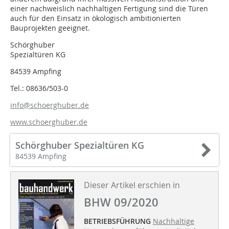
einer nachweislich nachhaltigen Fertigung sind die Türen
auch für den Einsatz in ökologisch ambitionierten
Bauprojekten geeignet.
Schörghuber
Spezialtüren KG
84539 Ampfing
Tel.: 08636/503-0
info@schoerghuber.de
www.schoerghuber.de
Schörghuber Spezialtüren KG
84539 Ampfing
Dieser Artikel erschien in
BHW 09/2020
BETRIEBSFÜHRUNG
Nachhaltige