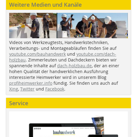
Weitere Medien und Kanäle
Videos von Werkzeugtests, Handwerkstechniken,
Verarbeitungs- und Montageabläufen finden Sie auf
youtube.com/bauhandwerk
und
youtube.com/dach-
holzbau
. Zimmerleuten und Dachdeckern bieten wir
spannende Inhalte auf
dach-holzbau.de
, der an einer
hohen Qualität der handwerklichen Ausführung
interessierte Heimwerker wird in unserem Blog
profiheimwerker.info
fündig. Sie finden uns auch auf
Xing
,
Twitter
und
Facebook
.
Service