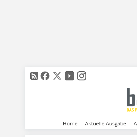
Home
Aktuelle Ausgabe
A