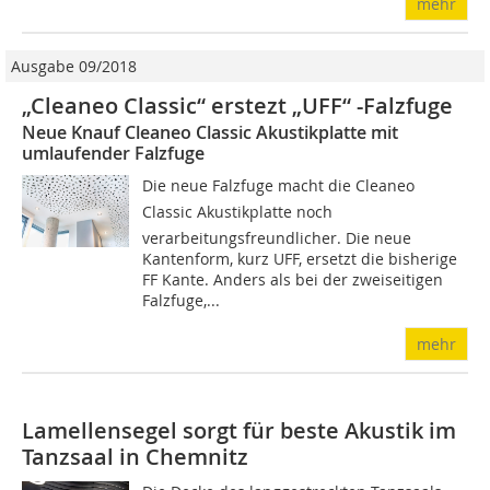
mehr
Ausgabe 09/2018
„Cleaneo Classic“ erstezt „UFF“ -Falzfuge
Neue Knauf Cleaneo Classic Akustikplatte mit
umlaufender Falzfuge
Die neue Falzfuge macht die Cleaneo
Classic Akustikplatte noch
verarbeitungsfreundlicher. Die neue
Kantenform, kurz UFF, ersetzt die bisherige
FF Kante. Anders als bei der zweiseitigen
Falzfuge,...
mehr
Lamellensegel sorgt für beste Akustik im
Tanzsaal in Chemnitz