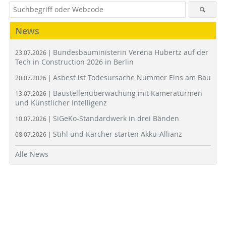
News
Bundesbauministerin Verena Hubertz auf der
23.07.2026 |
Tech in Construction 2026 in Berlin
Asbest ist Todesursache Nummer Eins am Bau
20.07.2026 |
Baustellenüberwachung mit Kameratürmen
13.07.2026 |
und Künstlicher Intelligenz
SiGeKo-Standardwerk in drei Bänden
10.07.2026 |
Stihl und Kärcher starten Akku-Allianz
08.07.2026 |
Alle News