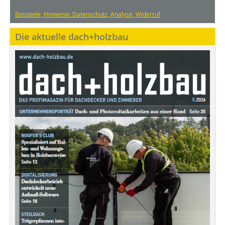
Beispiele, Hinweise: Datenschutz, Analyse, Widerruf
Die aktuelle dach+holzbau