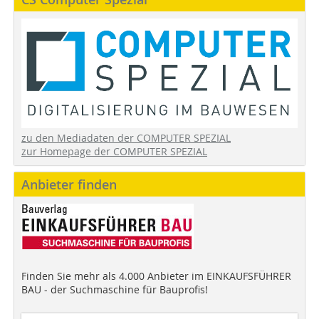
zu den Mediadaten der COMPUTER SPEZIAL
zur Homepage der COMPUTER SPEZIAL
Anbieter finden
Finden Sie mehr als 4.000 Anbieter im EINKAUFSFÜHRER
BAU - der Suchmaschine für Bauprofis!