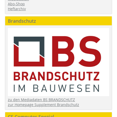
Abo-Shop
Heftarchiv
Brandschutz
zu den Mediadaten BS BRANDSCHUTZ
zur Homepage Supplement Brandschutz
CS Computer Spezial