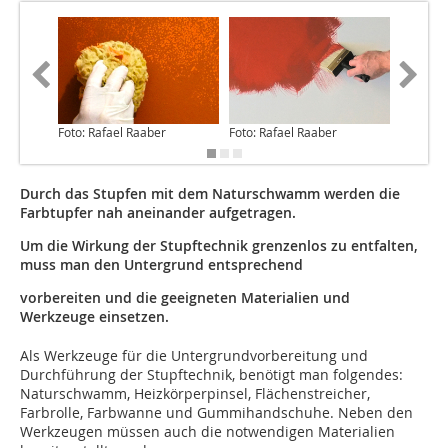
Foto: Rafael Raaber
Foto: Rafael Raaber
Foto: Ra
Durch das Stupfen mit dem Naturschwamm werden die
Farbtupfer nah aneinander aufgetragen.
Um die Wirkung der Stupftechnik grenzenlos zu entfalten,
muss man den Untergrund entsprechend
vorbereiten und die geeigneten Materialien und
Werkzeuge einsetzen.
Als Werkzeuge für die Untergrundvorbereitung und
Durchführung der Stupftechnik, benötigt man folgendes:
Naturschwamm, Heizkörperpinsel, Flächenstreicher,
Farbrolle, Farbwanne und Gummihandschuhe. Neben den
Werkzeugen müssen auch die notwendigen Materialien