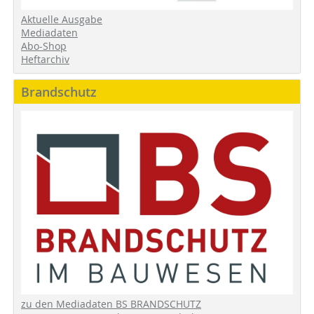
Aktuelle Ausgabe
Mediadaten
Abo-Shop
Heftarchiv
Brandschutz
zu den Mediadaten BS BRANDSCHUTZ