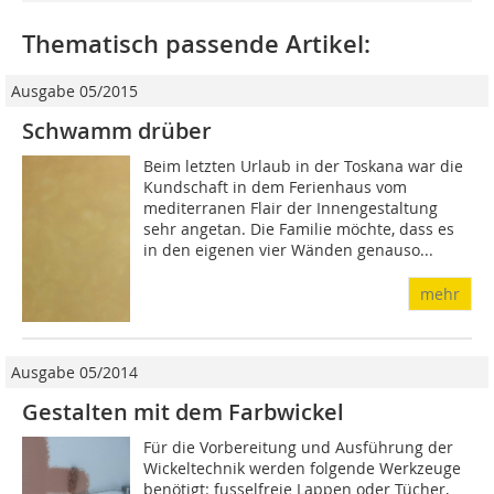
Thematisch passende Artikel:
Ausgabe 05/2015
Schwamm drüber
Beim letzten Urlaub in der Toskana war die
Kundschaft in dem Ferienhaus vom
mediterranen Flair der Innengestaltung
sehr angetan. Die Familie möchte, dass es
in den eigenen vier Wänden genauso...
mehr
Ausgabe 05/2014
Gestalten mit dem Farbwickel
Für die Vorbereitung und Ausführung der
Wickeltechnik werden folgende Werkzeuge
benötigt: fusselfreie Lappen oder Tücher,