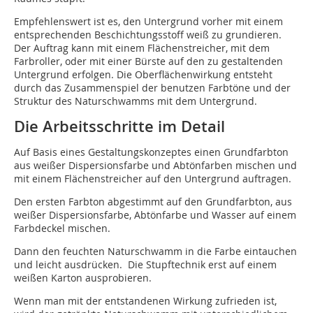
Empfehlenswert ist es, den Untergrund vorher mit einem
entsprechenden Beschichtungsstoff weiß zu grundieren.
Der Auftrag kann mit einem Flächenstreicher, mit dem
Farbroller, oder mit einer Bürste auf den zu gestaltenden
Untergrund erfolgen. Die Oberflächenwirkung entsteht
durch das Zusammenspiel der benutzen Farbtöne und der
Struktur des Naturschwamms mit dem Untergrund.
Die Arbeitsschritte im Detail
Auf Basis eines Gestaltungskonzeptes einen Grundfarbton
aus weißer Dispersionsfarbe und Abtönfarben mischen und
mit einem Flächenstreicher auf den Untergrund auftragen.
Den ersten Farbton abgestimmt auf den Grundfarbton, aus
weißer Dispersionsfarbe, Abtönfarbe und Wasser auf einem
Farbdeckel mischen.
Dann den feuchten Naturschwamm in die Farbe eintauchen
und leicht ausdrücken. Die Stupftechnik erst auf einem
weißen Karton ausprobieren.
Wenn man mit der entstandenen Wirkung zufrieden ist,