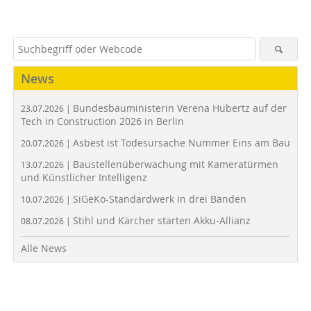
News
Bundesbauministerin Verena Hubertz auf der
23.07.2026 |
Tech in Construction 2026 in Berlin
Asbest ist Todesursache Nummer Eins am Bau
20.07.2026 |
Baustellenüberwachung mit Kameratürmen
13.07.2026 |
und Künstlicher Intelligenz
SiGeKo-Standardwerk in drei Bänden
10.07.2026 |
Stihl und Kärcher starten Akku-Allianz
08.07.2026 |
Alle News