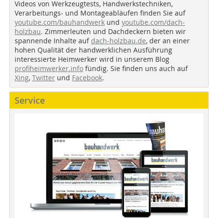
Videos von Werkzeugtests, Handwerkstechniken,
Verarbeitungs- und Montageabläufen finden Sie auf
youtube.com/bauhandwerk
und
youtube.com/dach-
holzbau
. Zimmerleuten und Dachdeckern bieten wir
spannende Inhalte auf
dach-holzbau.de
, der an einer
hohen Qualität der handwerklichen Ausführung
interessierte Heimwerker wird in unserem Blog
profiheimwerker.info
fündig. Sie finden uns auch auf
Xing
,
Twitter
und
Facebook
.
Service