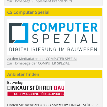
zur Homepage Supplement Brandschutz
CS Computer Spezial
zu den Mediadaten der COMPUTER SPEZIAL
zur Homepage der COMPUTER SPEZIAL
Anbieter finden
Finden Sie mehr als 4.000 Anbieter im EINKAUFSFÜHRER