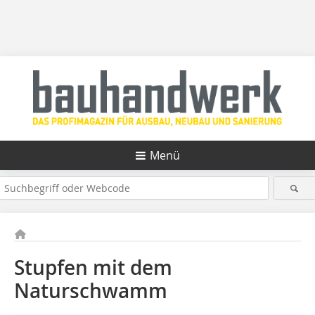
Menü
Stupfen mit dem
Naturschwamm