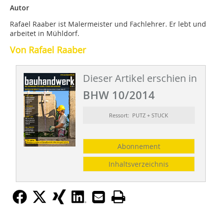
Autor
Rafael Raaber ist Malermeister und Fachlehrer. Er lebt und
arbeitet in Mühldorf.
Von Rafael Raaber
Dieser Artikel erschien in
BHW 10/2014
Ressort: PUTZ + STUCK
Abonnement
Inhaltsverzeichnis